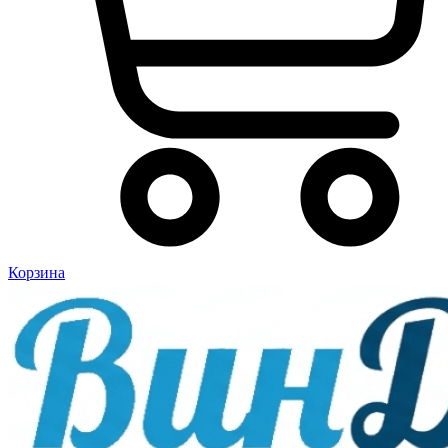
Корзина