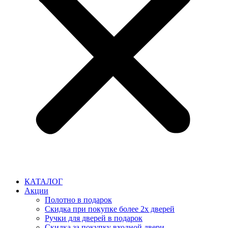
КАТАЛОГ
Акции
Полотно в подарок
Скидка при покупке более 2х дверей
Ручки для дверей в подарок
Скидка за покупку входной двери