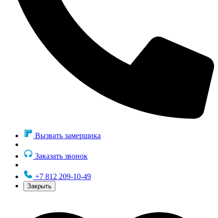
Вызвать замерщика
Заказать звонок
+7 812 209-10-49
Закрыть