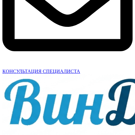
КОНСУЛЬТАЦИЯ СПЕЦИАЛИСТА