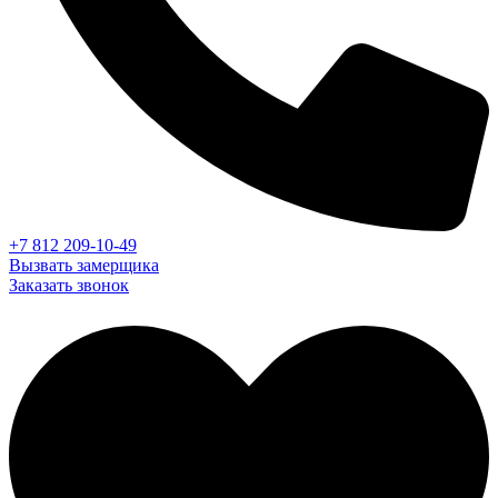
+7 812 209-10-49
Вызвать замерщика
Заказать звонок