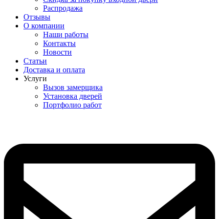
Распродажа
Отзывы
О компании
Наши работы
Контакты
Новости
Статьи
Доставка и оплата
Услуги
Вызов замерщика
Установка дверей
Портфолио работ