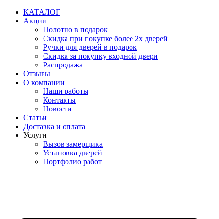
Перейти
КАТАЛОГ
к
Акции
содержимому
Полотно в подарок
Скидка при покупке более 2х дверей
Ручки для дверей в подарок
Скидка за покупку входной двери
Распродажа
Отзывы
О компании
Наши работы
Контакты
Новости
Статьи
Доставка и оплата
Услуги
Вызов замерщика
Установка дверей
Портфолио работ