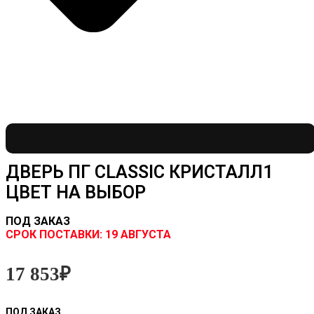
ДВЕРЬ ПГ CLASSIC КРИСТАЛЛ1
ЦВЕТ НА ВЫБОР
ПОД ЗАКАЗ
CРОК ПОСТАВКИ:
19 АВГУСТА
17 853
₽