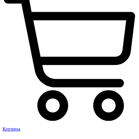
Корзина