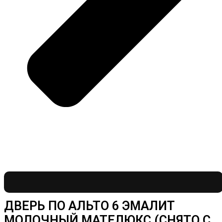
ДВЕРЬ ПО АЛЬТО 6 ЭМАЛИТ
МОЛОЧНЫЙ МАТЕЛЮКС (СНЯТО С