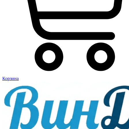
Корзина