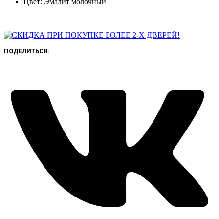
Цвет: Эмалит молочный
ПОДЕЛИТЬСЯ: