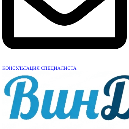
КОНСУЛЬТАЦИЯ СПЕЦИАЛИСТА