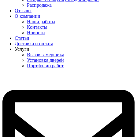
Распродажа
Отзывы
О компании
Наши работы
Контакты
Новости
Статьи
Доставка и оплата
Услуги
Вызов замерщика
Установка дверей
Портфолио работ