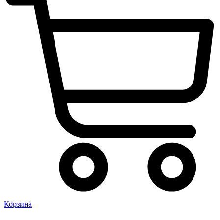
Корзина