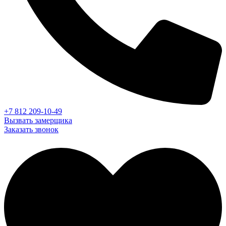
+7 812 209-10-49
Вызвать замерщика
Заказать звонок