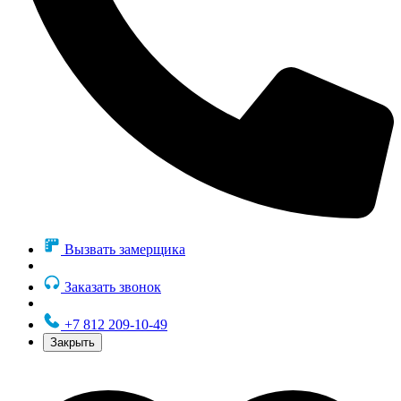
Вызвать замерщика
Заказать звонок
+7 812 209-10-49
Закрыть