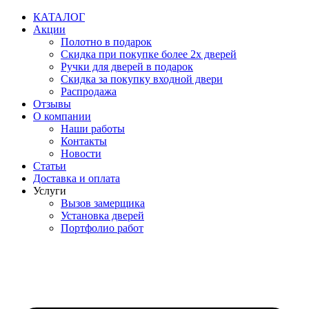
Перейти
КАТАЛОГ
к
Акции
содержимому
Полотно в подарок
Скидка при покупке более 2х дверей
Ручки для дверей в подарок
Скидка за покупку входной двери
Распродажа
Отзывы
О компании
Наши работы
Контакты
Новости
Статьи
Доставка и оплата
Услуги
Вызов замерщика
Установка дверей
Портфолио работ