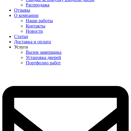
Распродажа
Отзывы
О компании
Наши работы
Контакты
Новости
Статьи
Доставка и оплата
Услуги
Вызов замерщика
Установка дверей
Портфолио работ