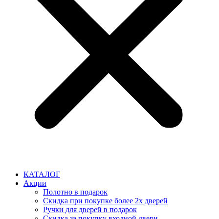
КАТАЛОГ
Акции
Полотно в подарок
Скидка при покупке более 2х дверей
Ручки для дверей в подарок
Скидка за покупку входной двери