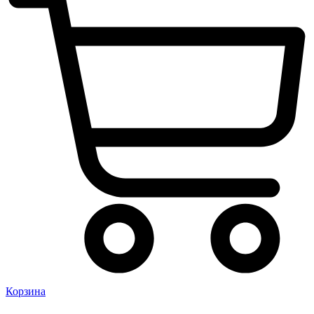
Корзина