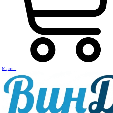
Корзина