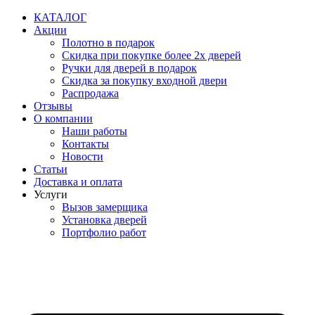
Перейти
КАТАЛОГ
к
Акции
содержимому
Полотно в подарок
Скидка при покупке более 2х дверей
Ручки для дверей в подарок
Скидка за покупку входной двери
Распродажа
Отзывы
О компании
Наши работы
Контакты
Новости
Статьи
Доставка и оплата
Услуги
Вызов замерщика
Установка дверей
Портфолио работ