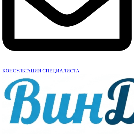
КОНСУЛЬТАЦИЯ СПЕЦИАЛИСТА