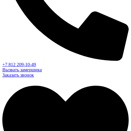
+7 812 209-10-49
Вызвать замерщика
Заказать звонок