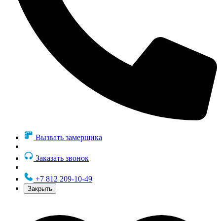
Вызвать замерщика
Заказать звонок
+7 812 209-10-49
Закрыть