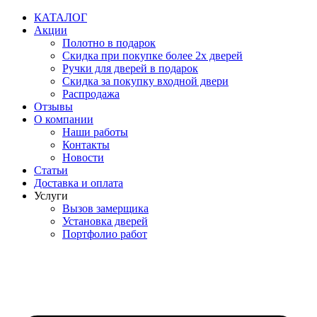
Перейти
КАТАЛОГ
к
Акции
содержимому
Полотно в подарок
Скидка при покупке более 2х дверей
Ручки для дверей в подарок
Скидка за покупку входной двери
Распродажа
Отзывы
О компании
Наши работы
Контакты
Новости
Статьи
Доставка и оплата
Услуги
Вызов замерщика
Установка дверей
Портфолио работ