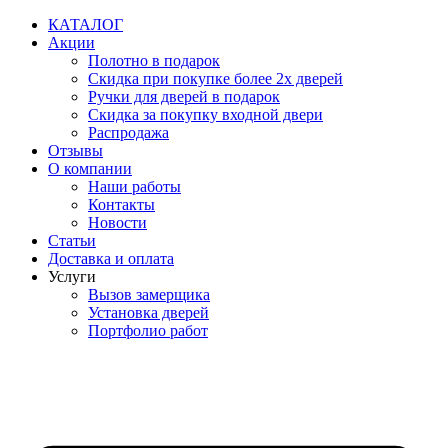
Перейти
КАТАЛОГ
к
Акции
содержимому
Полотно в подарок
Скидка при покупке более 2х дверей
Ручки для дверей в подарок
Скидка за покупку входной двери
Распродажа
Отзывы
О компании
Наши работы
Контакты
Новости
Статьи
Доставка и оплата
Услуги
Вызов замерщика
Установка дверей
Портфолио работ