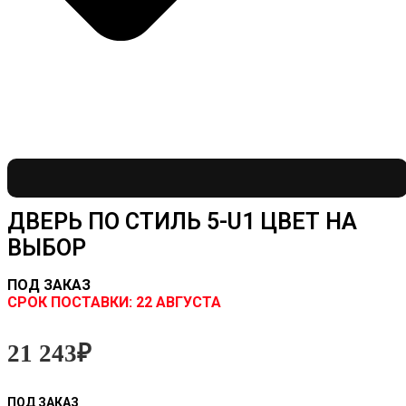
ДВЕРЬ ПО СТИЛЬ 5-U1 ЦВЕТ НА
ВЫБОР
ПОД ЗАКАЗ
CРОК ПОСТАВКИ:
22 АВГУСТА
21 243
₽