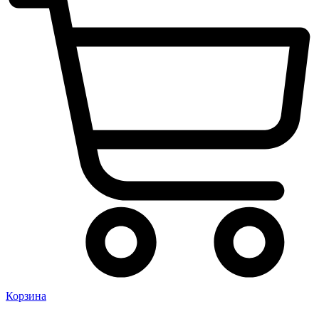
Корзина