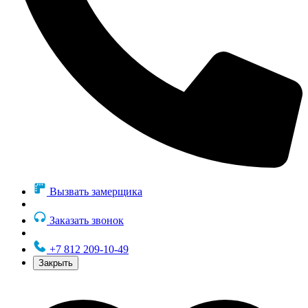
Вызвать замерщика
Заказать звонок
+7 812 209-10-49
Закрыть