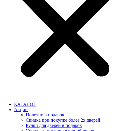
КАТАЛОГ
Акции
Полотно в подарок
Скидка при покупке более 2х дверей
Ручки для дверей в подарок
Скидка за покупку входной двери