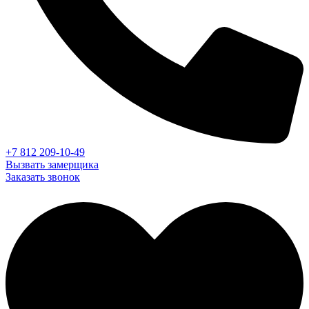
+7 812 209-10-49
Вызвать замерщика
Заказать звонок