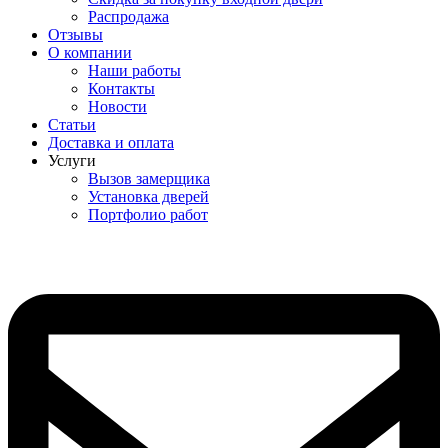
Распродажа
Отзывы
О компании
Наши работы
Контакты
Новости
Статьи
Доставка и оплата
Услуги
Вызов замерщика
Установка дверей
Портфолио работ