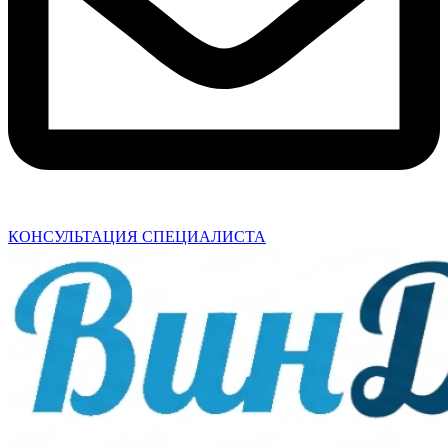
КОНСУЛЬТАЦИЯ СПЕЦИАЛИСТА