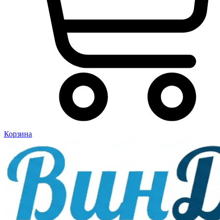
Корзина