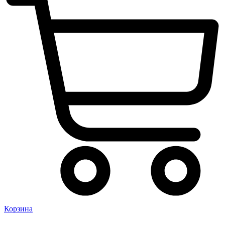
Корзина