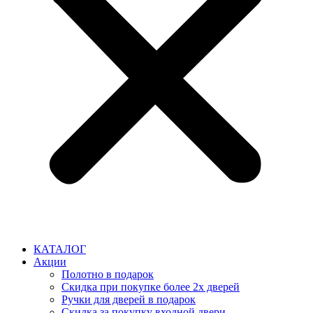
КАТАЛОГ
Акции
Полотно в подарок
Скидка при покупке более 2х дверей
Ручки для дверей в подарок
Скидка за покупку входной двери