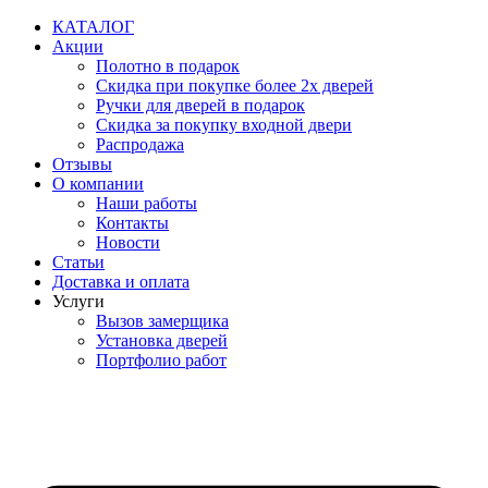
Перейти
КАТАЛОГ
к
Акции
содержимому
Полотно в подарок
Скидка при покупке более 2х дверей
Ручки для дверей в подарок
Скидка за покупку входной двери
Распродажа
Отзывы
О компании
Наши работы
Контакты
Новости
Статьи
Доставка и оплата
Услуги
Вызов замерщика
Установка дверей
Портфолио работ