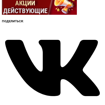
ПОДЕЛИТЬСЯ: