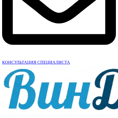
КОНСУЛЬТАЦИЯ СПЕЦИАЛИСТА