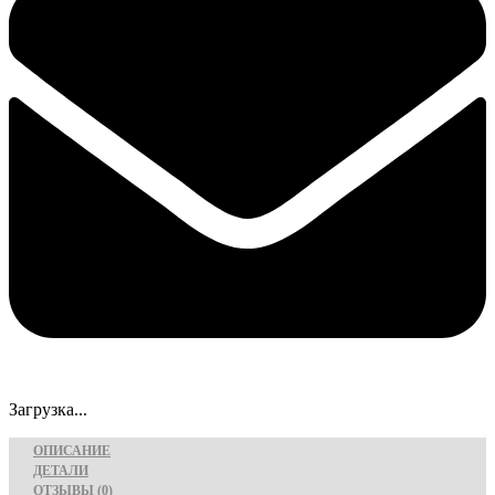
Загрузка...
ОПИСАНИЕ
ДЕТАЛИ
ОТЗЫВЫ (0)