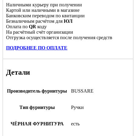
Наличными курьеру при получении
Картой или наличными в магазине
Банковским переводом по квитанции
Безналичным расчётом для
ЮЛ
Оплата по
QR
коду
На расчётный счёт организации
Отгрузка осуществляется после получения средств
ПОДРОБНЕЕ ПО ОПЛАТЕ
Детали
Производитель фурнитуры
BUSSARE
Тип фурнитуры
Ручки
ЧЁРНАЯ ФУРНИТУРА
есть