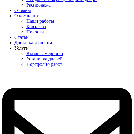
Распродажа
Отзывы
О компании
Наши работы
Контакты
Новости
Статьи
Доставка и оплата
Услуги
Вызов замерщика
Установка дверей
Портфолио работ