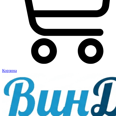
Корзина