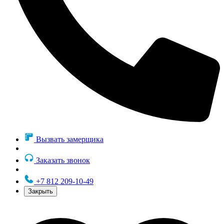
Вызвать замерщика
Заказать звонок
+7 812 209-10-49
Закрыть