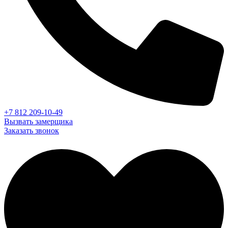
+7 812 209-10-49
Вызвать замерщика
Заказать звонок