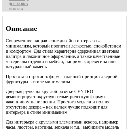
ДОСТАВКА
ОПЛАТА
Описание
Современное направление дизайна интерьера –
минимализм, который пропитан легкостью, спокойствием
и комфортом. Для стиля характерна сдержанная цветовая
палитра и лаконичное оформление, а также качественные
материалы отделки и мебели, например, древесина или
натуральный камень.
Простота и строгость форм – главный принцип дверной
фурнитуры в стиле минимализм.
Дверная ручка на круглой розетке CENTRO
демонстрирует округлую геометрическую форму в
лаконичном исполнении. Простота модели и полное
отсутствие декора – как нельзя лучше подходит для
интерьера в стиле минимализм.
Для интерьера с круглыми элементами декора, например,
часы, люстры, картины, зеркала и т.д., выбирайте модель