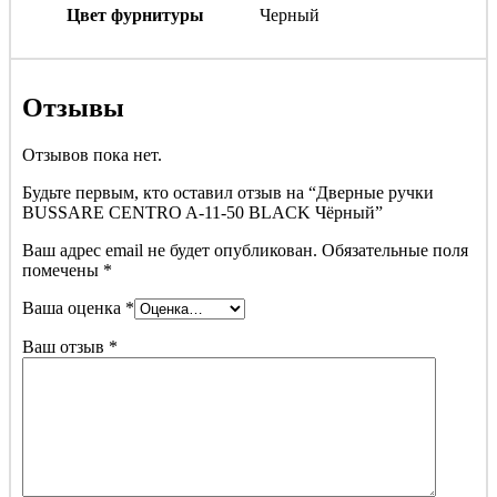
Цвет фурнитуры
Черный
Отзывы
Отзывов пока нет.
Будьте первым, кто оставил отзыв на “Дверные ручки
BUSSARE CENTRO A-11-50 BLACK Чёрный”
Ваш адрес email не будет опубликован.
Обязательные поля
помечены
*
Ваша оценка
*
Ваш отзыв
*