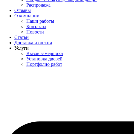
Распродажа
Отзывы
О компании
Наши работы
Контакты
Новости
Статьи
Доставка и оплата
Услуги
Вызов замерщика
Установка дверей
Портфолио работ