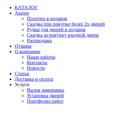
Перейти
КАТАЛОГ
к
Акции
содержимому
Полотно в подарок
Скидка при покупке более 2х дверей
Ручки для дверей в подарок
Скидка за покупку входной двери
Распродажа
Отзывы
О компании
Наши работы
Контакты
Новости
Статьи
Доставка и оплата
Услуги
Вызов замерщика
Установка дверей
Портфолио работ