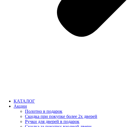
КАТАЛОГ
Акции
Полотно в подарок
Скидка при покупке более 2х дверей
Ручки для дверей в подарок
Скидка за покупку входной двери