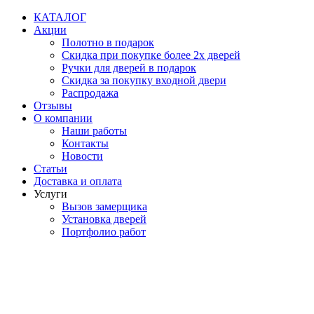
Перейти
КАТАЛОГ
к
Акции
содержимому
Полотно в подарок
Скидка при покупке более 2х дверей
Ручки для дверей в подарок
Скидка за покупку входной двери
Распродажа
Отзывы
О компании
Наши работы
Контакты
Новости
Статьи
Доставка и оплата
Услуги
Вызов замерщика
Установка дверей
Портфолио работ