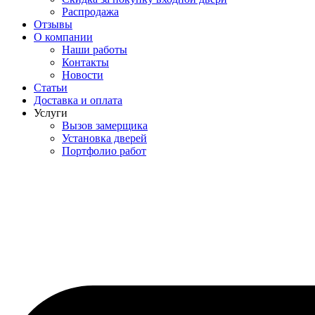
Распродажа
Отзывы
О компании
Наши работы
Контакты
Новости
Статьи
Доставка и оплата
Услуги
Вызов замерщика
Установка дверей
Портфолио работ