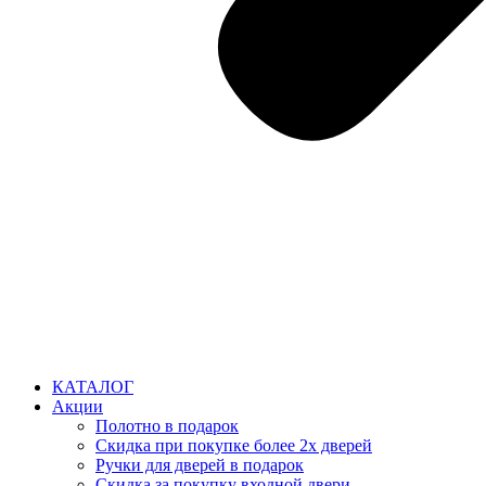
КАТАЛОГ
Акции
Полотно в подарок
Скидка при покупке более 2х дверей
Ручки для дверей в подарок
Скидка за покупку входной двери