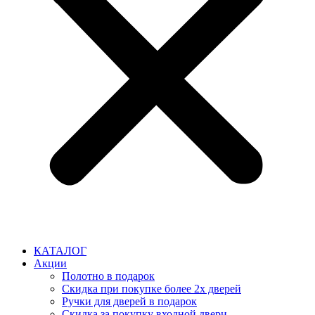
КАТАЛОГ
Акции
Полотно в подарок
Скидка при покупке более 2х дверей
Ручки для дверей в подарок
Скидка за покупку входной двери