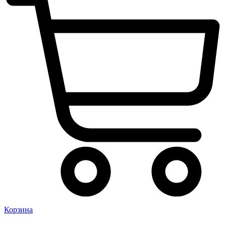
Корзина