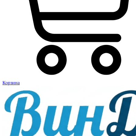
Корзина