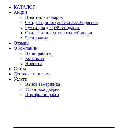
Перейти
КАТАЛОГ
к
Акции
содержимому
Полотно в подарок
Скидка при покупке более 2х дверей
Ручки для дверей в подарок
Скидка за покупку входной двери
Распродажа
Отзывы
О компании
Наши работы
Контакты
Новости
Статьи
Доставка и оплата
Услуги
Вызов замерщика
Установка дверей
Портфолио работ