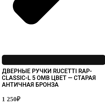
ДВЕРНЫЕ РУЧКИ RUCETTI RAP-
CLASSIC-L 5 OMB ЦВЕТ — СТАРАЯ
АНТИЧНАЯ БРОНЗА
1 250
₽