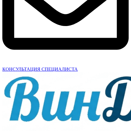
КОНСУЛЬТАЦИЯ СПЕЦИАЛИСТА