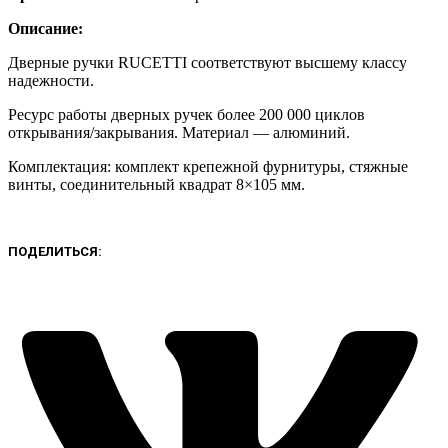
Описание:
Дверные ручки RUCETTI соответствуют высшему классу
надежности.
Ресурс работы дверных ручек более 200 000 циклов
открывания/закрывания. Материал — алюминий.
Комплектация: комплект крепежной фурнитуры, стяжные
винты, соединительный квадрат 8×105 мм.
ПОДЕЛИТЬСЯ: