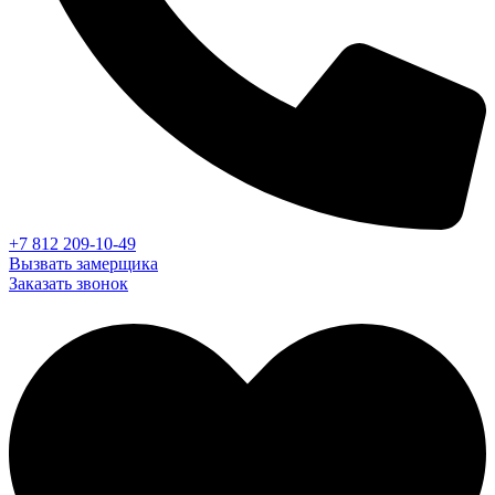
+7 812 209-10-49
Вызвать замерщика
Заказать звонок