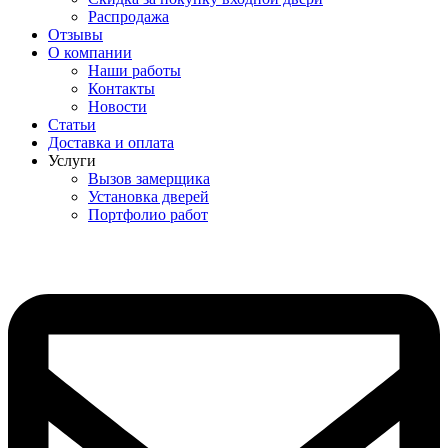
Распродажа
Отзывы
О компании
Наши работы
Контакты
Новости
Статьи
Доставка и оплата
Услуги
Вызов замерщика
Установка дверей
Портфолио работ