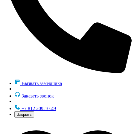
Вызвать замерщика
Заказать звонок
+7 812 209-10-49
Закрыть