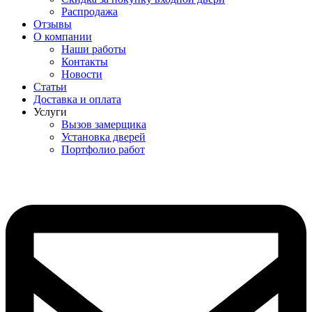
Распродажа
Отзывы
О компании
Наши работы
Контакты
Новости
Статьи
Доставка и оплата
Услуги
Вызов замерщика
Установка дверей
Портфолио работ