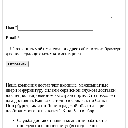
Имя
*
Email
*
Сохранить моё имя, email и адрес сайта в этом браузере
для последующих моих комментариев.
Наша компания доставляет входные, межкомнатные
двери и фурнитуру силами сервисной службы доставки
на специализированном автотранспорте. Это позволяет
нам доставить Ваш заказ точно в срок как по Санкт-
Петербургу, так и по Ленинградской области. При
необходимости отправляет ТК на Ваш выбор
Служба доставки нашей компании работает с
понедельника по пятницу (выходные по