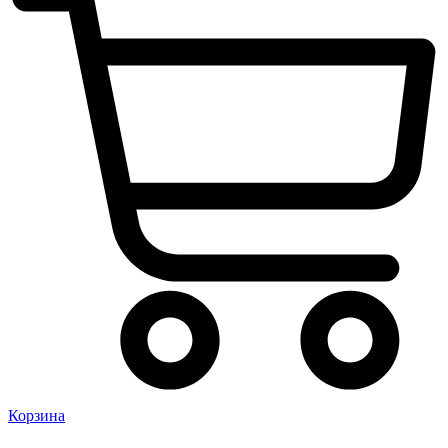
Корзина