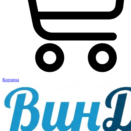
Корзина