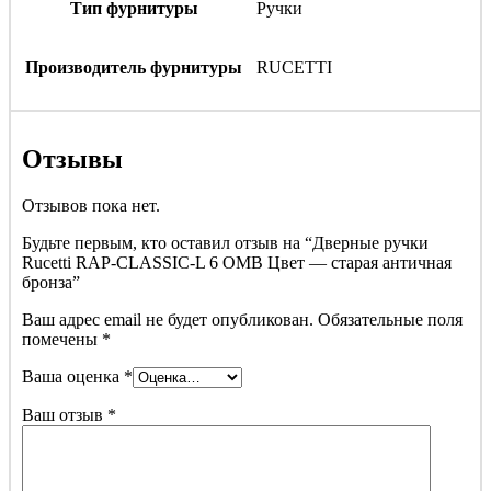
Тип фурнитуры
Ручки
Производитель фурнитуры
RUCETTI
Отзывы
Отзывов пока нет.
Будьте первым, кто оставил отзыв на “Дверные ручки
Rucetti RAP-CLASSIC-L 6 OMB Цвет — старая античная
бронза”
Ваш адрес email не будет опубликован.
Обязательные поля
помечены
*
Ваша оценка
*
Ваш отзыв
*