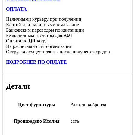
ОПЛАТА
Наличными курьеру при получении
Картой или наличными в магазине
Банковским переводом по квитанции
Безналичным расчётом для
ЮЛ
Оплата по
QR
коду
На расчётный счёт организации
Отгрузка осуществляется после получения средств
ПОДРОБНЕЕ ПО ОПЛАТЕ
Детали
Цвет фурнитуры
Античная бронза
Производсво Италия
есть