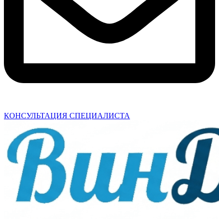
КОНСУЛЬТАЦИЯ СПЕЦИАЛИСТА