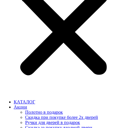
КАТАЛОГ
Акции
Полотно в подарок
Скидка при покупке более 2х дверей
Ручки для дверей в подарок
Скидка за покупку входной двери