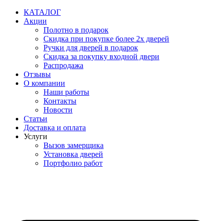
Перейти
КАТАЛОГ
к
Акции
содержимому
Полотно в подарок
Скидка при покупке более 2х дверей
Ручки для дверей в подарок
Скидка за покупку входной двери
Распродажа
Отзывы
О компании
Наши работы
Контакты
Новости
Статьи
Доставка и оплата
Услуги
Вызов замерщика
Установка дверей
Портфолио работ