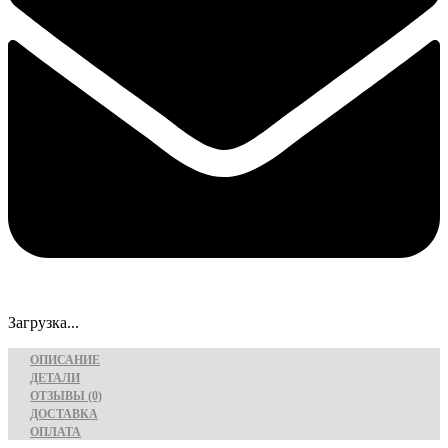
Загрузка...
ОПИСАНИЕ
ДЕТАЛИ
ОТЗЫВЫ (0)
ДОСТАВКА
ОПЛАТА