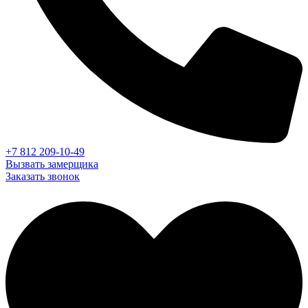
+7 812 209-10-49
Вызвать замерщика
Заказать звонок