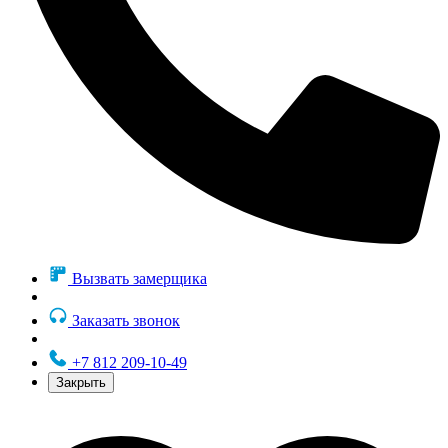
Вызвать замерщика
Заказать звонок
+7 812 209-10-49
Закрыть