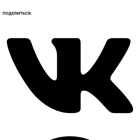
ПОДЕЛИТЬСЯ: