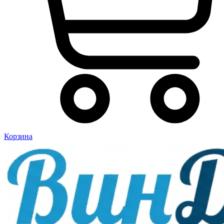
Корзина