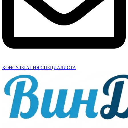
КОНСУЛЬТАЦИЯ СПЕЦИАЛИСТА