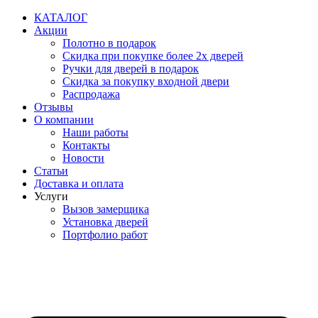
Перейти
КАТАЛОГ
к
Акции
содержимому
Полотно в подарок
Скидка при покупке более 2х дверей
Ручки для дверей в подарок
Скидка за покупку входной двери
Распродажа
Отзывы
О компании
Наши работы
Контакты
Новости
Статьи
Доставка и оплата
Услуги
Вызов замерщика
Установка дверей
Портфолио работ