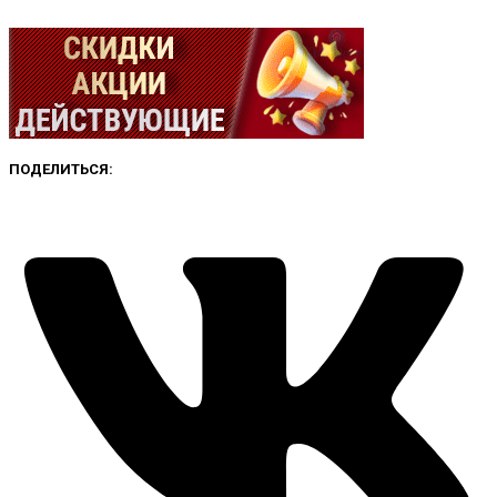
ПОДЕЛИТЬСЯ: