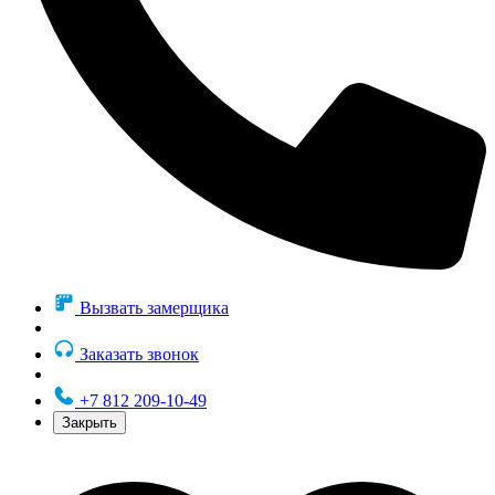
Вызвать замерщика
Заказать звонок
+7 812 209-10-49
Закрыть