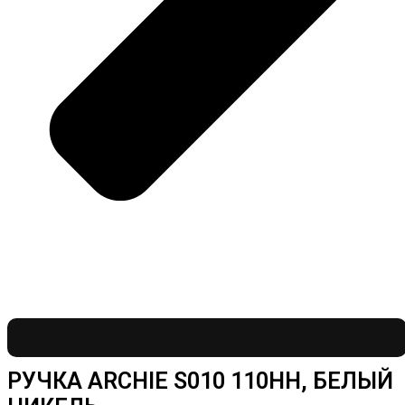
РУЧКА ARCHIE S010 110HH, БЕЛЫЙ