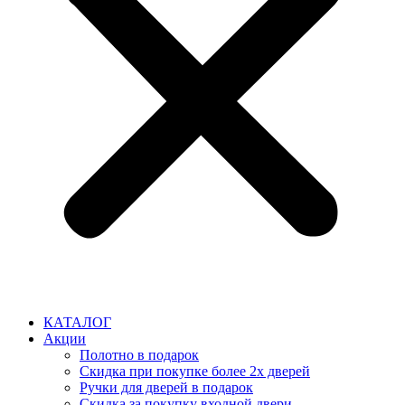
КАТАЛОГ
Акции
Полотно в подарок
Скидка при покупке более 2х дверей
Ручки для дверей в подарок
Скидка за покупку входной двери