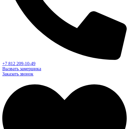
+7 812 209-10-49
Вызвать замерщика
Заказать звонок