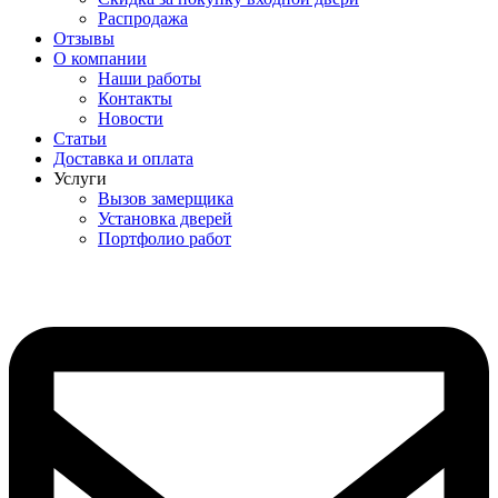
Распродажа
Отзывы
О компании
Наши работы
Контакты
Новости
Статьи
Доставка и оплата
Услуги
Вызов замерщика
Установка дверей
Портфолио работ