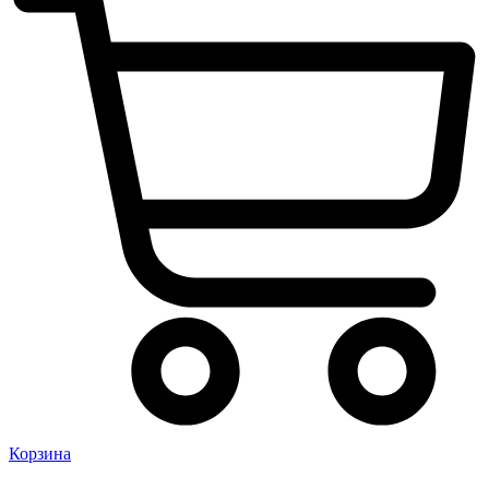
Корзина