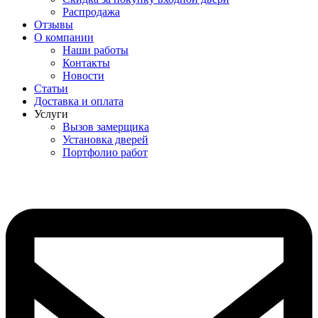
Распродажа
Отзывы
О компании
Наши работы
Контакты
Новости
Статьи
Доставка и оплата
Услуги
Вызов замерщика
Установка дверей
Портфолио работ