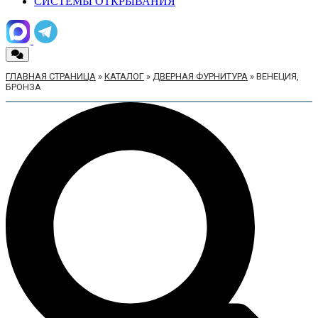
СИСТЕМЫ ОТКРЫВАНИЯ
ГЛАВНАЯ СТРАНИЦА
»
КАТАЛОГ
»
ДВЕРНАЯ ФУРНИТУРА
»
ВЕНЕЦИЯ,
БРОНЗА