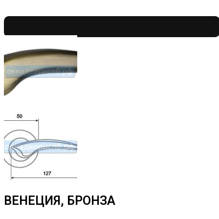
ВЕНЕЦИЯ, БРОНЗА