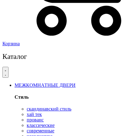
Корзина
Каталог
МЕЖКОМНАТНЫЕ ДВЕРИ
Стиль
скандинавский стиль
хай тек
прованс
классические
современные