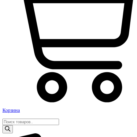
Корзина
Поиск
товаров