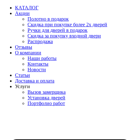
Перейти
КАТАЛОГ
к
Акции
содержимому
Полотно в подарок
Скидка при покупке более 2х дверей
Ручки для дверей в подарок
Скидка за покупку входной двери
Распродажа
Отзывы
О компании
Наши работы
Контакты
Новости
Статьи
Доставка и оплата
Услуги
Вызов замерщика
Установка дверей
Портфолио работ