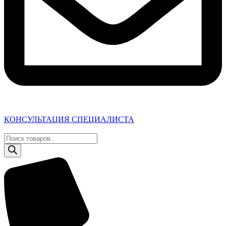
КОНСУЛЬТАЦИЯ СПЕЦИАЛИСТА
Поиск
товаров