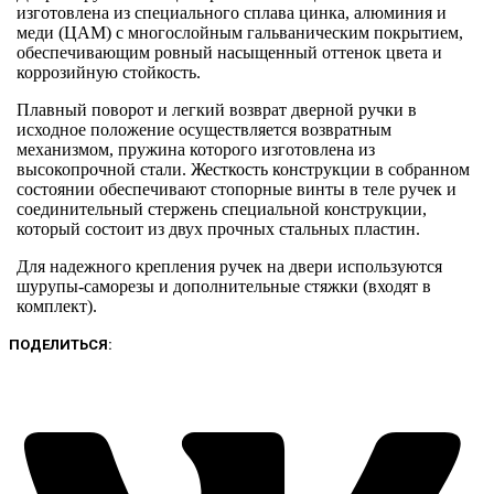
изготовлена из специального сплава цинка, алюминия и
меди (ЦАМ) с многослойным гальваническим покрытием,
обеспечивающим ровный насыщенный оттенок цвета и
коррозийную стойкость.
Плавный поворот и легкий возврат дверной ручки в
исходное положение осуществляется возвратным
механизмом, пружина которого изготовлена из
высокопрочной стали. Жесткость конструкции в собранном
состоянии обеспечивают стопорные винты в теле ручек и
соединительный стержень специальной конструкции,
который состоит из двух прочных стальных пластин.
Для надежного крепления ручек на двери используются
шурупы-саморезы и дополнительные стяжки (входят в
комплект).
ПОДЕЛИТЬСЯ: