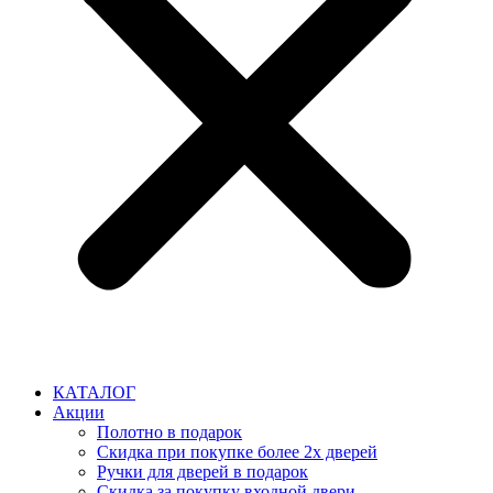
КАТАЛОГ
Акции
Полотно в подарок
Скидка при покупке более 2х дверей
Ручки для дверей в подарок
Скидка за покупку входной двери