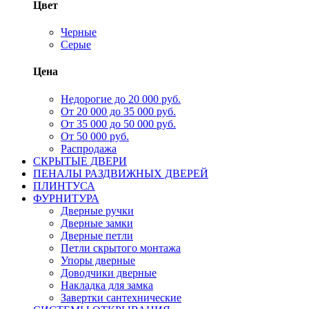
Цвет
Черные
Серые
Цена
Недорогие до 20 000 руб.
От 20 000 до 35 000 руб.
От 35 000 до 50 000 руб.
От 50 000 руб.
Распродажа
СКРЫТЫЕ ДВЕРИ
ПЕНАЛЫ РАЗДВИЖНЫХ ДВЕРЕЙ
ПЛИНТУСА
ФУРНИТУРА
Дверные ручки
Дверные замки
Дверные петли
Петли скрытого монтажа
Упоры дверные
Доводчики дверные
Накладка для замка
Завертки сантехнические