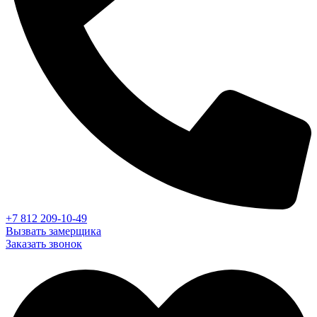
+7 812 209-10-49
Вызвать замерщика
Заказать звонок