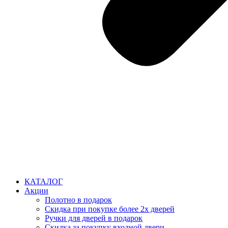
КАТАЛОГ
Акции
Полотно в подарок
Скидка при покупке более 2х дверей
Ручки для дверей в подарок
Скидка за покупку входной двери