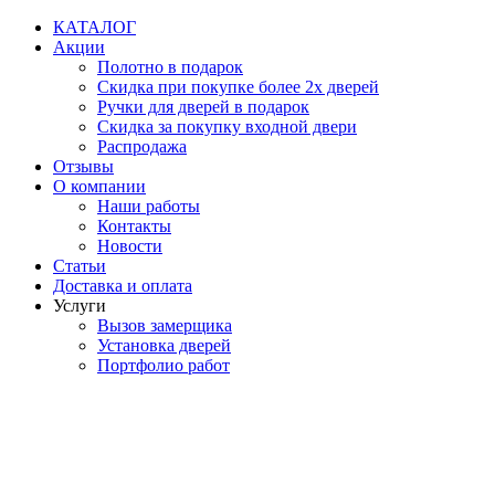
Перейти
КАТАЛОГ
к
Акции
содержимому
Полотно в подарок
Скидка при покупке более 2х дверей
Ручки для дверей в подарок
Скидка за покупку входной двери
Распродажа
Отзывы
О компании
Наши работы
Контакты
Новости
Статьи
Доставка и оплата
Услуги
Вызов замерщика
Установка дверей
Портфолио работ