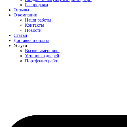
Распродажа
Отзывы
О компании
Наши работы
Контакты
Новости
Статьи
Доставка и оплата
Услуги
Вызов замерщика
Установка дверей
Портфолио работ