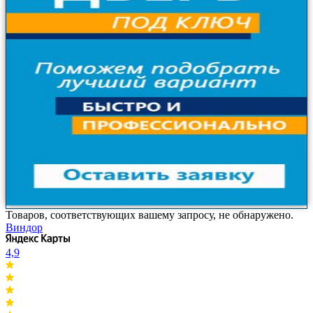
Товаров, соответствующих вашему запросу, не обнаружено.
Виндор
4,9