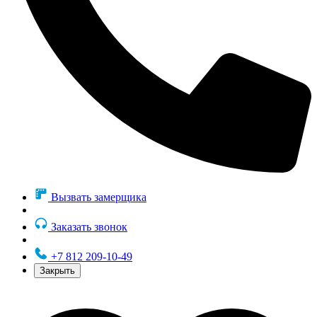
Вызвать замерщика
Заказать звонок
+7 812 209-10-49
Закрыть