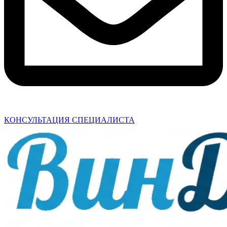
КОНСУЛЬТАЦИЯ СПЕЦИАЛИСТА