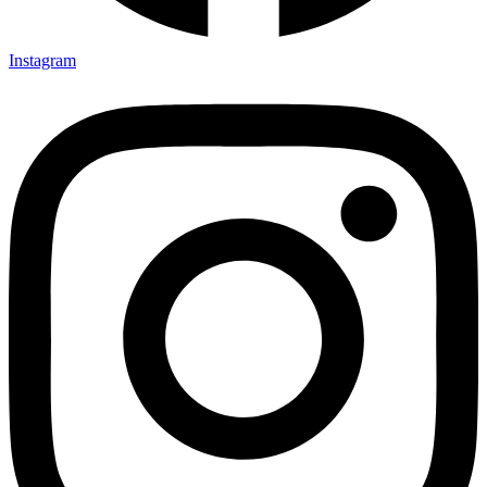
Instagram