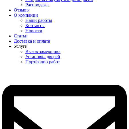
Распродажа
Отзывы
О компании
Наши работы
Контакты
Новости
Статьи
Доставка и оплата
Услуги
Вызов замерщика
Установка дверей
Портфолио работ