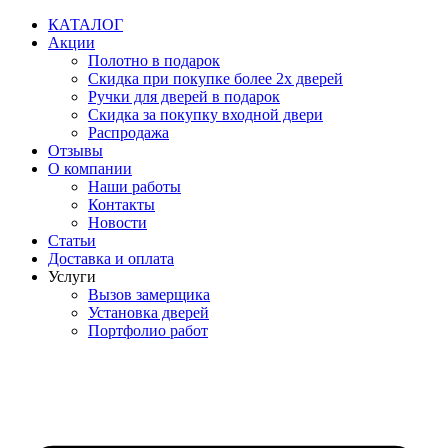
Перейти
КАТАЛОГ
к
Акции
содержимому
Полотно в подарок
Скидка при покупке более 2х дверей
Ручки для дверей в подарок
Скидка за покупку входной двери
Распродажа
Отзывы
О компании
Наши работы
Контакты
Новости
Статьи
Доставка и оплата
Услуги
Вызов замерщика
Установка дверей
Портфолио работ