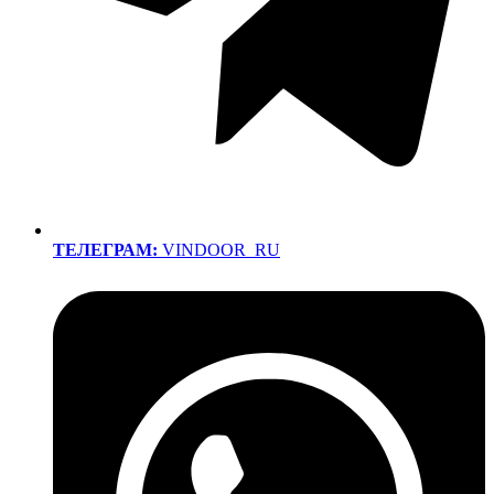
ТЕЛЕГРАМ:
VINDOOR_RU