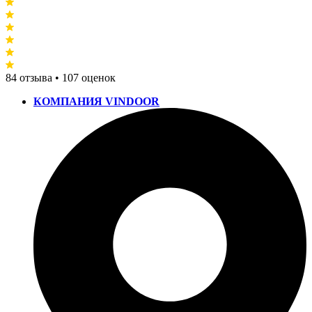
84 отзыва • 107 оценок
КОМПАНИЯ VINDOOR