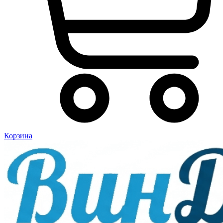
Корзина