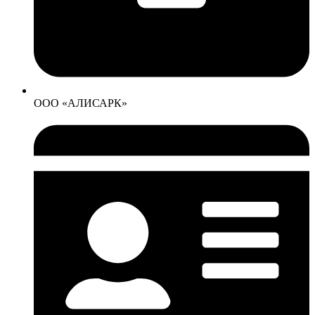
ООО «АЛИСАРК»