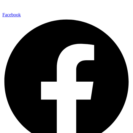
Facebook