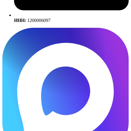
ИНН:
1200006097