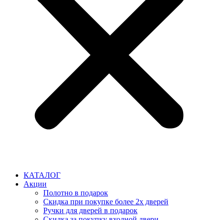
КАТАЛОГ
Акции
Полотно в подарок
Скидка при покупке более 2х дверей
Ручки для дверей в подарок
Скидка за покупку входной двери