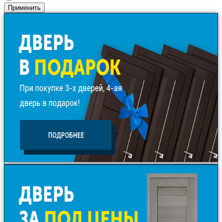
Применить