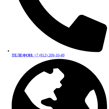
ТЕЛЕФОН:
+7 (812) 209-10-49