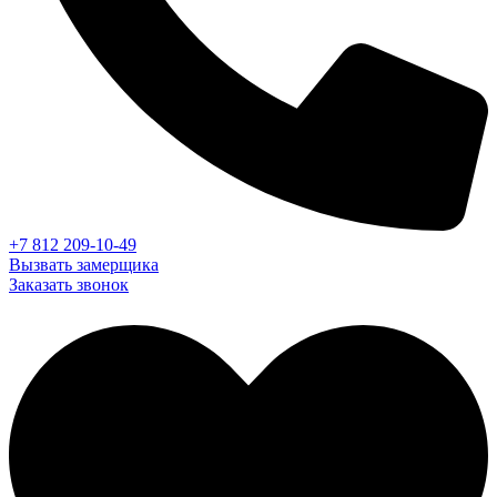
+7 812 209-10-49
Вызвать замерщика
Заказать звонок