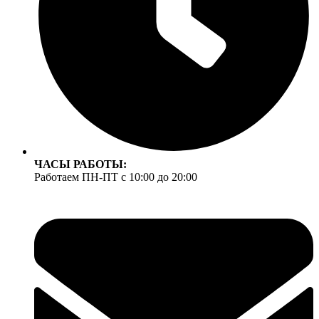
ЧАСЫ РАБОТЫ:
Работаем ПН-ПТ с 10:00 до 20:00