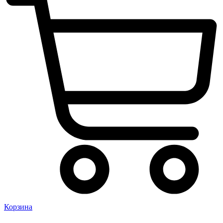
Корзина