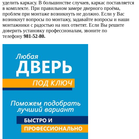
уделить каркасу. В большинстве случаев, каркас поставляется
в комплекте. При правильном замере дверного проёма,
проблем при монтаже возникнуть не должно. Если у Вас
возникнут вопросы по монтажу, задавайте вопросы и наши
монтажники с радостью на них ответят. Если Вы решите
доверить установку профессионалам, звоните по
телефону
981-52-80.