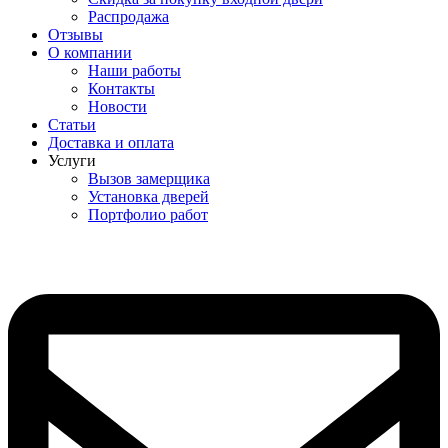
Распродажа
Отзывы
О компании
Наши работы
Контакты
Новости
Статьи
Доставка и оплата
Услуги
Вызов замерщика
Установка дверей
Портфолио работ