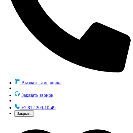
Вызвать замерщика
Заказать звонок
+7 812 209-10-49
Закрыть