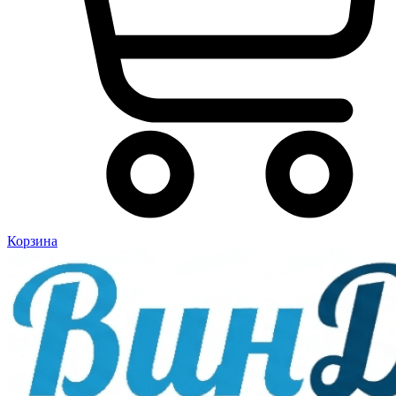
Корзина