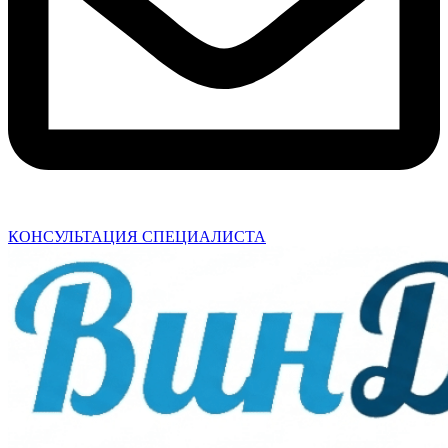
КОНСУЛЬТАЦИЯ СПЕЦИАЛИСТА