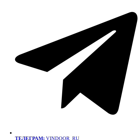
ТЕЛЕГРАМ:
VINDOOR_RU