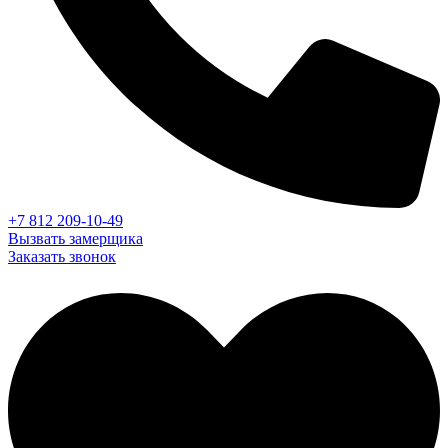
+7 812 209-10-49
Вызвать замерщика
Заказать звонок