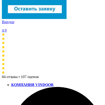
Виндор
4,9
84 отзыва • 107 оценок
КОМПАНИЯ VINDOOR