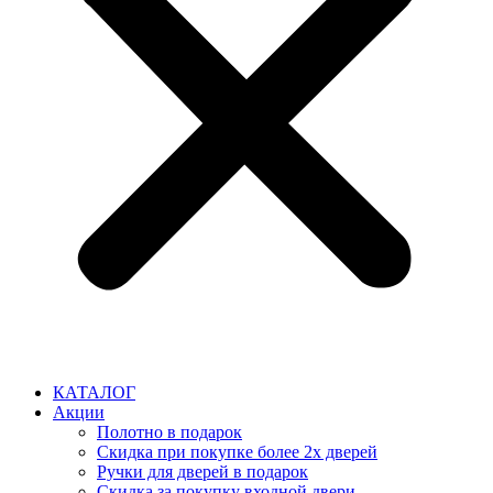
КАТАЛОГ
Акции
Полотно в подарок
Скидка при покупке более 2х дверей
Ручки для дверей в подарок
Скидка за покупку входной двери