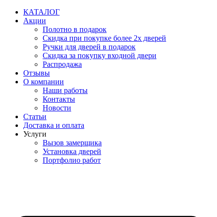
Перейти
КАТАЛОГ
к
Акции
содержимому
Полотно в подарок
Скидка при покупке более 2х дверей
Ручки для дверей в подарок
Скидка за покупку входной двери
Распродажа
Отзывы
О компании
Наши работы
Контакты
Новости
Статьи
Доставка и оплата
Услуги
Вызов замерщика
Установка дверей
Портфолио работ