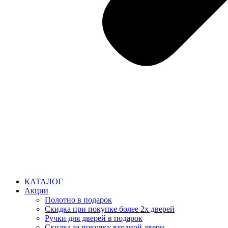
КАТАЛОГ
Акции
Полотно в подарок
Скидка при покупке более 2х дверей
Ручки для дверей в подарок
Скидка за покупку входной двери