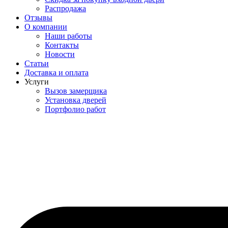
Распродажа
Отзывы
О компании
Наши работы
Контакты
Новости
Статьи
Доставка и оплата
Услуги
Вызов замерщика
Установка дверей
Портфолио работ