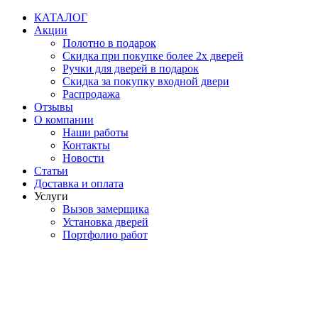
Перейти
КАТАЛОГ
к
Акции
содержимому
Полотно в подарок
Скидка при покупке более 2х дверей
Ручки для дверей в подарок
Скидка за покупку входной двери
Распродажа
Отзывы
О компании
Наши работы
Контакты
Новости
Статьи
Доставка и оплата
Услуги
Вызов замерщика
Установка дверей
Портфолио работ