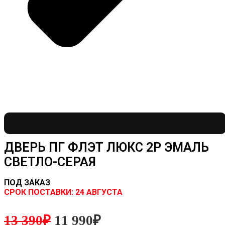
ДВЕРЬ ПГ ФЛЭТ ЛЮКС 2P ЭМАЛЬ
СВЕТЛО-СЕРАЯ
ПОД ЗАКАЗ
CРОК ПОСТАВКИ:
24 АВГУСТА
13 390
₽
11 990
₽