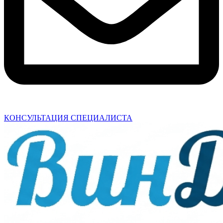
КОНСУЛЬТАЦИЯ СПЕЦИАЛИСТА