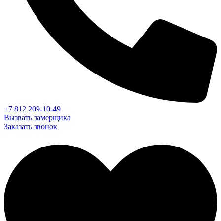
+7 812 209-10-49
Вызвать замерщика
Заказать звонок