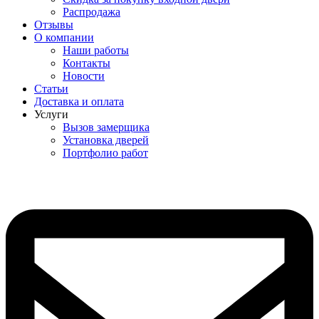
Распродажа
Отзывы
О компании
Наши работы
Контакты
Новости
Статьи
Доставка и оплата
Услуги
Вызов замерщика
Установка дверей
Портфолио работ