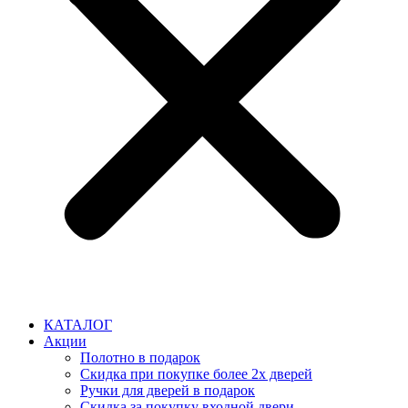
КАТАЛОГ
Акции
Полотно в подарок
Скидка при покупке более 2х дверей
Ручки для дверей в подарок
Скидка за покупку входной двери