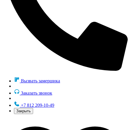
Вызвать замерщика
Заказать звонок
+7 812 209-10-49
Закрыть