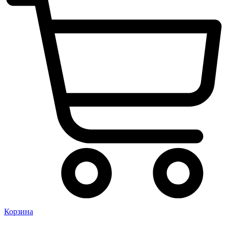
Корзина