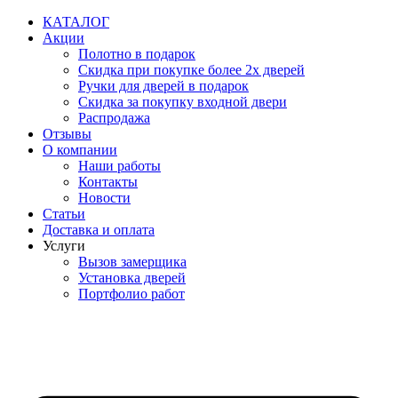
Перейти
КАТАЛОГ
к
Акции
содержимому
Полотно в подарок
Скидка при покупке более 2х дверей
Ручки для дверей в подарок
Скидка за покупку входной двери
Распродажа
Отзывы
О компании
Наши работы
Контакты
Новости
Статьи
Доставка и оплата
Услуги
Вызов замерщика
Установка дверей
Портфолио работ