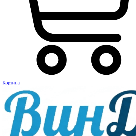
Корзина