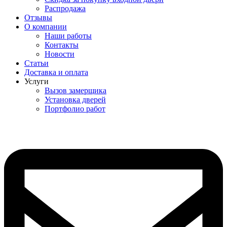
Распродажа
Отзывы
О компании
Наши работы
Контакты
Новости
Статьи
Доставка и оплата
Услуги
Вызов замерщика
Установка дверей
Портфолио работ