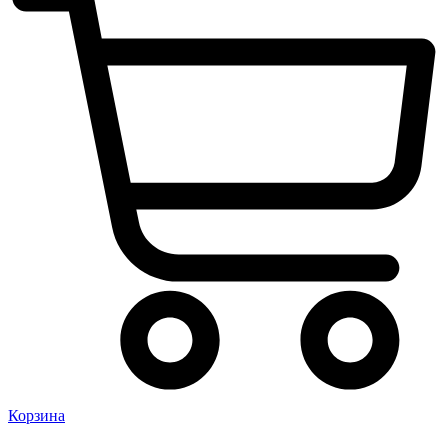
Корзина