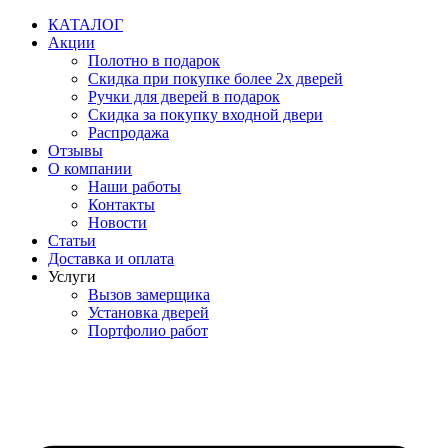
Перейти
КАТАЛОГ
к
Акции
содержимому
Полотно в подарок
Скидка при покупке более 2х дверей
Ручки для дверей в подарок
Скидка за покупку входной двери
Распродажа
Отзывы
О компании
Наши работы
Контакты
Новости
Статьи
Доставка и оплата
Услуги
Вызов замерщика
Установка дверей
Портфолио работ