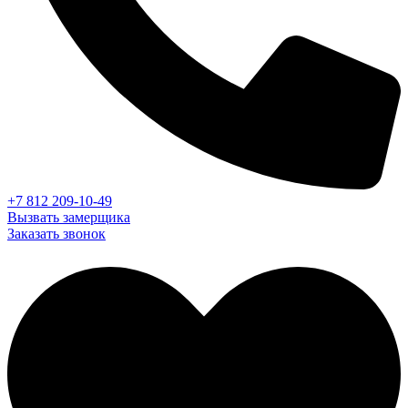
+7 812 209-10-49
Вызвать замерщика
Заказать звонок