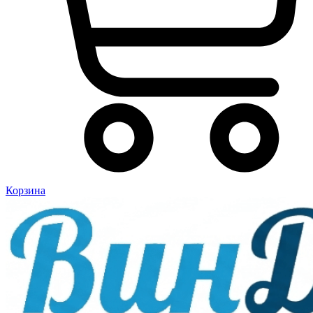
Корзина