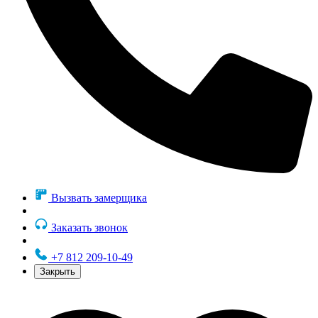
Вызвать замерщика
Заказать звонок
+7 812 209-10-49
Закрыть