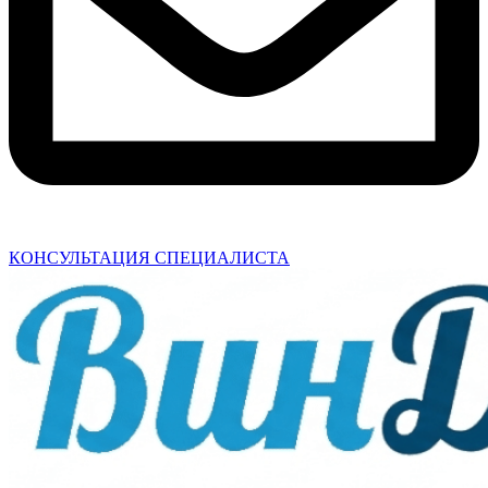
КОНСУЛЬТАЦИЯ СПЕЦИАЛИСТА