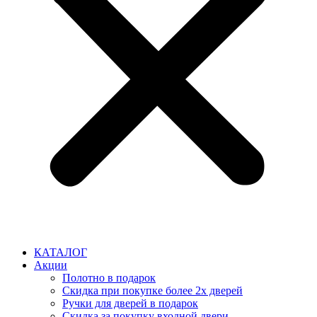
КАТАЛОГ
Акции
Полотно в подарок
Скидка при покупке более 2х дверей
Ручки для дверей в подарок
Скидка за покупку входной двери