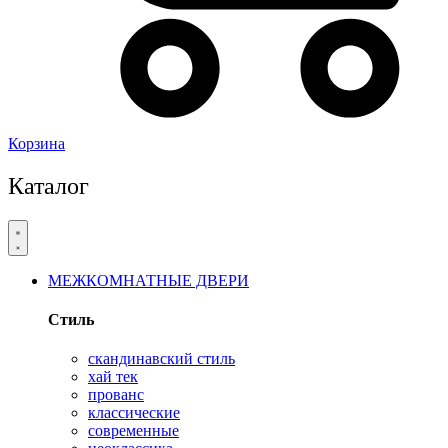
Корзина
Каталог
МЕЖКОМНАТНЫЕ ДВЕРИ
Стиль
скандинавский стиль
хай тек
прованс
классические
современные