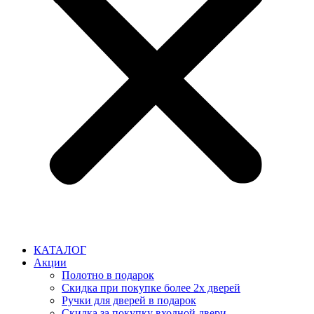
КАТАЛОГ
Акции
Полотно в подарок
Скидка при покупке более 2х дверей
Ручки для дверей в подарок
Скидка за покупку входной двери