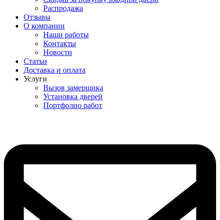
Распродажа
Отзывы
О компании
Наши работы
Контакты
Новости
Статьи
Доставка и оплата
Услуги
Вызов замерщика
Установка дверей
Портфолио работ