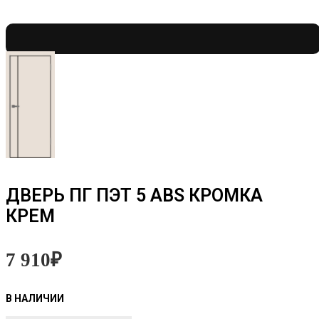
ДВЕРЬ ПГ ПЭТ 5 ABS КРОМКА
КРЕМ
7 910
₽