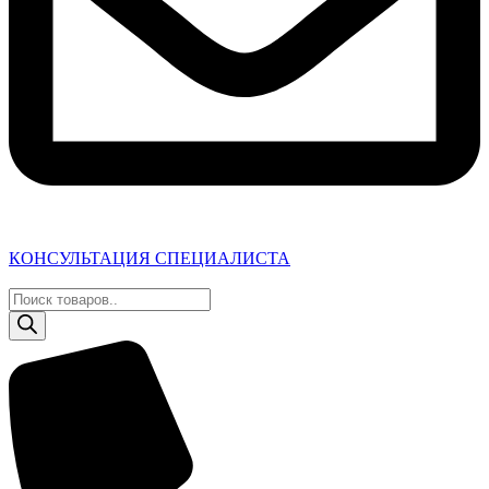
КОНСУЛЬТАЦИЯ СПЕЦИАЛИСТА
Поиск
товаров