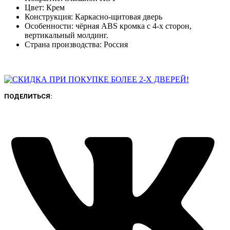
Цвет: Крем
Конструкция: Каркасно-щитовая дверь
Особенности: чёрная ABS кромка с 4-х сторон,
вертикальный молдинг.
Страна производства: Россия
ПОДЕЛИТЬСЯ: