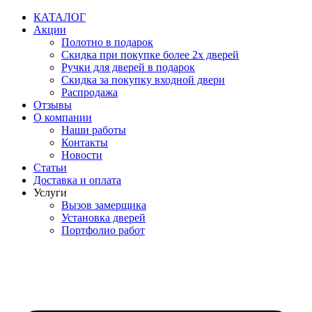
Перейти
КАТАЛОГ
к
Акции
содержимому
Полотно в подарок
Скидка при покупке более 2х дверей
Ручки для дверей в подарок
Скидка за покупку входной двери
Распродажа
Отзывы
О компании
Наши работы
Контакты
Новости
Статьи
Доставка и оплата
Услуги
Вызов замерщика
Установка дверей
Портфолио работ