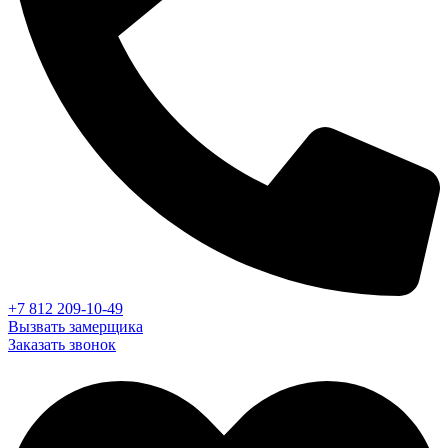
+7 812 209-10-49
Вызвать замерщика
Заказать звонок