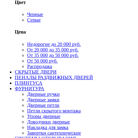
Цвет
Черные
Серые
Цена
Недорогие до 20 000 руб.
От 20 000 до 35 000 руб.
От 35 000 до 50 000 руб.
От 50 000 руб.
Распродажа
СКРЫТЫЕ ДВЕРИ
ПЕНАЛЫ РАЗДВИЖНЫХ ДВЕРЕЙ
ПЛИНТУСА
ФУРНИТУРА
Дверные ручки
Дверные замки
Дверные петли
Петли скрытого монтажа
Упоры дверные
Доводчики дверные
Накладка для замка
Завертки сантехнические