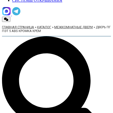
СИСТЕМЫ ОТКРЫВАНИЯ
ГЛАВНАЯ СТРАНИЦА
»
КАТАЛОГ
»
МЕЖКОМНАТНЫЕ ДВЕРИ
»
ДВЕРЬ ПГ
ПЭТ 5 ABS КРОМКА КРЕМ