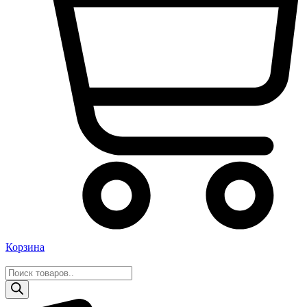
Корзина
Поиск
товаров