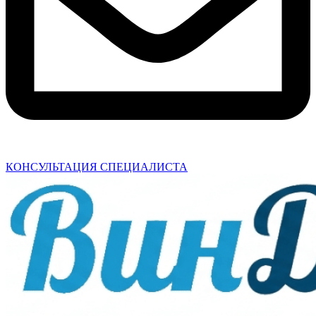
КОНСУЛЬТАЦИЯ СПЕЦИАЛИСТА