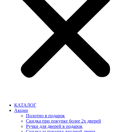
КАТАЛОГ
Акции
Полотно в подарок
Скидка при покупке более 2х дверей
Ручки для дверей в подарок
Скидка за покупку входной двери