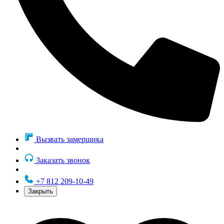
Вызвать замерщика
Заказать звонок
+7 812 209-10-49
Закрыть