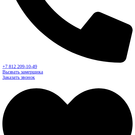
+7 812 209-10-49
Вызвать замерщика
Заказать звонок