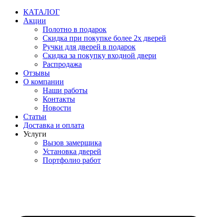
Перейти
КАТАЛОГ
к
Акции
содержимому
Полотно в подарок
Скидка при покупке более 2х дверей
Ручки для дверей в подарок
Скидка за покупку входной двери
Распродажа
Отзывы
О компании
Наши работы
Контакты
Новости
Статьи
Доставка и оплата
Услуги
Вызов замерщика
Установка дверей
Портфолио работ