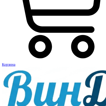
Корзина