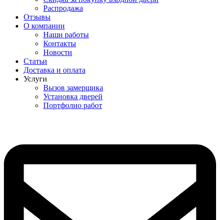
Распродажа
Отзывы
О компании
Наши работы
Контакты
Новости
Статьи
Доставка и оплата
Услуги
Вызов замерщика
Установка дверей
Портфолио работ