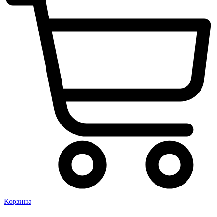
Корзина