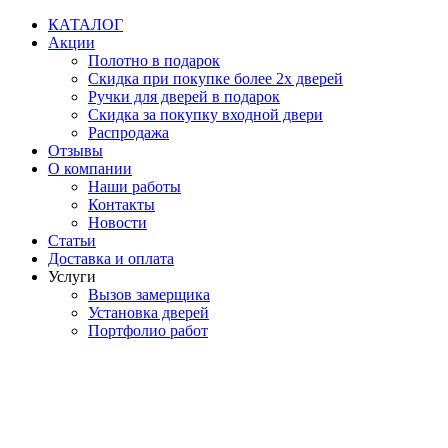
Перейти
КАТАЛОГ
к
Акции
содержимому
Полотно в подарок
Скидка при покупке более 2х дверей
Ручки для дверей в подарок
Скидка за покупку входной двери
Распродажа
Отзывы
О компании
Наши работы
Контакты
Новости
Статьи
Доставка и оплата
Услуги
Вызов замерщика
Установка дверей
Портфолио работ