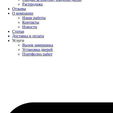
Распродажа
Отзывы
О компании
Наши работы
Контакты
Новости
Статьи
Доставка и оплата
Услуги
Вызов замерщика
Установка дверей
Портфолио работ