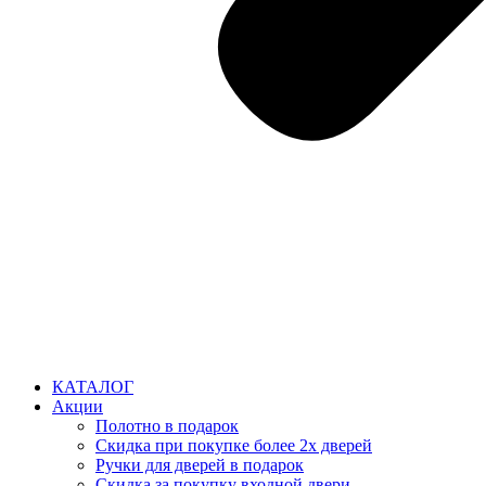
КАТАЛОГ
Акции
Полотно в подарок
Скидка при покупке более 2х дверей
Ручки для дверей в подарок
Скидка за покупку входной двери