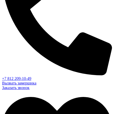
+7 812 209-10-49
Вызвать замерщика
Заказать звонок