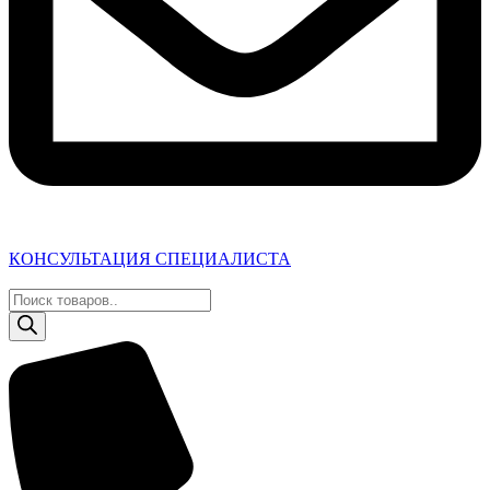
КОНСУЛЬТАЦИЯ СПЕЦИАЛИСТА
Поиск
товаров