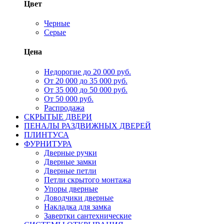
Цвет
Черные
Серые
Цена
Недорогие до 20 000 руб.
От 20 000 до 35 000 руб.
От 35 000 до 50 000 руб.
От 50 000 руб.
Распродажа
СКРЫТЫЕ ДВЕРИ
ПЕНАЛЫ РАЗДВИЖНЫХ ДВЕРЕЙ
ПЛИНТУСА
ФУРНИТУРА
Дверные ручки
Дверные замки
Дверные петли
Петли скрытого монтажа
Упоры дверные
Доводчики дверные
Накладка для замка
Завертки сантехнические