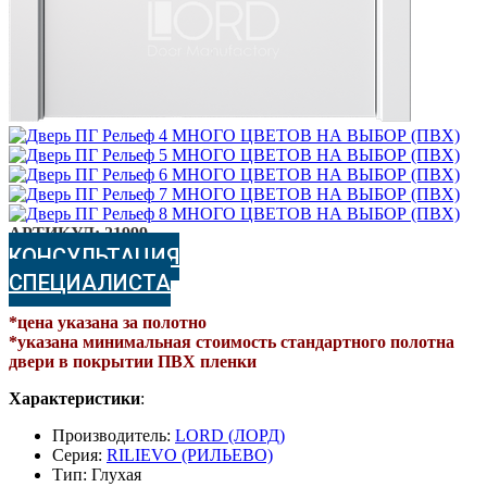
АРТИКУЛ:
21999
КОНСУЛЬТАЦИЯ
СПЕЦИАЛИСТА
*цена указана за полотно
*указана минимальная стоимость стандартного полотна
двери в покрытии ПВХ пленки
Характеристики
:
Производитель:
LORD (ЛОРД)
Серия:
RILIEVO (РИЛЬЕВО)
Тип: Глухая