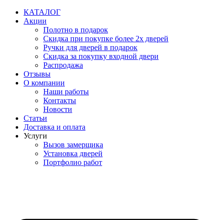
Перейти
КАТАЛОГ
к
Акции
содержимому
Полотно в подарок
Скидка при покупке более 2х дверей
Ручки для дверей в подарок
Скидка за покупку входной двери
Распродажа
Отзывы
О компании
Наши работы
Контакты
Новости
Статьи
Доставка и оплата
Услуги
Вызов замерщика
Установка дверей
Портфолио работ