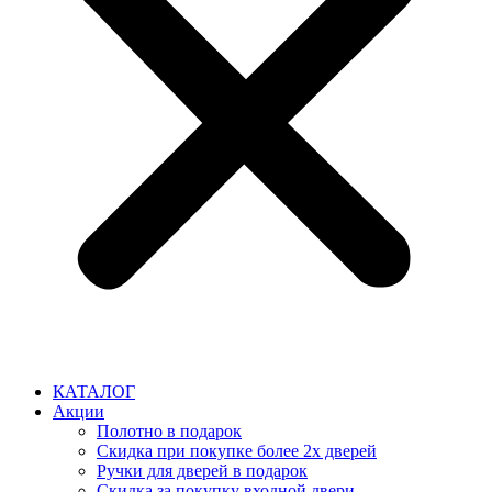
КАТАЛОГ
Акции
Полотно в подарок
Скидка при покупке более 2х дверей
Ручки для дверей в подарок
Скидка за покупку входной двери