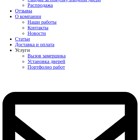
Распродажа
Отзывы
О компании
Наши работы
Контакты
Новости
Статьи
Доставка и оплата
Услуги
Вызов замерщика
Установка дверей
Портфолио работ