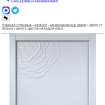
СИСТЕМЫ ОТКРЫВАНИЯ
ГЛАВНАЯ СТРАНИЦА
»
КАТАЛОГ
»
МЕЖКОМНАТНЫЕ ДВЕРИ
»
ДВЕРЬ ПГ
РЕЛЬЕФ 1 МНОГО ЦВЕТОВ НА ВЫБОР (ПВХ)