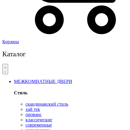
Корзина
Каталог
МЕЖКОМНАТНЫЕ ДВЕРИ
Стиль
скандинавский стиль
хай тек
прованс
классические
современные