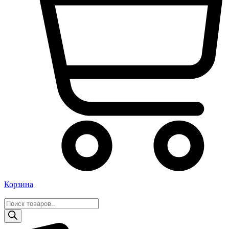
Корзина
Поиск
товаров