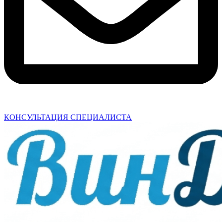
КОНСУЛЬТАЦИЯ СПЕЦИАЛИСТА