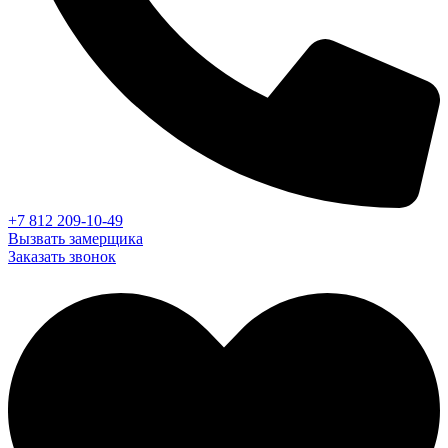
+7 812 209-10-49
Вызвать замерщика
Заказать звонок