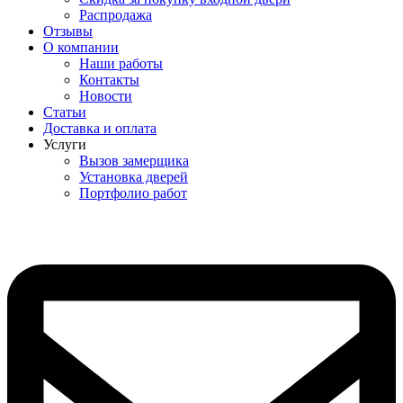
Распродажа
Отзывы
О компании
Наши работы
Контакты
Новости
Статьи
Доставка и оплата
Услуги
Вызов замерщика
Установка дверей
Портфолио работ