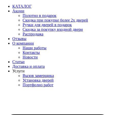
Перейти
КАТАЛОГ
к
Акции
содержимому
Полотно в подарок
Скидка при покупке более 2х дверей
Ручки для дверей в подарок
Скидка за покупку входной двери
Распродажа
Отзывы
О компании
Наши работы
Контакты
Новости
Статьи
Доставка и оплата
Услуги
Вызов замерщика
Установка дверей
Портфолио работ