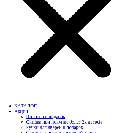
КАТАЛОГ
Акции
Полотно в подарок
Скидка при покупке более 2х дверей
Ручки для дверей в подарок
Скидка за покупку входной двери