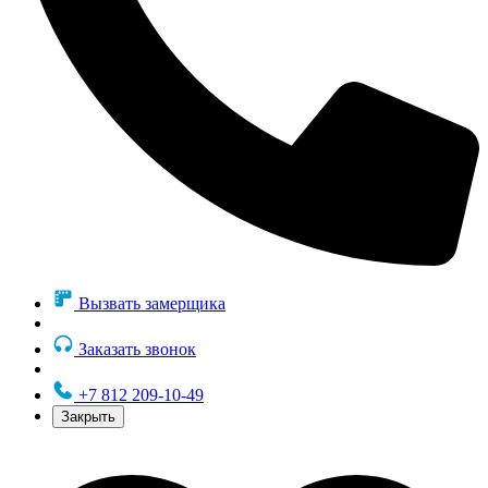
Вызвать замерщика
Заказать звонок
+7 812 209-10-49
Закрыть