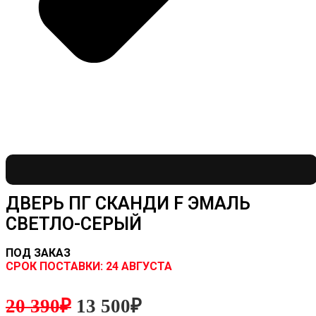
ДВЕРЬ ПГ СКАНДИ F ЭМАЛЬ
СВЕТЛО-СЕРЫЙ
ПОД ЗАКАЗ
CРОК ПОСТАВКИ:
24 АВГУСТА
20 390
₽
13 500
₽