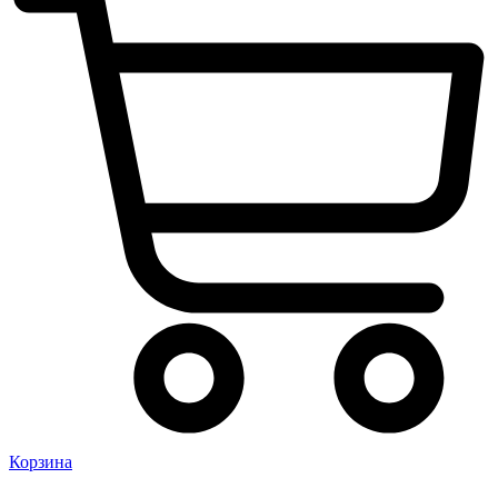
Корзина