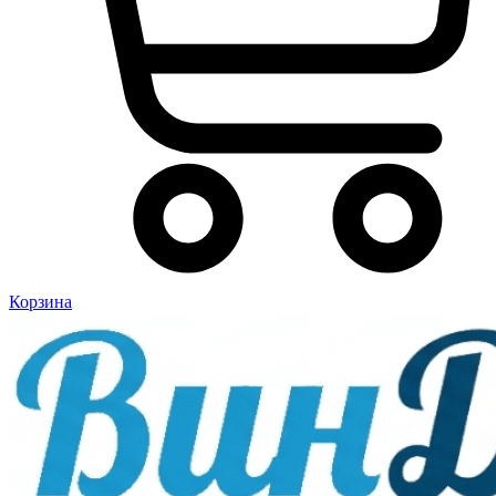
Корзина