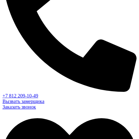
+7 812 209-10-49
Вызвать замерщика
Заказать звонок