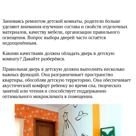
Занимаясь ремонтом детской комнаты, родители больше
уделяют внимания изучению состава и свойств отделочных
материалов, качеству мебели, организации правильного
освещения. Вопрос выбора дверей часто остаётся
недооценённым.
Какими качествами должна обладать дверь в детскую
комнату? Давайте разберёмся.
Правильная дверь в детскую должна выполнять несколько
важных функций. Она разграничивает пространство
квартиры, обособляя детскую территорию. Она обеспечивает
акустический комфорт ребенку во время сна, творческих
занятий или чтения и способствует поддержанию
оптимального микроклимата в помещении.