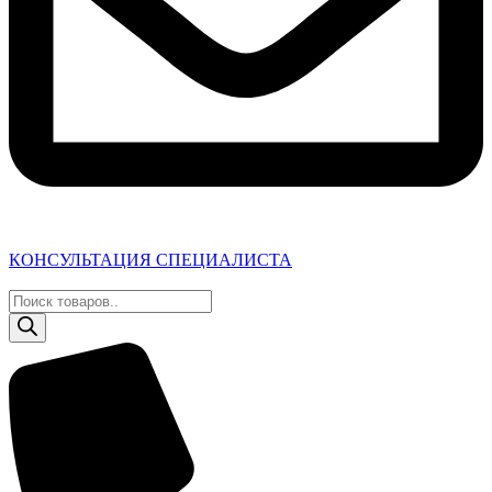
КОНСУЛЬТАЦИЯ СПЕЦИАЛИСТА
Поиск
товаров