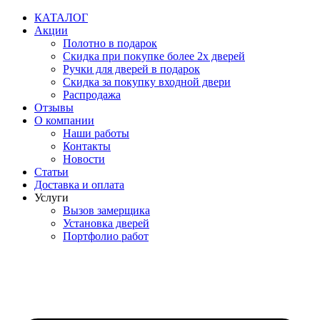
Перейти
КАТАЛОГ
к
Акции
содержимому
Полотно в подарок
Скидка при покупке более 2х дверей
Ручки для дверей в подарок
Скидка за покупку входной двери
Распродажа
Отзывы
О компании
Наши работы
Контакты
Новости
Статьи
Доставка и оплата
Услуги
Вызов замерщика
Установка дверей
Портфолио работ