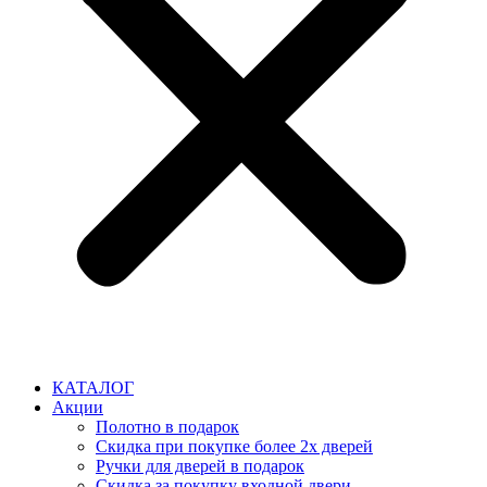
КАТАЛОГ
Акции
Полотно в подарок
Скидка при покупке более 2х дверей
Ручки для дверей в подарок
Скидка за покупку входной двери