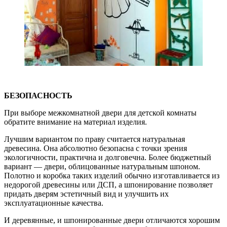
БЕЗОПАСНОСТЬ
При выборе межкомнатной двери для детской комнаты
обратите внимание на материал изделия.
Лучшим вариантом по праву считается натуральная
древесина. Она абсолютно безопасна с точки зрения
экологичности, практична и долговечна. Более бюджетный
вариант — двери, облицованные натуральным шпоном.
Полотно и коробка таких изделий обычно изготавливается из
недорогой древесины или ДСП, а шпонирование позволяет
придать дверям эстетичный вид и улучшить их
эксплуатационные качества.
И деревянные, и шпонированные двери отличаются хорошим