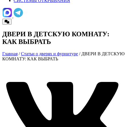
СИСТЕМЫ ОТКРЫВАНИЯ
ДВЕРИ В ДЕТСКУЮ КОМНАТУ:
КАК ВЫБРАТЬ
Главная
/
Статьи о дверях и фурнитуре
/ ДВЕРИ В ДЕТСКУЮ
КОМНАТУ: КАК ВЫБРАТЬ