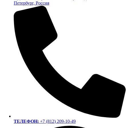
Петербург, Россия
ТЕЛЕФОН:
+7 (812) 209-10-49