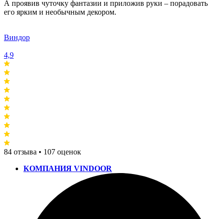
А проявив чуточку фантазии и приложив руки – порадовать
его ярким и необычным декором.
Виндор
4,9
84 отзыва • 107 оценок
КОМПАНИЯ VINDOOR