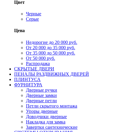
Цвет
Черные
Серые
Цена
Недорогие до 20 000 руб.
От 20 000 до 35 000 руб.
От 35 000 до 50 000 руб.
От 50 000 руб.
Распродажа
СКРЫТЫЕ ДВЕРИ
ПЕНАЛЫ РАЗДВИЖНЫХ ДВЕРЕЙ
ПЛИНТУСА
ФУРНИТУРА
Дверные ручки
Дверные замки
Дверные петли
Петли скрытого монтажа
Упоры дверные
Доводчики дверные
Накладка для замка
Завертки сантехнические