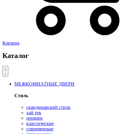
Корзина
Каталог
МЕЖКОМНАТНЫЕ ДВЕРИ
Стиль
скандинавский стиль
хай тек
прованс
классические
современные