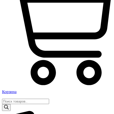
Корзина
Поиск
товаров