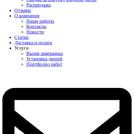
Распродажа
Отзывы
О компании
Наши работы
Контакты
Новости
Статьи
Доставка и оплата
Услуги
Вызов замерщика
Установка дверей
Портфолио работ