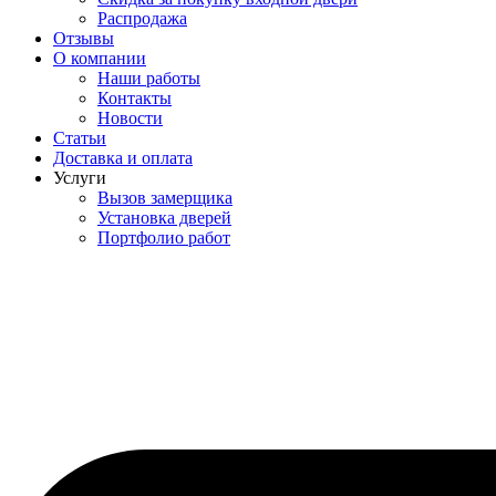
Распродажа
Отзывы
О компании
Наши работы
Контакты
Новости
Статьи
Доставка и оплата
Услуги
Вызов замерщика
Установка дверей
Портфолио работ