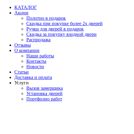
Перейти
КАТАЛОГ
к
Акции
содержимому
Полотно в подарок
Скидка при покупке более 2х дверей
Ручки для дверей в подарок
Скидка за покупку входной двери
Распродажа
Отзывы
О компании
Наши работы
Контакты
Новости
Статьи
Доставка и оплата
Услуги
Вызов замерщика
Установка дверей
Портфолио работ