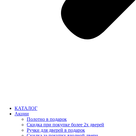
КАТАЛОГ
Акции
Полотно в подарок
Скидка при покупке более 2х дверей
Ручки для дверей в подарок
Скидка за покупку входной двери