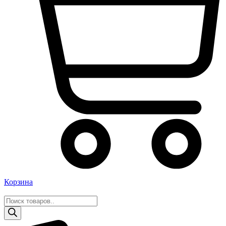
Корзина
Поиск
товаров