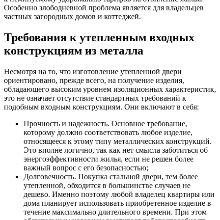
Особенно злободневной проблема является для владельцев
частных загородных домов и коттеджей.
Требования к утепленным входных
конструкциям из металла
Несмотря на то, что изготовление утепленной двери
ориентировано, прежде всего, на получение изделия,
обладающего высоким уровнем изоляционных характеристик,
это не означает отсутствие стандартных требований к
подобным входным конструкциям. Они включают в себя:
Прочность и надежность. Основное требование,
которому должно соответствовать любое изделие,
относящееся к этому типу металлических конструкций.
Это вполне логично, так как нет смысла заботиться об
энергоэффективности жилья, если не решен более
важный вопрос с его безопасностью;
Долговечность. Покупка стальной двери, тем более
утепленной, обходится в большинстве случаев не
дешево. Именно поэтому любой владелец квартиры или
дома планирует использовать приобретенное изделие в
течение максимально длительного времени. При этом