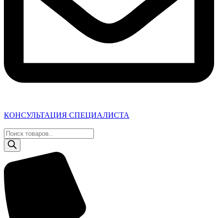
КОНСУЛЬТАЦИЯ СПЕЦИАЛИСТА
Поиск
товаров