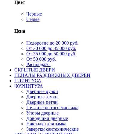
Цвет
Черные
Серые
Цена
Недорогие до 20 000 руб.
От 20 000 до 35 000 руб.
От 35 000 до 50 000 руб.
От 50 000 руб.
Распродажа
СКРЫТЫЕ ДВЕРИ
ПЕНАЛЫ РАЗДВИЖНЫХ ДВЕРЕЙ
ПЛИНТУСА
ФУРНИТУРА
Дверные ручки
Дверные замки
Дверные петли
Петли скрытого монтажа
Упоры дверные
Доводчики дверные
Накладка для замка
Завертки сантехнические