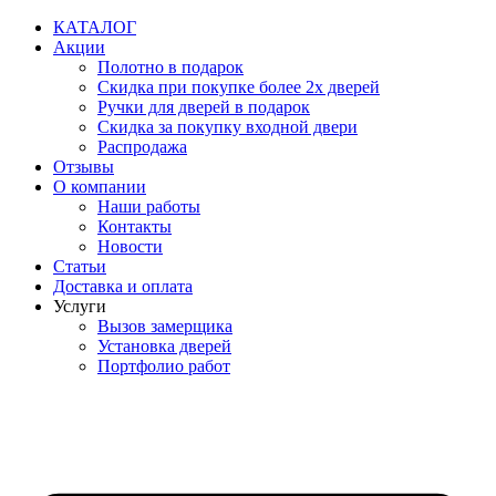
Перейти
КАТАЛОГ
к
Акции
содержимому
Полотно в подарок
Скидка при покупке более 2х дверей
Ручки для дверей в подарок
Скидка за покупку входной двери
Распродажа
Отзывы
О компании
Наши работы
Контакты
Новости
Статьи
Доставка и оплата
Услуги
Вызов замерщика
Установка дверей
Портфолио работ