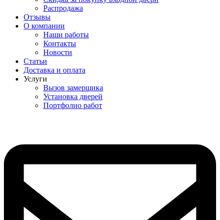
Распродажа
Отзывы
О компании
Наши работы
Контакты
Новости
Статьи
Доставка и оплата
Услуги
Вызов замерщика
Установка дверей
Портфолио работ