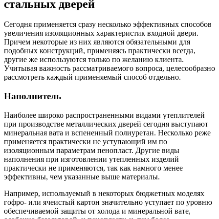
стальных дверей
Сегодня применяется сразу несколько эффективных способов
увеличения изоляционных характеристик входной двери.
Причем некоторые из них являются обязательными для
подобных конструкций, применяясь практически всегда,
другие же используются только по желанию клиента.
Учитывая важность рассматриваемого вопроса, целесообразно
рассмотреть каждый применяемый способ отдельно.
Наполнитель
Наиболее широко распространенными видами утеплителей
при производстве металлических дверей сегодня выступают
минеральная вата и вспененный полиуретан. Несколько реже
применяется практически не уступающий им по
изоляционным параметрам пенопласт. Другие виды
наполнения при изготовлении утепленных изделий
практически не применяются, так как намного менее
эффективны, чем указанные выше материалы.
Например, используемый в некоторых бюджетных моделях
гофро- или ячеистый картон значительно уступает по уровню
обеспечиваемой защиты от холода и минеральной вате,