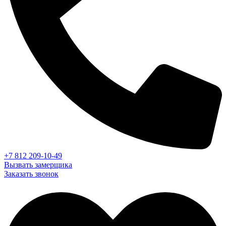
+7 812 209-10-49
Вызвать замерщика
Заказать звонок