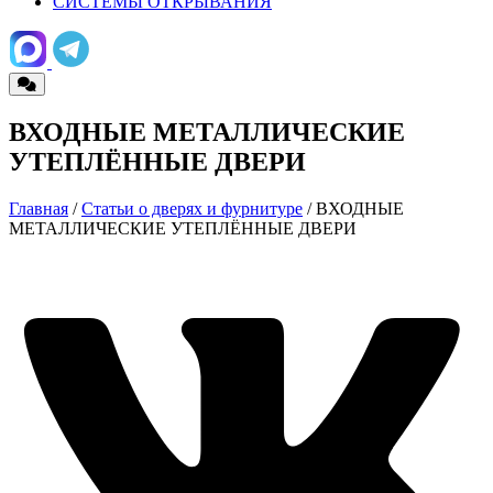
СИСТЕМЫ ОТКРЫВАНИЯ
ВХОДНЫЕ МЕТАЛЛИЧЕСКИЕ
УТЕПЛЁННЫЕ ДВЕРИ
Главная
/
Статьи о дверях и фурнитуре
/ ВХОДНЫЕ
МЕТАЛЛИЧЕСКИЕ УТЕПЛЁННЫЕ ДВЕРИ