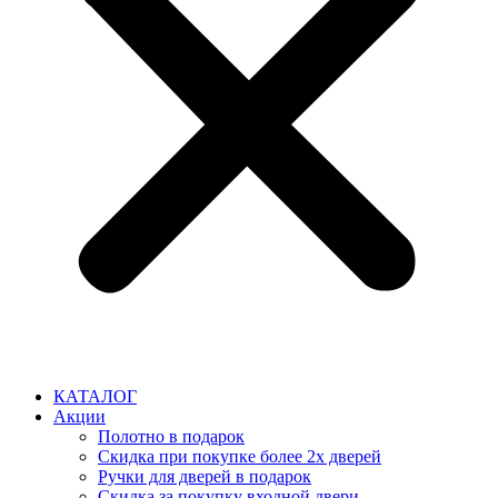
КАТАЛОГ
Акции
Полотно в подарок
Скидка при покупке более 2х дверей
Ручки для дверей в подарок
Скидка за покупку входной двери