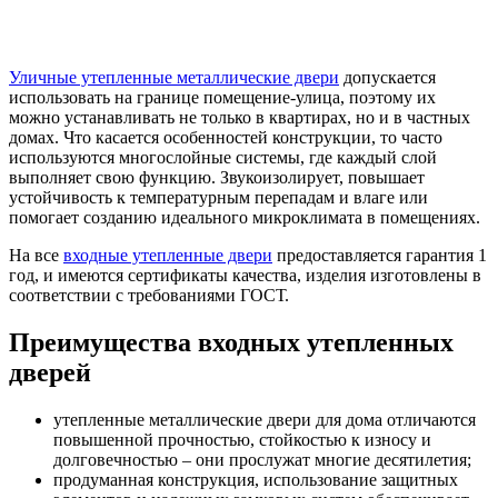
Уличные утепленные металлические двери
допускается
использовать на границе помещение-улица, поэтому их
можно устанавливать не только в квартирах, но и в частных
домах. Что касается особенностей конструкции, то часто
используются многослойные системы, где каждый слой
выполняет свою функцию. Звукоизолирует, повышает
устойчивость к температурным перепадам и влаге или
помогает созданию идеального микроклимата в помещениях.
На все
входные утепленные двери
предоставляется гарантия 1
год, и имеются сертификаты качества, изделия изготовлены в
соответствии с требованиями ГОСТ.
Преимущества входных утепленных
дверей
утепленные металлические двери для дома отличаются
повышенной прочностью, стойкостью к износу и
долговечностью – они прослужат многие десятилетия;
продуманная конструкция, использование защитных