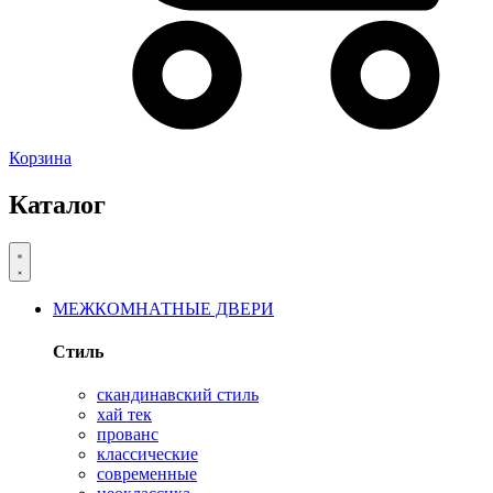
Корзина
Каталог
МЕЖКОМНАТНЫЕ ДВЕРИ
Стиль
скандинавский стиль
хай тек
прованс
классические
современные