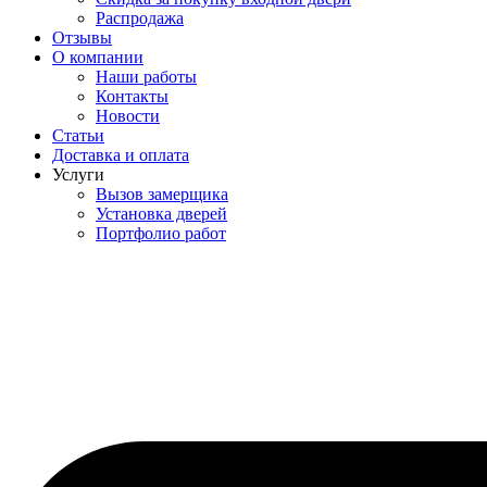
Распродажа
Отзывы
О компании
Наши работы
Контакты
Новости
Статьи
Доставка и оплата
Услуги
Вызов замерщика
Установка дверей
Портфолио работ