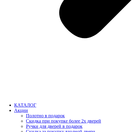
КАТАЛОГ
Акции
Полотно в подарок
Скидка при покупке более 2х дверей
Ручки для дверей в подарок
Скидка за покупку входной двери