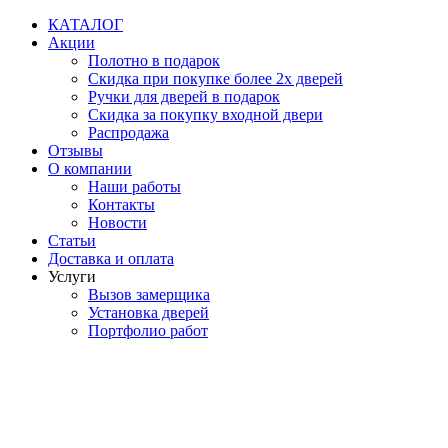
Перейти
КАТАЛОГ
к
Акции
содержимому
Полотно в подарок
Скидка при покупке более 2х дверей
Ручки для дверей в подарок
Скидка за покупку входной двери
Распродажа
Отзывы
О компании
Наши работы
Контакты
Новости
Статьи
Доставка и оплата
Услуги
Вызов замерщика
Установка дверей
Портфолио работ