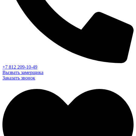
+7 812 209-10-49
Вызвать замерщика
Заказать звонок