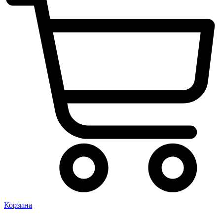
Корзина