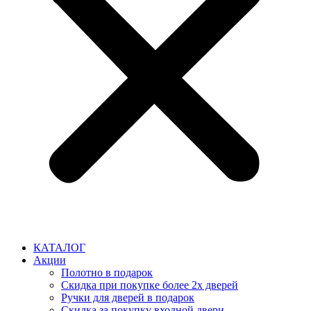
КАТАЛОГ
Акции
Полотно в подарок
Скидка при покупке более 2х дверей
Ручки для дверей в подарок
Скидка за покупку входной двери