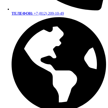
ТЕЛЕФОН:
+7 (812) 209-10-49