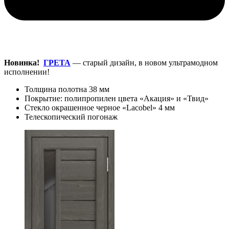
Новинка!
ГРЕТА
— старый дизайн, в новом ультрамодном
исполнении!
Толщина полотна 38 мм
Покрытие: полипропилен цвета «Акация» и «Твид»
Стекло окрашенное черное «Lacobel» 4 мм
Телескопический погонаж