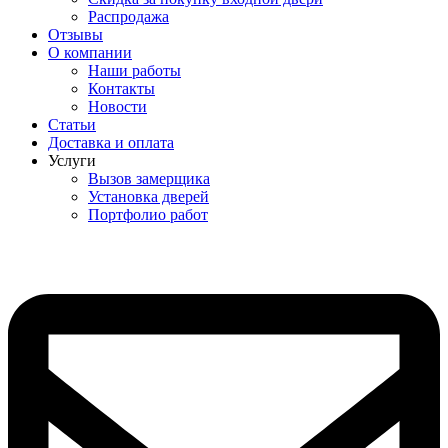
Распродажа
Отзывы
О компании
Наши работы
Контакты
Новости
Статьи
Доставка и оплата
Услуги
Вызов замерщика
Установка дверей
Портфолио работ