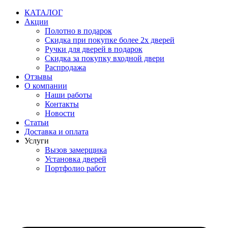
Перейти
КАТАЛОГ
к
Акции
содержимому
Полотно в подарок
Скидка при покупке более 2х дверей
Ручки для дверей в подарок
Скидка за покупку входной двери
Распродажа
Отзывы
О компании
Наши работы
Контакты
Новости
Статьи
Доставка и оплата
Услуги
Вызов замерщика
Установка дверей
Портфолио работ