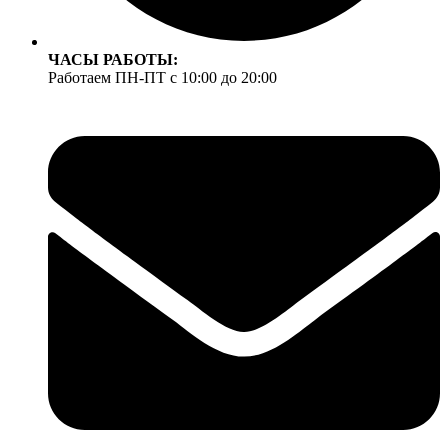
ЧАСЫ РАБОТЫ:
Работаем ПН-ПТ с 10:00 до 20:00