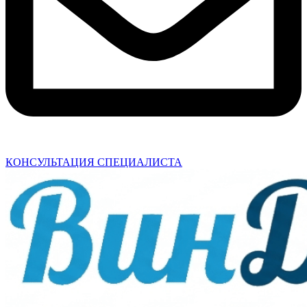
КОНСУЛЬТАЦИЯ СПЕЦИАЛИСТА