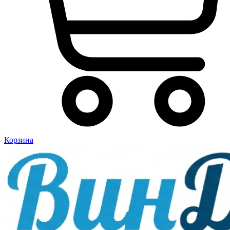
Корзина