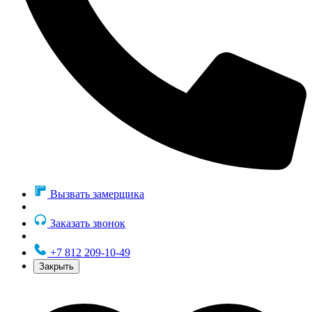
Вызвать замерщика
Заказать звонок
+7 812 209-10-49
Закрыть