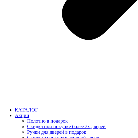
КАТАЛОГ
Акции
Полотно в подарок
Скидка при покупке более 2х дверей
Ручки для дверей в подарок
Скидка за покупку входной двери