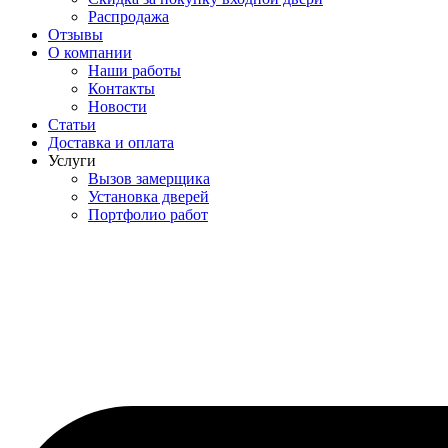
Распродажа
Отзывы
О компании
Наши работы
Контакты
Новости
Статьи
Доставка и оплата
Услуги
Вызов замерщика
Установка дверей
Портфолио работ