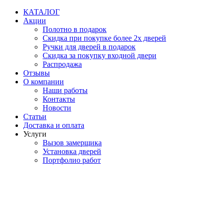
Перейти
КАТАЛОГ
к
Акции
содержимому
Полотно в подарок
Скидка при покупке более 2х дверей
Ручки для дверей в подарок
Скидка за покупку входной двери
Распродажа
Отзывы
О компании
Наши работы
Контакты
Новости
Статьи
Доставка и оплата
Услуги
Вызов замерщика
Установка дверей
Портфолио работ