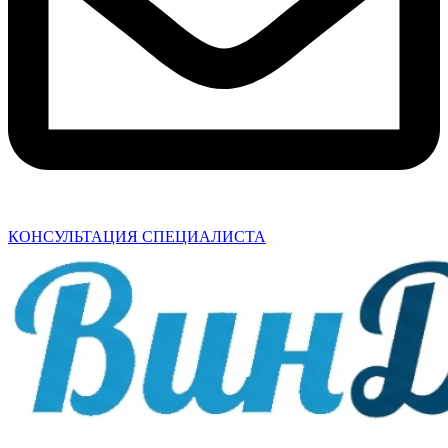
КОНСУЛЬТАЦИЯ СПЕЦИАЛИСТА