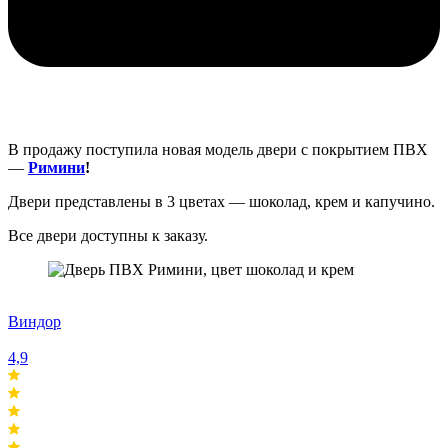
В продажу поступила новая модель двери с покрытием ПВХ
—
Римини
!
Двери представлены в 3 цветах — шоколад, крем и капучино.
Все двери доступны к заказу.
Виндор
4,9