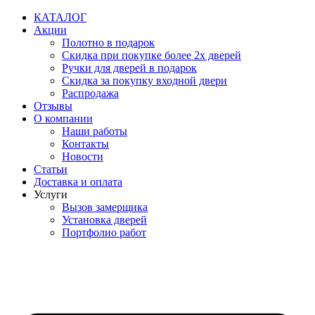
Перейти
КАТАЛОГ
к
Акции
содержимому
Полотно в подарок
Скидка при покупке более 2х дверей
Ручки для дверей в подарок
Скидка за покупку входной двери
Распродажа
Отзывы
О компании
Наши работы
Контакты
Новости
Статьи
Доставка и оплата
Услуги
Вызов замерщика
Установка дверей
Портфолио работ