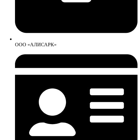
ООО «АЛИСАРК»