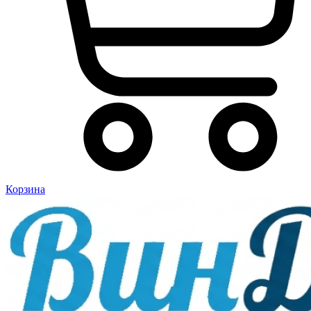
Корзина