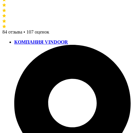
84 отзыва • 107 оценок
КОМПАНИЯ VINDOOR