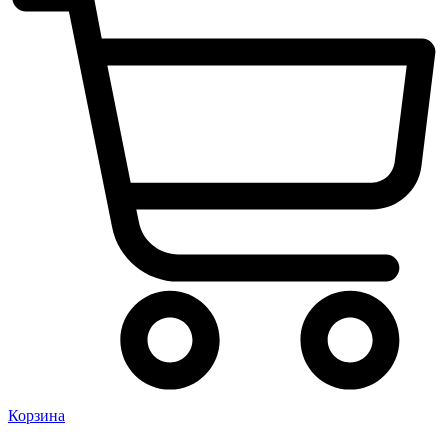
Корзина