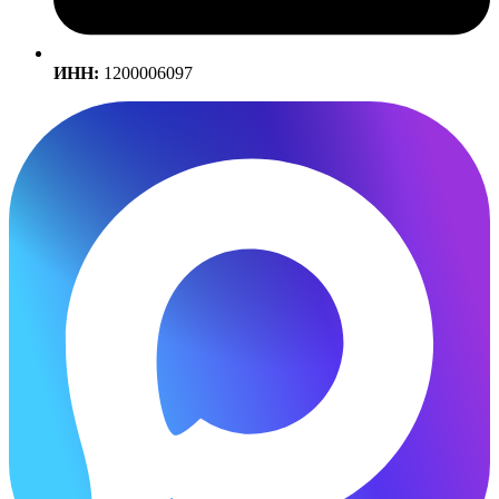
ИНН:
1200006097