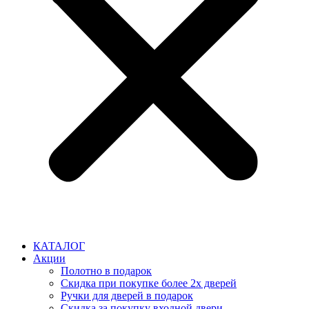
КАТАЛОГ
Акции
Полотно в подарок
Скидка при покупке более 2х дверей
Ручки для дверей в подарок
Скидка за покупку входной двери