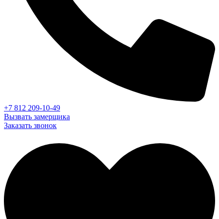
+7 812 209-10-49
Вызвать замерщика
Заказать звонок