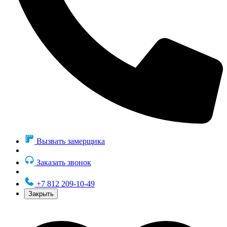
Вызвать замерщика
Заказать звонок
+7 812 209-10-49
Закрыть