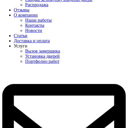
Распродажа
Отзывы
О компании
Наши работы
Контакты
Новости
Статьи
Доставка и оплата
Услуги
Вызов замерщика
Установка дверей
Портфолио работ