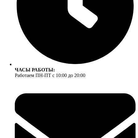
ЧАСЫ РАБОТЫ:
Работаем ПН-ПТ с 10:00 до 20:00