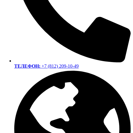
ТЕЛЕФОН:
+7 (812) 209-10-49