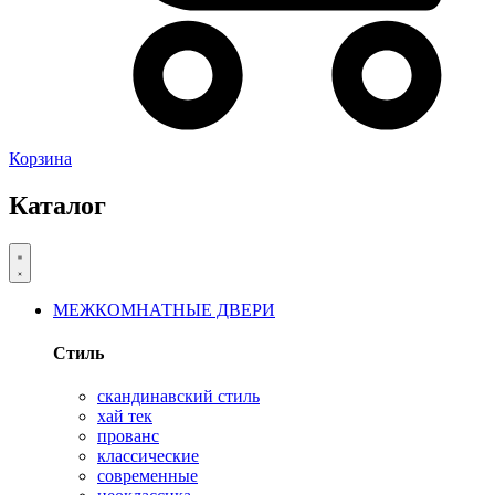
Корзина
Каталог
МЕЖКОМНАТНЫЕ ДВЕРИ
Стиль
скандинавский стиль
хай тек
прованс
классические
современные