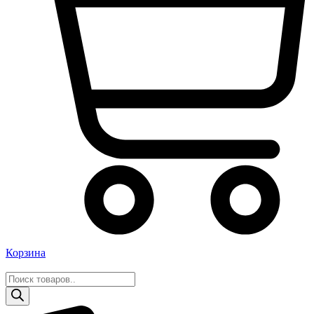
Корзина
Поиск
товаров