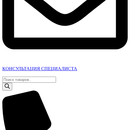
КОНСУЛЬТАЦИЯ СПЕЦИАЛИСТА
Поиск
товаров