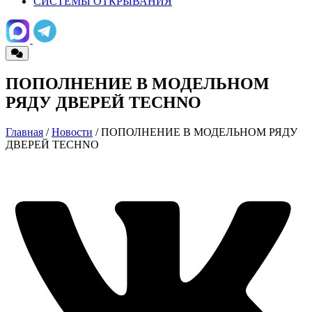
СИСТЕМЫ ОТКРЫВАНИЯ
ПОПОЛНЕНИЕ В МОДЕЛЬНОМ
РЯДУ ДВЕРЕЙ TECHNO
Главная
/
Новости
/ ПОПОЛНЕНИЕ В МОДЕЛЬНОМ РЯДУ
ДВЕРЕЙ TECHNO