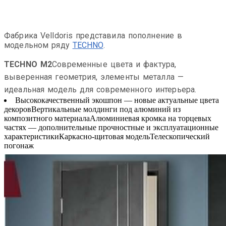
Фабрика Velldoris представила пополнение в
модельном ряду
TECHNO
.
TECHNO M2
Современные цвета и фактура,
выверенная геометрия, элементы металла —
идеальная модель для современного интерьера.
Высококачественный экошпон — новые актуальные цвета
декоровВертикальные молдинги под алюминий из
композитного материалаАлюминиевая кромка на торцевых
частях — дополнительные прочностные и эксплуатационные
характеристикиКаркасно-щитовая модельТелескопический
погонаж