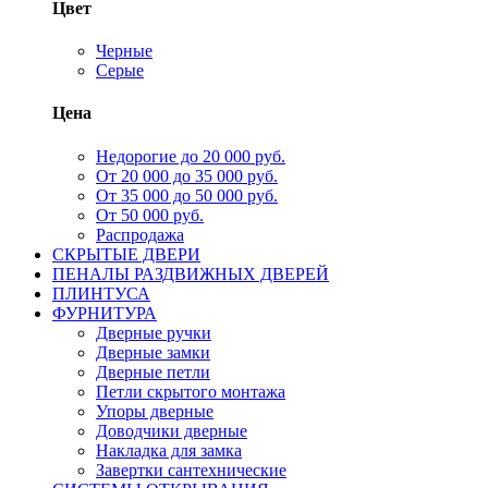
Цвет
Черные
Серые
Цена
Недорогие до 20 000 руб.
От 20 000 до 35 000 руб.
От 35 000 до 50 000 руб.
От 50 000 руб.
Распродажа
СКРЫТЫЕ ДВЕРИ
ПЕНАЛЫ РАЗДВИЖНЫХ ДВЕРЕЙ
ПЛИНТУСА
ФУРНИТУРА
Дверные ручки
Дверные замки
Дверные петли
Петли скрытого монтажа
Упоры дверные
Доводчики дверные
Накладка для замка
Завертки сантехнические