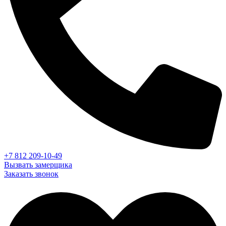
+7 812 209-10-49
Вызвать замерщика
Заказать звонок