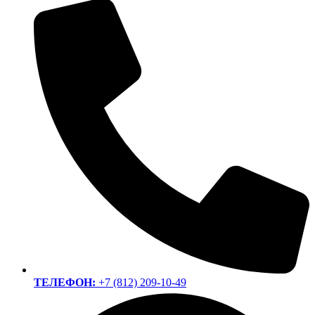
ТЕЛЕФОН:
+7 (812) 209-10-49