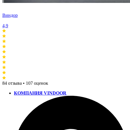
Виндор
4,9
84 отзыва • 107 оценок
КОМПАНИЯ VINDOOR