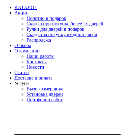
Перейти
КАТАЛОГ
к
Акции
содержимому
Полотно в подарок
Скидка при покупке более 2х дверей
Ручки для дверей в подарок
Скидка за покупку входной двери
Распродажа
Отзывы
О компании
Наши работы
Контакты
Новости
Статьи
Доставка и оплата
Услуги
Вызов замерщика
Установка дверей
Портфолио работ