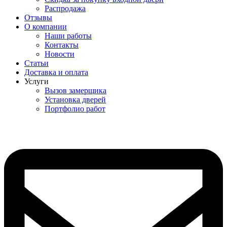
Распродажа
Отзывы
О компании
Наши работы
Контакты
Новости
Статьи
Доставка и оплата
Услуги
Вызов замерщика
Установка дверей
Портфолио работ