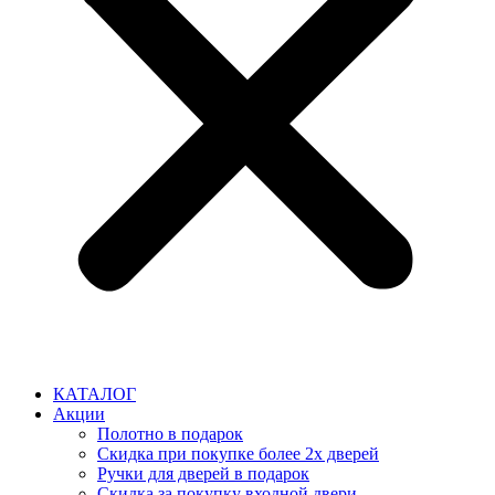
КАТАЛОГ
Акции
Полотно в подарок
Скидка при покупке более 2х дверей
Ручки для дверей в подарок
Скидка за покупку входной двери