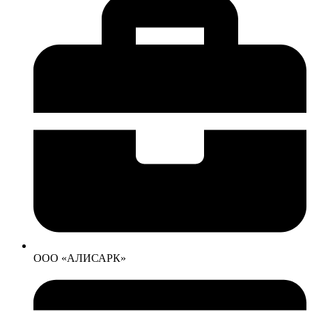
ООО «АЛИСАРК»