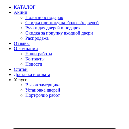
Перейти
КАТАЛОГ
к
Акции
содержимому
Полотно в подарок
Скидка при покупке более 2х дверей
Ручки для дверей в подарок
Скидка за покупку входной двери
Распродажа
Отзывы
О компании
Наши работы
Контакты
Новости
Статьи
Доставка и оплата
Услуги
Вызов замерщика
Установка дверей
Портфолио работ