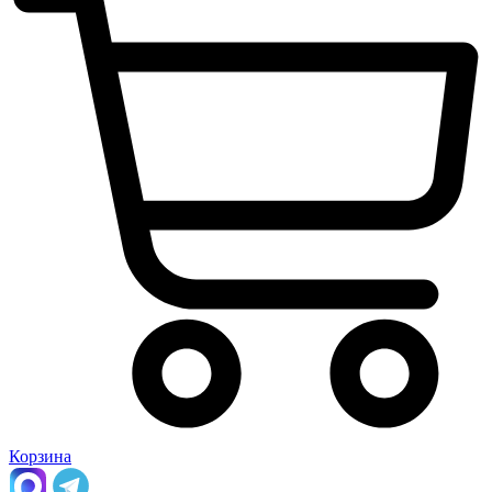
Корзина