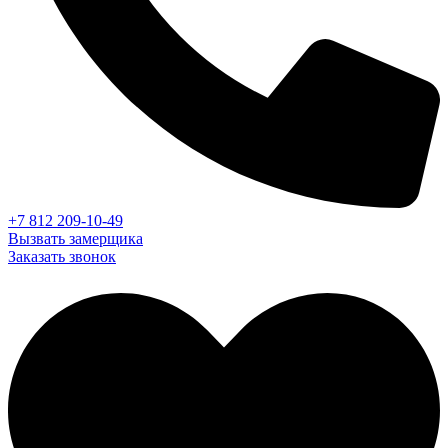
+7 812 209-10-49
Вызвать замерщика
Заказать звонок