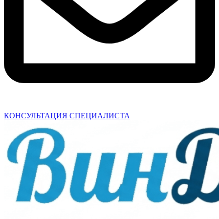
КОНСУЛЬТАЦИЯ СПЕЦИАЛИСТА