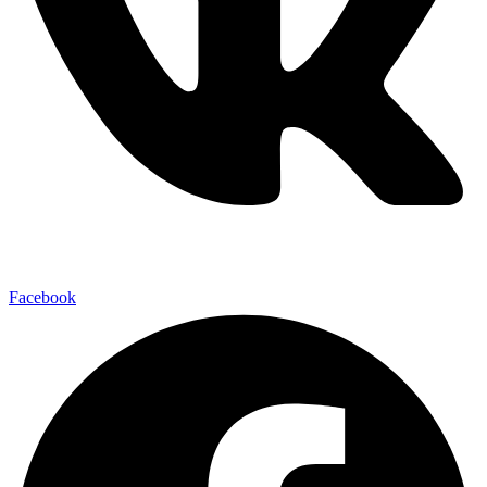
Facebook