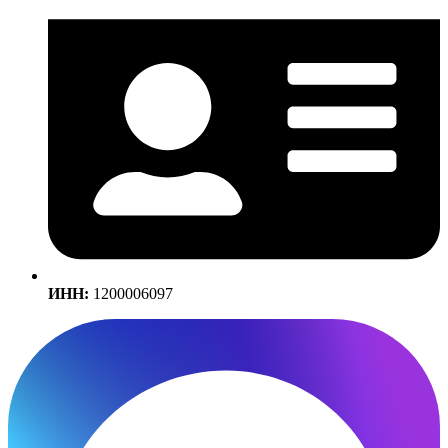
ИНН:
1200006097