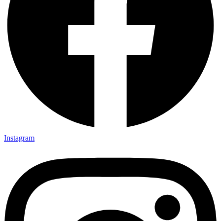
Instagram