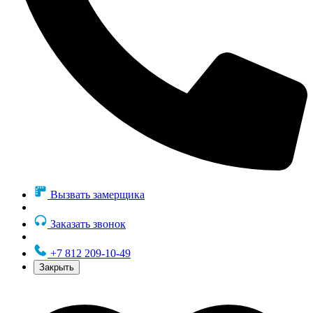
Вызвать замерщика
Заказать звонок
+7 812 209-10-49
Закрыть