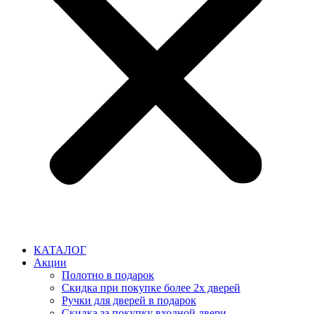
КАТАЛОГ
Акции
Полотно в подарок
Скидка при покупке более 2х дверей
Ручки для дверей в подарок
Скидка за покупку входной двери