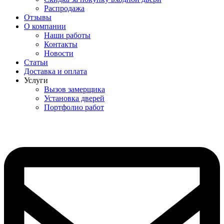
Распродажа
Отзывы
О компании
Наши работы
Контакты
Новости
Статьи
Доставка и оплата
Услуги
Вызов замерщика
Установка дверей
Портфолио работ