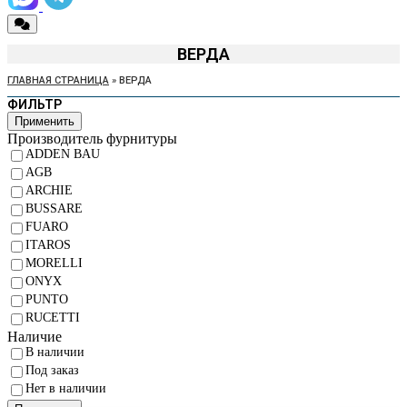
ВЕРДА
ГЛАВНАЯ СТРАНИЦА
»
ВЕРДА
ФИЛЬТР
Применить
Производитель фурнитуры
ADDEN BAU
AGB
ARCHIE
BUSSARE
FUARO
ITAROS
MORELLI
ONYX
PUNTO
RUCETTI
Наличие
В наличии
Под заказ
Нет в наличии