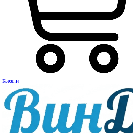
Корзина