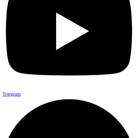
Telegram