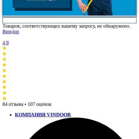
Товаров, соответствующих вашему запросу, не обнаружено.
Виндор
4,9
84 отзыва • 107 оценок
КОМПАНИЯ VINDOOR