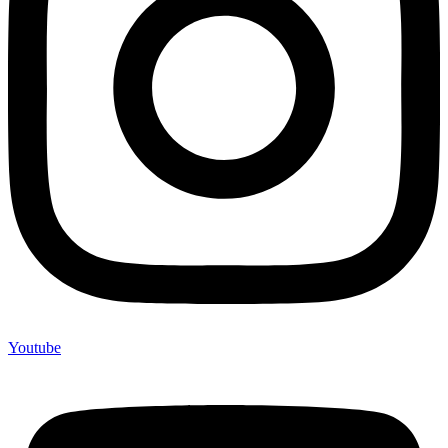
Youtube