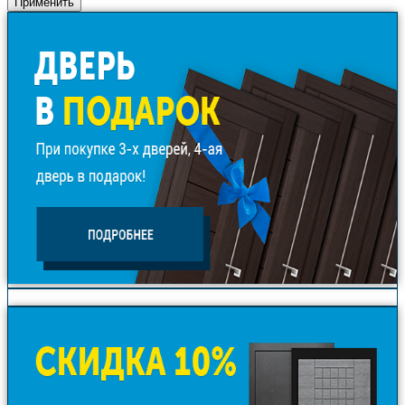
Применить