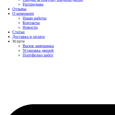
Распродажа
Отзывы
О компании
Наши работы
Контакты
Новости
Статьи
Доставка и оплата
Услуги
Вызов замерщика
Установка дверей
Портфолио работ