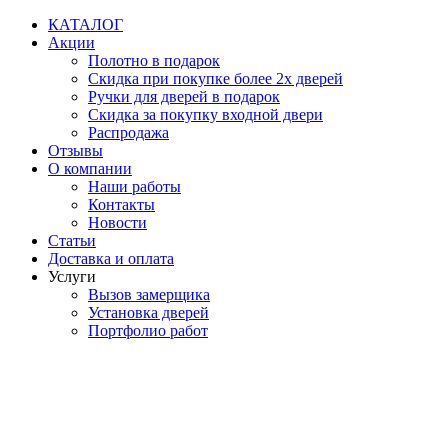
Перейти
КАТАЛОГ
к
Акции
содержимому
Полотно в подарок
Скидка при покупке более 2х дверей
Ручки для дверей в подарок
Скидка за покупку входной двери
Распродажа
Отзывы
О компании
Наши работы
Контакты
Новости
Статьи
Доставка и оплата
Услуги
Вызов замерщика
Установка дверей
Портфолио работ