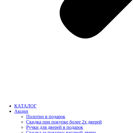
КАТАЛОГ
Акции
Полотно в подарок
Скидка при покупке более 2х дверей
Ручки для дверей в подарок
Скидка за покупку входной двери