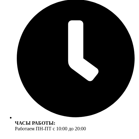
ЧАСЫ РАБОТЫ:
Работаем ПН-ПТ с 10:00 до 20:00