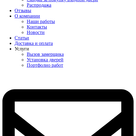
Распродажа
Отзывы
О компании
Наши работы
Контакты
Новости
Статьи
Доставка и оплата
Услуги
Вызов замерщика
Установка дверей
Портфолио работ