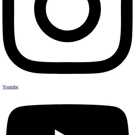
Youtube