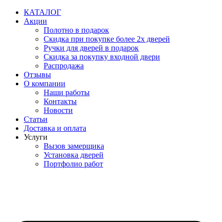
Перейти
КАТАЛОГ
к
Акции
содержимому
Полотно в подарок
Скидка при покупке более 2х дверей
Ручки для дверей в подарок
Скидка за покупку входной двери
Распродажа
Отзывы
О компании
Наши работы
Контакты
Новости
Статьи
Доставка и оплата
Услуги
Вызов замерщика
Установка дверей
Портфолио работ