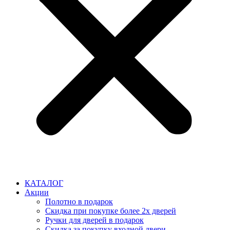
КАТАЛОГ
Акции
Полотно в подарок
Скидка при покупке более 2х дверей
Ручки для дверей в подарок
Скидка за покупку входной двери