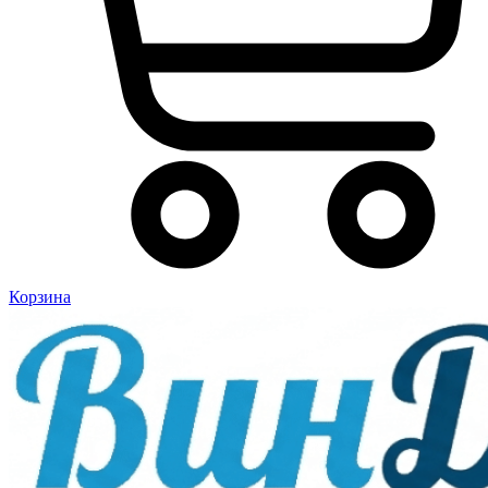
Корзина