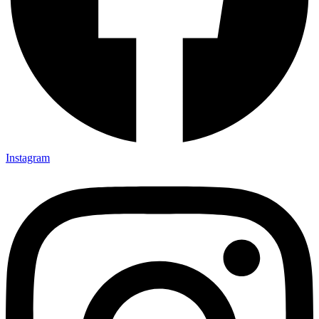
Instagram