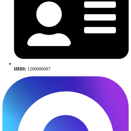
ИНН:
1200006097