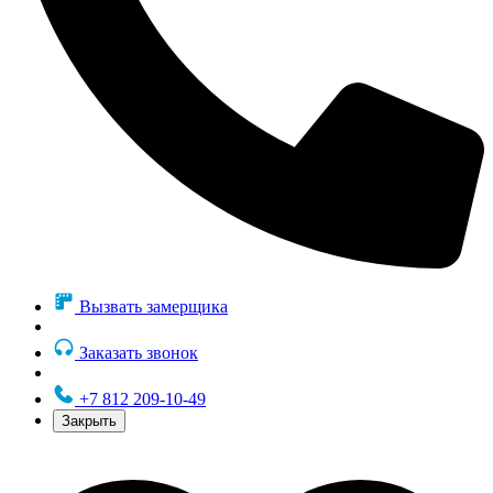
Вызвать замерщика
Заказать звонок
+7 812 209-10-49
Закрыть