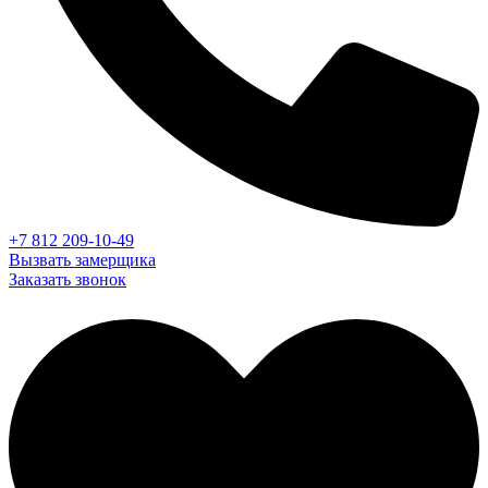
+7 812 209-10-49
Вызвать замерщика
Заказать звонок