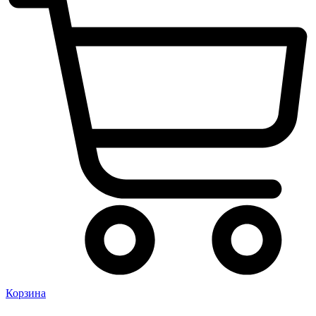
Корзина