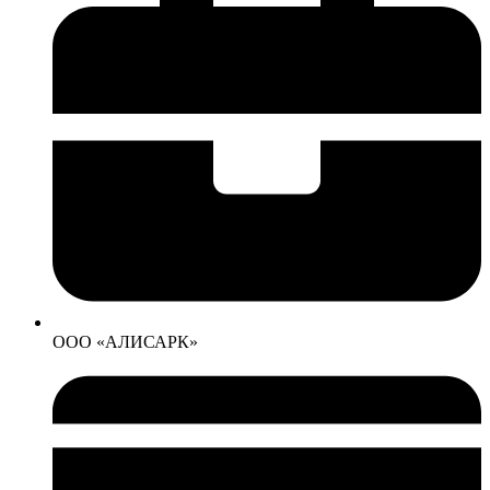
ООО «АЛИСАРК»