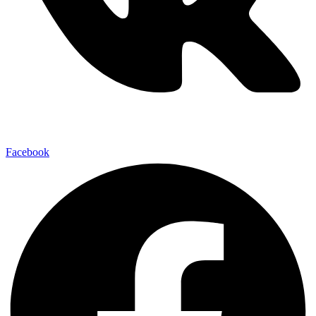
Facebook