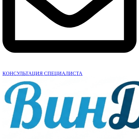
КОНСУЛЬТАЦИЯ СПЕЦИАЛИСТА