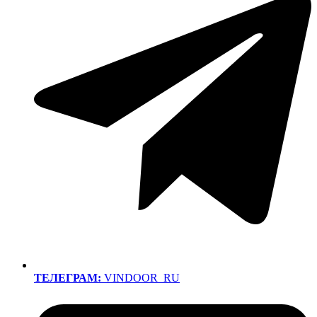
ТЕЛЕГРАМ:
VINDOOR_RU