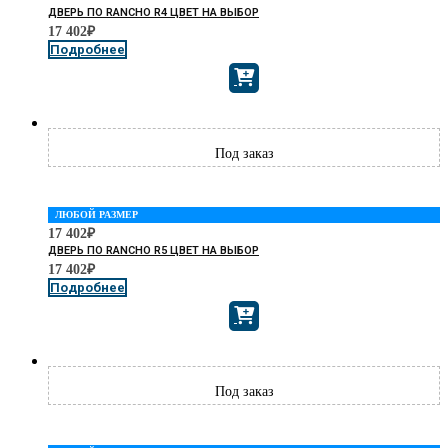
ДВЕРЬ ПО RANCHO R4 ЦВЕТ НА ВЫБОР
17 402
₽
Подробнее
ЛЮБОЙ РАЗМЕР
17 402
₽
ДВЕРЬ ПО RANCHO R5 ЦВЕТ НА ВЫБОР
17 402
₽
Подробнее