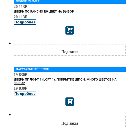
ЛЮБОЙ РАЗМЕР
20 113
₽
ДВЕРЬ ПО RANCHO R9 ЦВЕТ НА ВЫБОР
20 113
₽
Подробнее
НАТУРАЛЬНЫЙ ШПОН
19 830
₽
ДВЕРЬ ПГ ЛОФТ 1 (LOFT 1), ПОКРЫТИЕ ШПОН, МНОГО ЦВЕТОВ НА
ВЫБОР
19 830
₽
Подробнее