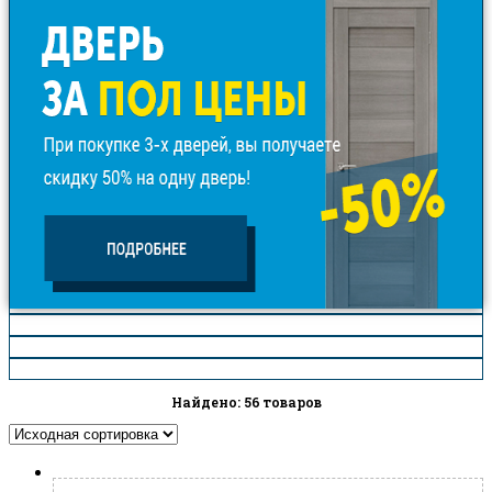
Найдено: 56 товаров