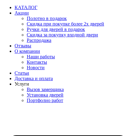
Перейти
КАТАЛОГ
к
Акции
содержимому
Полотно в подарок
Скидка при покупке более 2х дверей
Ручки для дверей в подарок
Скидка за покупку входной двери
Распродажа
Отзывы
О компании
Наши работы
Контакты
Новости
Статьи
Доставка и оплата
Услуги
Вызов замерщика
Установка дверей
Портфолио работ