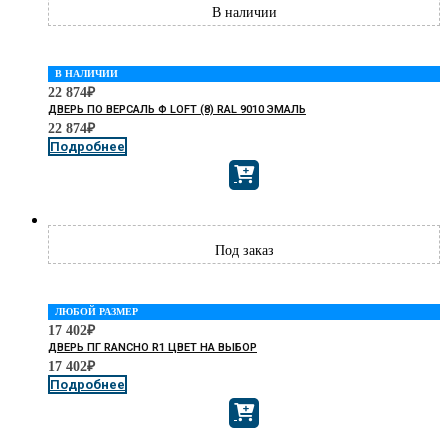
В НАЛИЧИИ
22 874
₽
ДВЕРЬ ПО ВЕРСАЛЬ Ф LOFT (8) RAL 9010 ЭМАЛЬ
22 874
₽
Подробнее
ЛЮБОЙ РАЗМЕР
17 402
₽
ДВЕРЬ ПГ RANCHO R1 ЦВЕТ НА ВЫБОР
17 402
₽
Подробнее