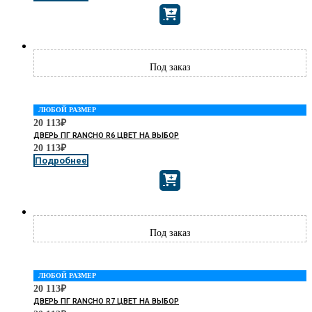
ЛЮБОЙ РАЗМЕР
20 113
₽
ДВЕРЬ ПГ RANCHO R6 ЦВЕТ НА ВЫБОР
20 113
₽
Подробнее
ЛЮБОЙ РАЗМЕР
20 113
₽
ДВЕРЬ ПГ RANCHO R7 ЦВЕТ НА ВЫБОР