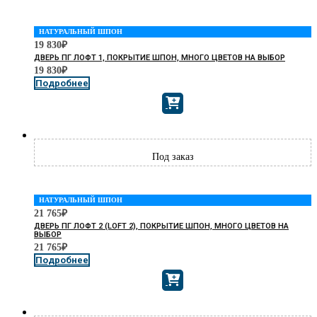
НАТУРАЛЬНЫЙ ШПОН
19 830
₽
ДВЕРЬ ПГ ЛОФТ 1, ПОКРЫТИЕ ШПОН, МНОГО ЦВЕТОВ НА ВЫБОР
19 830
₽
Подробнее
НАТУРАЛЬНЫЙ ШПОН
21 765
₽
ДВЕРЬ ПГ ЛОФТ 2 (LOFT 2), ПОКРЫТИЕ ШПОН, МНОГО ЦВЕТОВ НА
ВЫБОР
21 765
₽
Подробнее