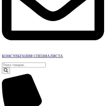
КОНСУЛЬТАЦИЯ СПЕЦИАЛИСТА
Поиск
товаров