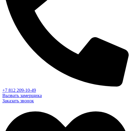
+7 812 209-10-49
Вызвать замерщика
Заказать звонок