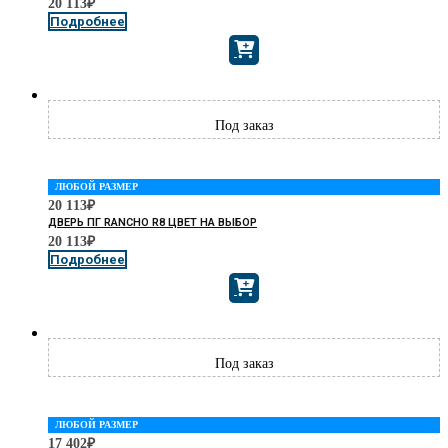
20 113
₽
Подробнее
ЛЮБОЙ РАЗМЕР
20 113
₽
ДВЕРЬ ПГ RANCHO R8 ЦВЕТ НА ВЫБОР
20 113
₽
Подробнее
ЛЮБОЙ РАЗМЕР
17 402
₽