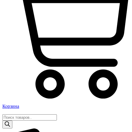
Корзина
Поиск
товаров