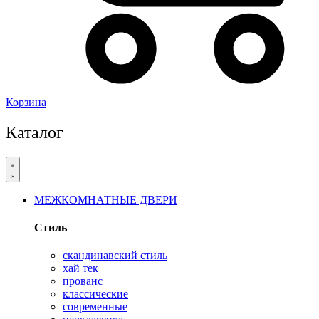
Корзина
Каталог
МЕЖКОМНАТНЫЕ ДВЕРИ
Стиль
скандинавский стиль
хай тек
прованс
классические
современные