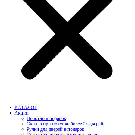
КАТАЛОГ
Акции
Полотно в подарок
Скидка при покупке более 2х дверей
Ручки для дверей в подарок
Скидка за покупку входной двери