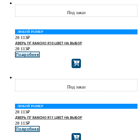
ЛЮБОЙ РАЗМЕР
20 113
₽
ДВЕРЬ ПГ RANCHO R10 ЦВЕТ НА ВЫБОР
20 113
₽
Подробнее
ЛЮБОЙ РАЗМЕР
20 113
₽
ДВЕРЬ ПГ RANCHO R11 ЦВЕТ НА ВЫБОР
20 113
₽
Подробнее