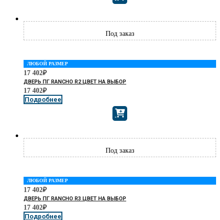
ЛЮБОЙ РАЗМЕР
17 402
₽
ДВЕРЬ ПГ RANCHO R2 ЦВЕТ НА ВЫБОР
17 402
₽
Подробнее
ЛЮБОЙ РАЗМЕР
17 402
₽
ДВЕРЬ ПГ RANCHO R3 ЦВЕТ НА ВЫБОР
17 402
₽
Подробнее