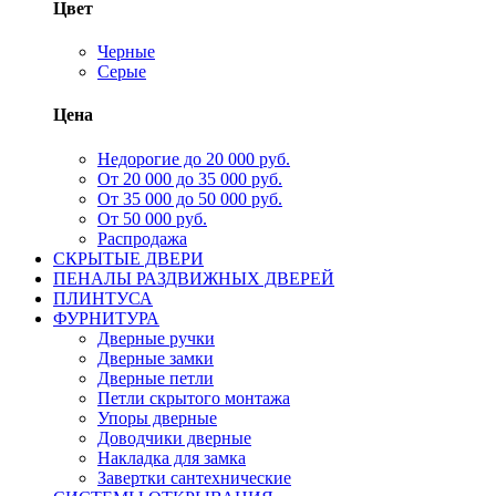
Цвет
Черные
Серые
Цена
Недорогие до 20 000 руб.
От 20 000 до 35 000 руб.
От 35 000 до 50 000 руб.
От 50 000 руб.
Распродажа
СКРЫТЫЕ ДВЕРИ
ПЕНАЛЫ РАЗДВИЖНЫХ ДВЕРЕЙ
ПЛИНТУСА
ФУРНИТУРА
Дверные ручки
Дверные замки
Дверные петли
Петли скрытого монтажа
Упоры дверные
Доводчики дверные
Накладка для замка
Завертки сантехнические