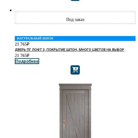
НАТУРАЛЬНЫЙ ШПОН
21 765
₽
ДВЕРЬ ПГ ЛОФТ 3, ПОКРЫТИЕ ШПОН, МНОГО ЦВЕТОВ НА ВЫБОР
21 765
₽
Подробнее