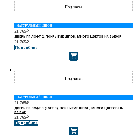
НАТУРАЛЬНЫЙ ШПОН
21 765
₽
ДВЕРЬ ПГ ЛОФТ 2, ПОКРЫТИЕ ШПОН, МНОГО ЦВЕТОВ НА ВЫБОР
21 765
₽
Подробнее
НАТУРАЛЬНЫЙ ШПОН
21 765
₽
ДВЕРЬ ПГ ЛОФТ 3 (LOFT 3), ПОКРЫТИЕ ШПОН, МНОГО ЦВЕТОВ НА
ВЫБОР
21 765
₽
Подробнее