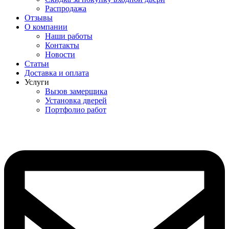
Распродажа
Отзывы
О компании
Наши работы
Контакты
Новости
Статьи
Доставка и оплата
Услуги
Вызов замерщика
Установка дверей
Портфолио работ