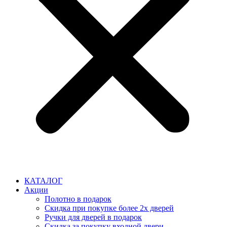
КАТАЛОГ
Акции
Полотно в подарок
Скидка при покупке более 2х дверей
Ручки для дверей в подарок
Скидка за покупку входной двери