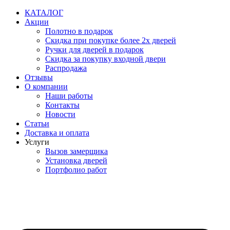
Перейти
КАТАЛОГ
к
Акции
содержимому
Полотно в подарок
Скидка при покупке более 2х дверей
Ручки для дверей в подарок
Скидка за покупку входной двери
Распродажа
Отзывы
О компании
Наши работы
Контакты
Новости
Статьи
Доставка и оплата
Услуги
Вызов замерщика
Установка дверей
Портфолио работ