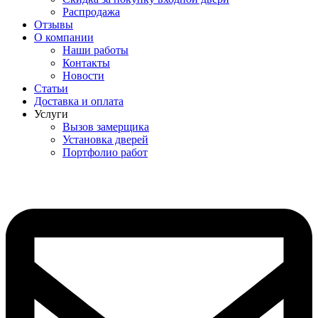
Распродажа
Отзывы
О компании
Наши работы
Контакты
Новости
Статьи
Доставка и оплата
Услуги
Вызов замерщика
Установка дверей
Портфолио работ