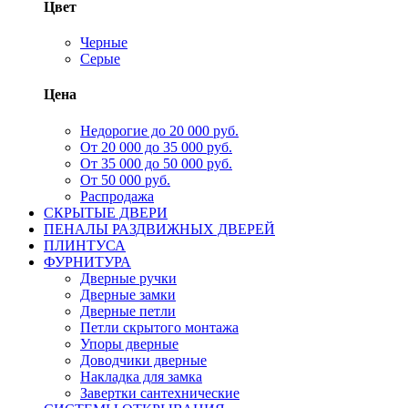
Цвет
Черные
Серые
Цена
Недорогие до 20 000 руб.
От 20 000 до 35 000 руб.
От 35 000 до 50 000 руб.
От 50 000 руб.
Распродажа
СКРЫТЫЕ ДВЕРИ
ПЕНАЛЫ РАЗДВИЖНЫХ ДВЕРЕЙ
ПЛИНТУСА
ФУРНИТУРА
Дверные ручки
Дверные замки
Дверные петли
Петли скрытого монтажа
Упоры дверные
Доводчики дверные
Накладка для замка
Завертки сантехнические