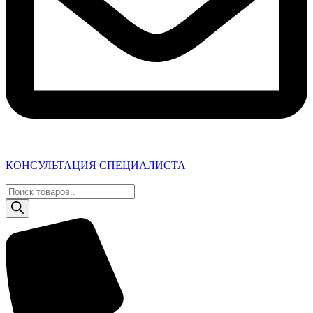
КОНСУЛЬТАЦИЯ СПЕЦИАЛИСТА
Поиск
товаров