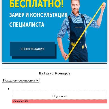
Найдено: 9 товаров
Скидка: 29%