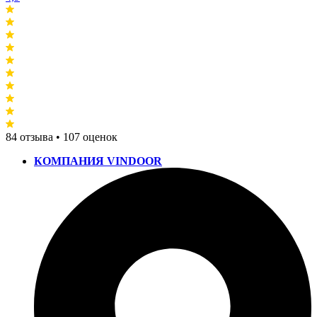
84 отзыва • 107 оценок
КОМПАНИЯ VINDOOR