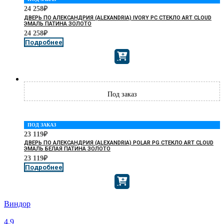
24 258
₽
ДВЕРЬ ПО АЛЕКСАНДРИЯ (ALEXANDRIA) IVORY PC СТЕКЛО ART CLOUD
ЭМАЛЬ ПАТИНА ЗОЛОТО
24 258
₽
Подробнее
ПОД ЗАКАЗ
23 119
₽
ДВЕРЬ ПО АЛЕКСАНДРИЯ (ALEXANDRIA) POLAR PG СТЕКЛО ART CLOUD
ЭМАЛЬ БЕЛАЯ ПАТИНА ЗОЛОТО
23 119
₽
Подробнее
Виндор
4,9