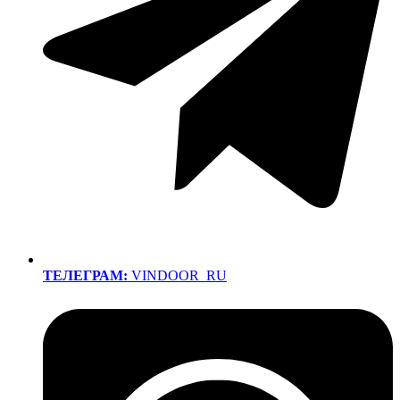
ТЕЛЕГРАМ:
VINDOOR_RU