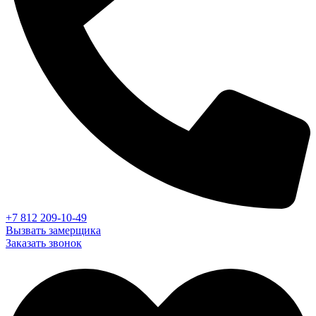
+7 812 209-10-49
Вызвать замерщика
Заказать звонок