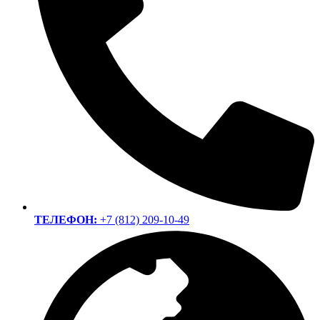
ТЕЛЕФОН:
+7 (812) 209-10-49