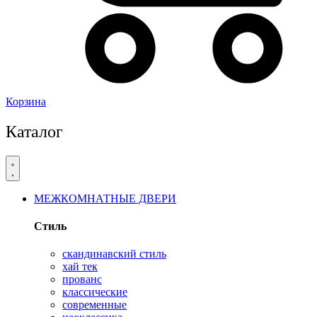
Корзина
Каталог
МЕЖКОМНАТНЫЕ ДВЕРИ
Стиль
скандинавский стиль
хай тек
прованс
классические
современные