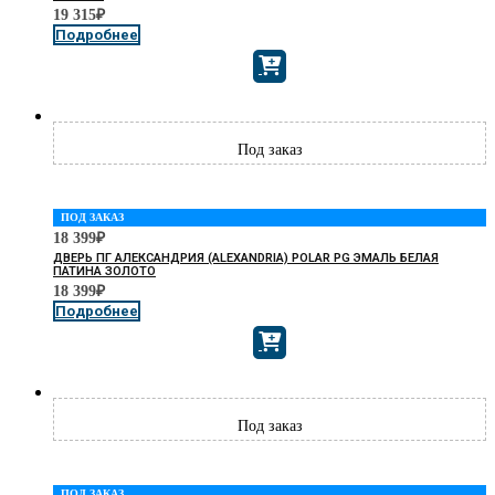
19 315
₽
Подробнее
ПОД ЗАКАЗ
18 399
₽
ДВЕРЬ ПГ АЛЕКСАНДРИЯ (ALEXANDRIA) POLAR PG ЭМАЛЬ БЕЛАЯ
ПАТИНА ЗОЛОТО
18 399
₽
Подробнее
ПОД ЗАКАЗ