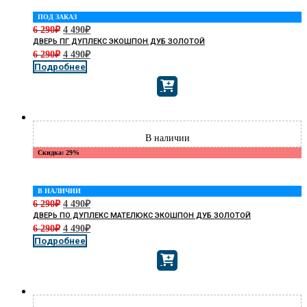
ПОД ЗАКАЗ
6 290
₽
4 490
₽
ДВЕРЬ ПГ ДУПЛЕКС ЭКОШПОН ДУБ ЗОЛОТОЙ
6 290
₽
4 490
₽
Подробнее
Скидка: 29%
В НАЛИЧИИ
6 290
₽
4 490
₽
ДВЕРЬ ПО ДУПЛЕКС МАТЕЛЮКС ЭКОШПОН ДУБ ЗОЛОТОЙ
6 290
₽
4 490
₽
Подробнее