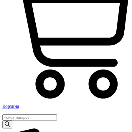
Корзина
Поиск
товаров