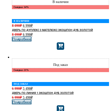
Скидка: 14%
В НАЛИЧИИ
8 090
₽
6 990
₽
ДВЕРЬ ПО ДУПЛЕКС 3 МАТЕЛЮКС ЭКОШПОН ДУБ ЗОЛОТОЙ
8 090
₽
6 990
₽
Подробнее
Скидка: 21%
ПОД ЗАКАЗ
6 990
₽
5 490
₽
ДВЕРЬ ПО ЛИНИЯ 1 ЭКОШПОН ДУБ ЗОЛОТОЙ
6 990
₽
5 490
₽
Подробнее