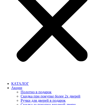
КАТАЛОГ
Акции
Полотно в подарок
Скидка при покупке более 2х дверей
Ручки для дверей в подарок
Скидка за покупку входной двери