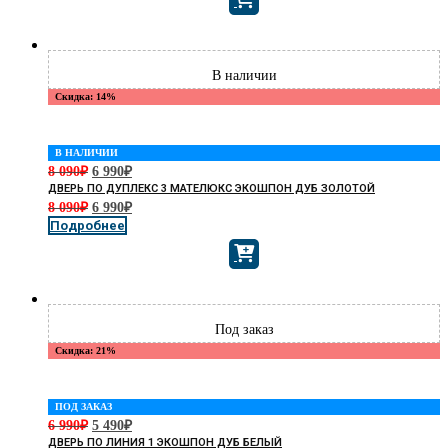
Скидка: 14%
В НАЛИЧИИ
8 090
₽
6 990
₽
ДВЕРЬ ПО ДУПЛЕКС 3 МАТЕЛЮКС ЭКОШПОН ДУБ ЗОЛОТОЙ
8 090
₽
6 990
₽
Подробнее
Скидка: 21%
ПОД ЗАКАЗ
6 990
₽
5 490
₽
ДВЕРЬ ПО ЛИНИЯ 1 ЭКОШПОН ДУБ БЕЛЫЙ