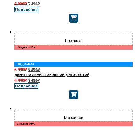
6 990
₽
5 490
₽
Подробнее
Скидка: 21%
ПОД ЗАКАЗ
6 990
₽
5 490
₽
ДВЕРЬ ПО ЛИНИЯ 1 ЭКОШПОН ДУБ ЗОЛОТОЙ
6 990
₽
5 490
₽
Подробнее
Скидка: 50%