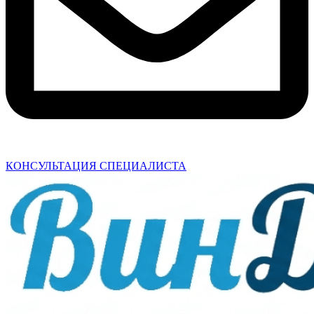
КОНСУЛЬТАЦИЯ СПЕЦИАЛИСТА