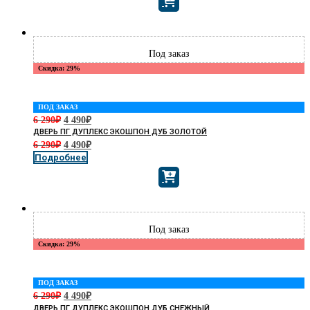
Скидка: 29%
ПОД ЗАКАЗ
6 290
₽
4 490
₽
ДВЕРЬ ПГ ДУПЛЕКС ЭКОШПОН ДУБ ЗОЛОТОЙ
6 290
₽
4 490
₽
Подробнее
Скидка: 29%
ПОД ЗАКАЗ
6 290
₽
4 490
₽
ДВЕРЬ ПГ ДУПЛЕКС ЭКОШПОН ДУБ СНЕЖНЫЙ