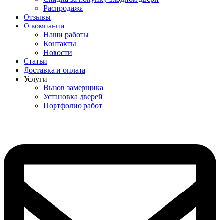
Распродажа
Отзывы
О компании
Наши работы
Контакты
Новости
Статьи
Доставка и оплата
Услуги
Вызов замерщика
Установка дверей
Портфолио работ