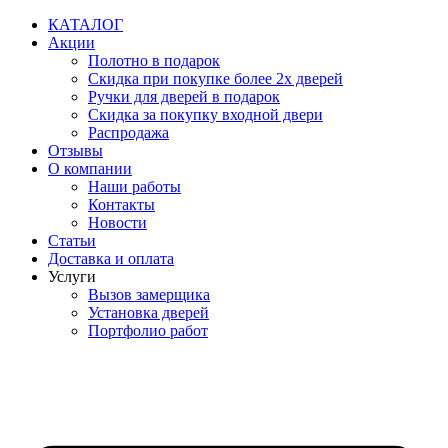
Перейти
КАТАЛОГ
к
Акции
содержимому
Полотно в подарок
Скидка при покупке более 2х дверей
Ручки для дверей в подарок
Скидка за покупку входной двери
Распродажа
Отзывы
О компании
Наши работы
Контакты
Новости
Статьи
Доставка и оплата
Услуги
Вызов замерщика
Установка дверей
Портфолио работ