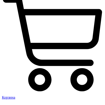
Корзина