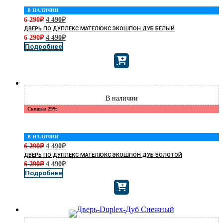
В НАЛИЧИИ
6 290
₽
4 490
₽
ДВЕРЬ ПО ДУПЛЕКС МАТЕЛЮКС ЭКОШПОН ДУБ БЕЛЫЙ
6 290
₽
4 490
₽
Подробнее
Скидка: 29%
В НАЛИЧИИ
6 290
₽
4 490
₽
ДВЕРЬ ПО ДУПЛЕКС МАТЕЛЮКС ЭКОШПОН ДУБ ЗОЛОТОЙ
6 290
₽
4 490
₽
Подробнее