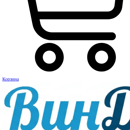
Корзина