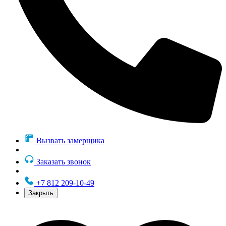
Вызвать замерщика
Заказать звонок
+7 812 209-10-49
Закрыть