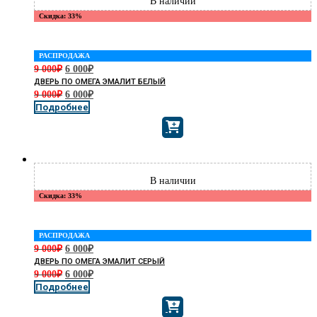
Скидка: 33%
РАСПРОДАЖА
9 000
₽
6 000
₽
ДВЕРЬ ПО ОМЕГА ЭМАЛИТ БЕЛЫЙ
9 000
₽
6 000
₽
Подробнее
Скидка: 33%
РАСПРОДАЖА
9 000
₽
6 000
₽
ДВЕРЬ ПО ОМЕГА ЭМАЛИТ СЕРЫЙ
9 000
₽
6 000
₽
Подробнее