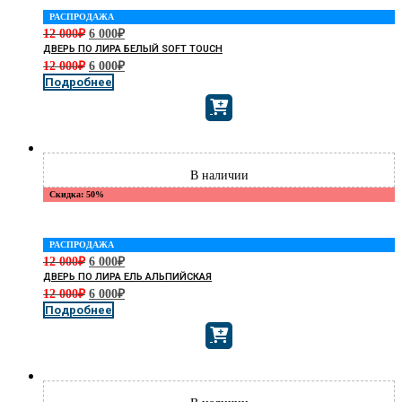
РАСПРОДАЖА
12 000
₽
6 000
₽
ДВЕРЬ ПО ЛИРА БЕЛЫЙ SOFT TOUCH
12 000
₽
6 000
₽
Подробнее
Скидка: 50%
РАСПРОДАЖА
12 000
₽
6 000
₽
ДВЕРЬ ПО ЛИРА ЕЛЬ АЛЬПИЙСКАЯ
12 000
₽
6 000
₽
Подробнее