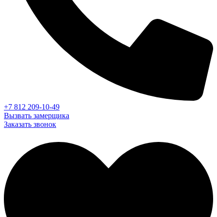
+7 812 209-10-49
Вызвать замерщика
Заказать звонок