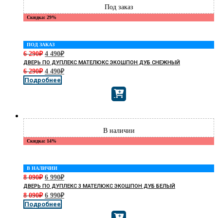
Скидка: 29%
ПОД ЗАКАЗ
6 290
₽
4 490
₽
ДВЕРЬ ПО ДУПЛЕКС МАТЕЛЮКС ЭКОШПОН ДУБ СНЕЖНЫЙ
6 290
₽
4 490
₽
Подробнее
Скидка: 14%
В НАЛИЧИИ
8 090
₽
6 990
₽
ДВЕРЬ ПО ДУПЛЕКС 3 МАТЕЛЮКС ЭКОШПОН ДУБ БЕЛЫЙ
8 090
₽
6 990
₽
Подробнее