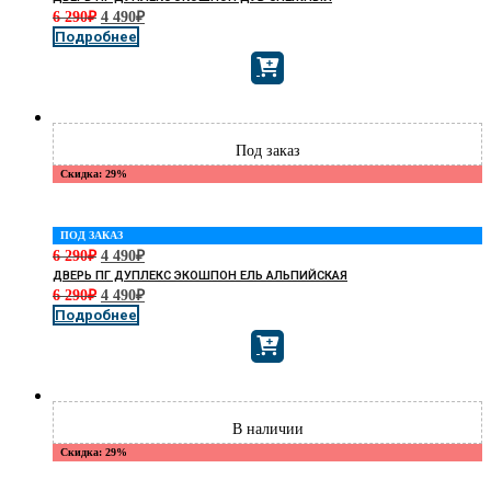
6 290
₽
4 490
₽
Подробнее
Скидка: 29%
ПОД ЗАКАЗ
6 290
₽
4 490
₽
ДВЕРЬ ПГ ДУПЛЕКС ЭКОШПОН ЕЛЬ АЛЬПИЙСКАЯ
6 290
₽
4 490
₽
Подробнее
Скидка: 29%