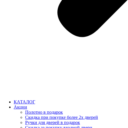
КАТАЛОГ
Акции
Полотно в подарок
Скидка при покупке более 2х дверей
Ручки для дверей в подарок
Скидка за покупку входной двери