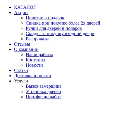
Перейти
КАТАЛОГ
к
Акции
содержимому
Полотно в подарок
Скидка при покупке более 2х дверей
Ручки для дверей в подарок
Скидка за покупку входной двери
Распродажа
Отзывы
О компании
Наши работы
Контакты
Новости
Статьи
Доставка и оплата
Услуги
Вызов замерщика
Установка дверей
Портфолио работ