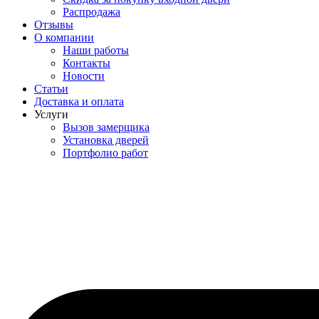
Распродажа
Отзывы
О компании
Наши работы
Контакты
Новости
Статьи
Доставка и оплата
Услуги
Вызов замерщика
Установка дверей
Портфолио работ