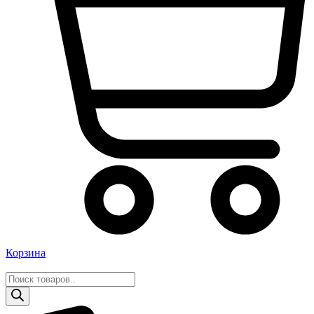
Корзина
Поиск
товаров