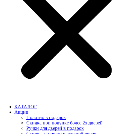
КАТАЛОГ
Акции
Полотно в подарок
Скидка при покупке более 2х дверей
Ручки для дверей в подарок
Скидка за покупку входной двери