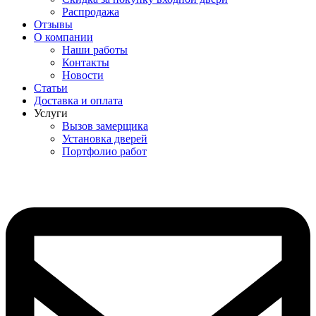
Распродажа
Отзывы
О компании
Наши работы
Контакты
Новости
Статьи
Доставка и оплата
Услуги
Вызов замерщика
Установка дверей
Портфолио работ