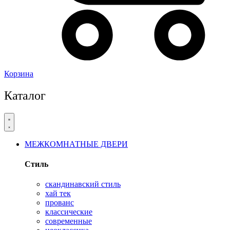
Корзина
Каталог
МЕЖКОМНАТНЫЕ ДВЕРИ
Стиль
скандинавский стиль
хай тек
прованс
классические
современные