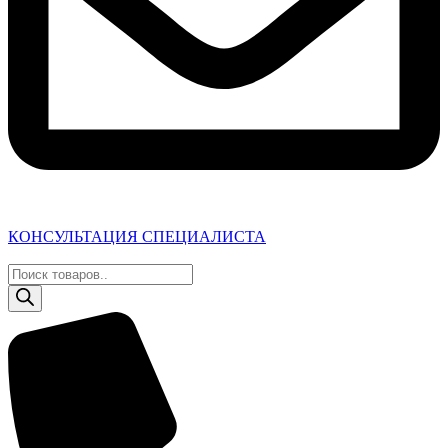
КОНСУЛЬТАЦИЯ СПЕЦИАЛИСТА
Поиск
товаров