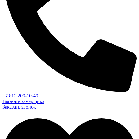
+7 812 209-10-49
Вызвать замерщика
Заказать звонок