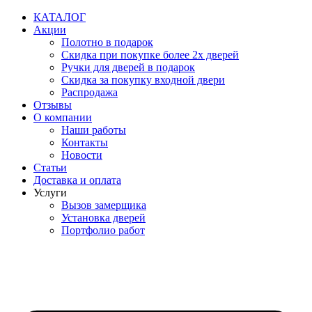
Перейти
КАТАЛОГ
к
Акции
содержимому
Полотно в подарок
Скидка при покупке более 2х дверей
Ручки для дверей в подарок
Скидка за покупку входной двери
Распродажа
Отзывы
О компании
Наши работы
Контакты
Новости
Статьи
Доставка и оплата
Услуги
Вызов замерщика
Установка дверей
Портфолио работ