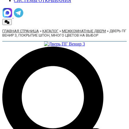
СИСТЕМЫ ОТКРЫВАНИЯ
ГЛАВНАЯ СТРАНИЦА
»
КАТАЛОГ
»
МЕЖКОМНАТНЫЕ ДВЕРИ
»
ДВЕРЬ ПГ
ВЕНИР 3, ПОКРЫТИЕ ШПОН, МНОГО ЦВЕТОВ НА ВЫБОР