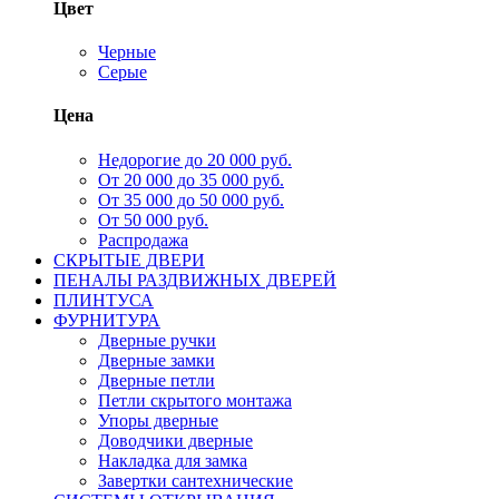
Цвет
Черные
Серые
Цена
Недорогие до 20 000 руб.
От 20 000 до 35 000 руб.
От 35 000 до 50 000 руб.
От 50 000 руб.
Распродажа
СКРЫТЫЕ ДВЕРИ
ПЕНАЛЫ РАЗДВИЖНЫХ ДВЕРЕЙ
ПЛИНТУСА
ФУРНИТУРА
Дверные ручки
Дверные замки
Дверные петли
Петли скрытого монтажа
Упоры дверные
Доводчики дверные
Накладка для замка
Завертки сантехнические