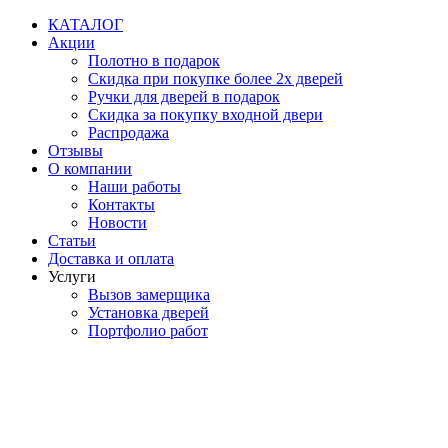
Перейти
КАТАЛОГ
к
Акции
содержимому
Полотно в подарок
Скидка при покупке более 2х дверей
Ручки для дверей в подарок
Скидка за покупку входной двери
Распродажа
Отзывы
О компании
Наши работы
Контакты
Новости
Статьи
Доставка и оплата
Услуги
Вызов замерщика
Установка дверей
Портфолио работ