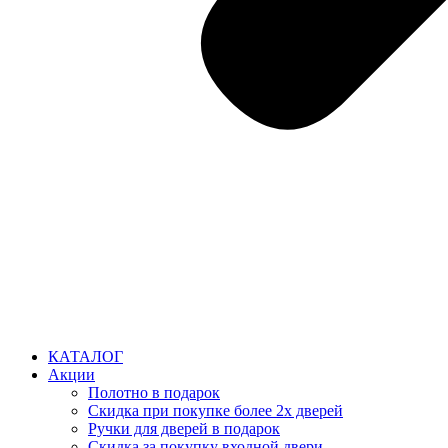
КАТАЛОГ
Акции
Полотно в подарок
Скидка при покупке более 2х дверей
Ручки для дверей в подарок
Скидка за покупку входной двери