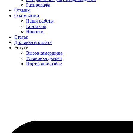
Распродажа
Отзывы
О компании
Наши работы
Контакты
Новости
Статьи
Доставка и оплата
Услуги
Вызов замерщика
Установка дверей
Портфолио работ