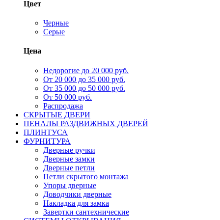
Цвет
Черные
Серые
Цена
Недорогие до 20 000 руб.
От 20 000 до 35 000 руб.
От 35 000 до 50 000 руб.
От 50 000 руб.
Распродажа
СКРЫТЫЕ ДВЕРИ
ПЕНАЛЫ РАЗДВИЖНЫХ ДВЕРЕЙ
ПЛИНТУСА
ФУРНИТУРА
Дверные ручки
Дверные замки
Дверные петли
Петли скрытого монтажа
Упоры дверные
Доводчики дверные
Накладка для замка
Завертки сантехнические