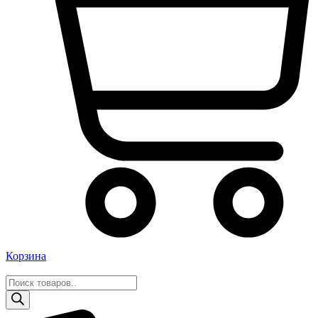
Корзина
Поиск
товаров