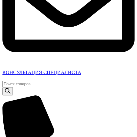
КОНСУЛЬТАЦИЯ СПЕЦИАЛИСТА
Поиск
товаров