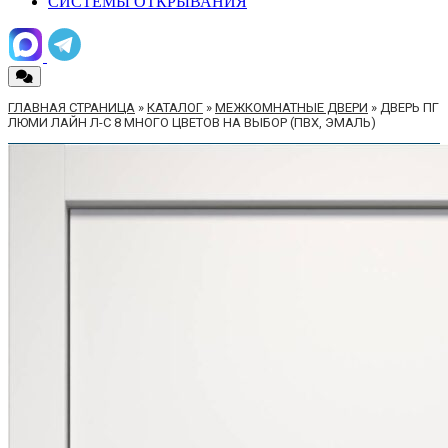
СИСТЕМЫ ОТКРЫВАНИЯ
ГЛАВНАЯ СТРАНИЦА
»
КАТАЛОГ
»
МЕЖКОМНАТНЫЕ ДВЕРИ
»
ДВЕРЬ ПГ
ЛЮМИ ЛАЙН Л-С 8 МНОГО ЦВЕТОВ НА ВЫБОР (ПВХ, ЭМАЛЬ)