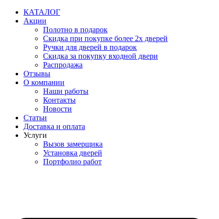
Перейти
КАТАЛОГ
к
Акции
содержимому
Полотно в подарок
Скидка при покупке более 2х дверей
Ручки для дверей в подарок
Скидка за покупку входной двери
Распродажа
Отзывы
О компании
Наши работы
Контакты
Новости
Статьи
Доставка и оплата
Услуги
Вызов замерщика
Установка дверей
Портфолио работ