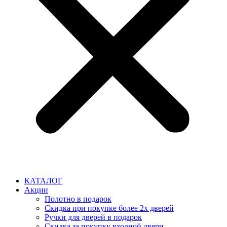
КАТАЛОГ
Акции
Полотно в подарок
Скидка при покупке более 2х дверей
Ручки для дверей в подарок
Скидка за покупку входной двери