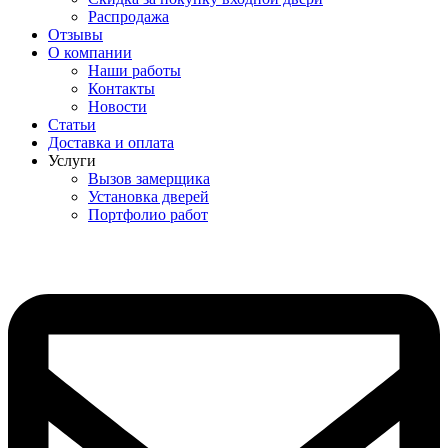
Распродажа
Отзывы
О компании
Наши работы
Контакты
Новости
Статьи
Доставка и оплата
Услуги
Вызов замерщика
Установка дверей
Портфолио работ