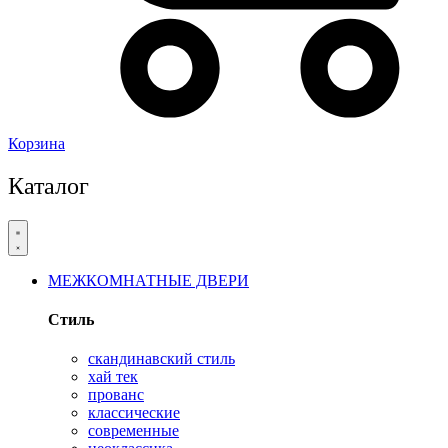
Корзина
Каталог
МЕЖКОМНАТНЫЕ ДВЕРИ
Стиль
скандинавский стиль
хай тек
прованс
классические
современные