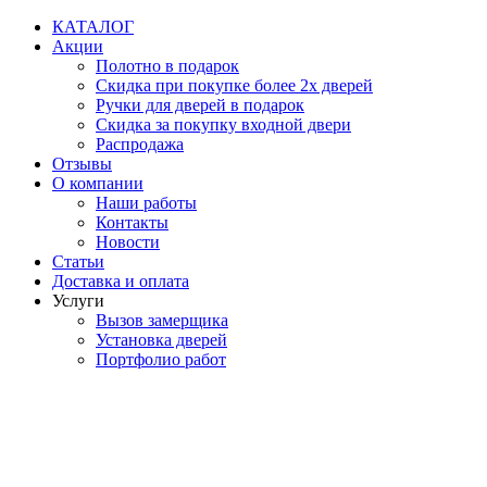
Перейти
КАТАЛОГ
к
Акции
содержимому
Полотно в подарок
Скидка при покупке более 2х дверей
Ручки для дверей в подарок
Скидка за покупку входной двери
Распродажа
Отзывы
О компании
Наши работы
Контакты
Новости
Статьи
Доставка и оплата
Услуги
Вызов замерщика
Установка дверей
Портфолио работ