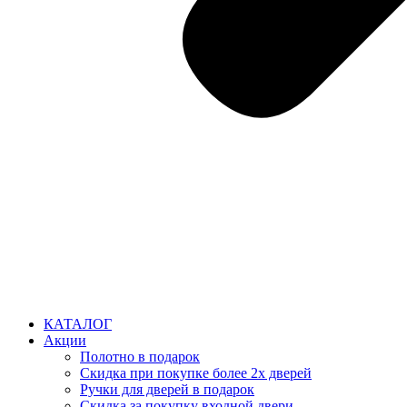
КАТАЛОГ
Акции
Полотно в подарок
Скидка при покупке более 2х дверей
Ручки для дверей в подарок
Скидка за покупку входной двери