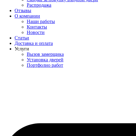
Распродажа
Отзывы
О компании
Наши работы
Контакты
Новости
Статьи
Доставка и оплата
Услуги
Вызов замерщика
Установка дверей
Портфолио работ