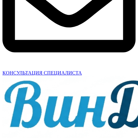
КОНСУЛЬТАЦИЯ СПЕЦИАЛИСТА