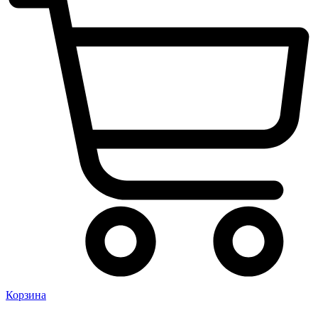
Корзина