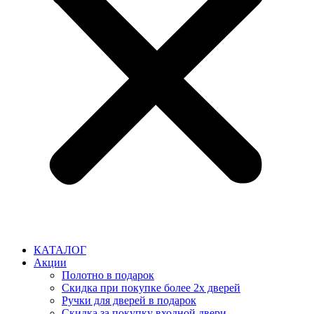
КАТАЛОГ
Акции
Полотно в подарок
Скидка при покупке более 2х дверей
Ручки для дверей в подарок
Скидка за покупку входной двери