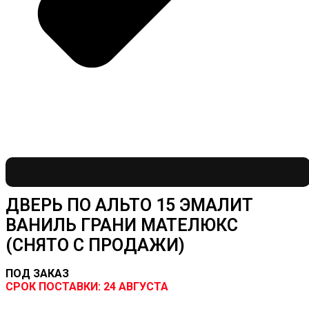
ДВЕРЬ ПО АЛЬТО 15 ЭМАЛИТ
ВАНИЛЬ ГРАНИ МАТЕЛЮКС
(СНЯТО С ПРОДАЖИ)
ПОД ЗАКАЗ
CРОК ПОСТАВКИ:
24 АВГУСТА