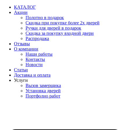
Перейти
КАТАЛОГ
к
Акции
содержимому
Полотно в подарок
Скидка при покупке более 2х дверей
Ручки для дверей в подарок
Скидка за покупку входной двери
Распродажа
Отзывы
О компании
Наши работы
Контакты
Новости
Статьи
Доставка и оплата
Услуги
Вызов замерщика
Установка дверей
Портфолио работ