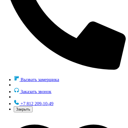
Вызвать замерщика
Заказать звонок
+7 812 209-10-49
Закрыть