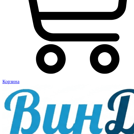
Корзина