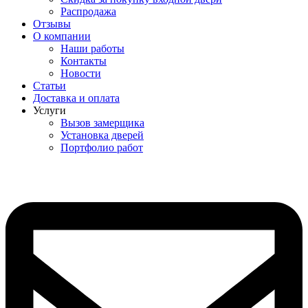
Распродажа
Отзывы
О компании
Наши работы
Контакты
Новости
Статьи
Доставка и оплата
Услуги
Вызов замерщика
Установка дверей
Портфолио работ