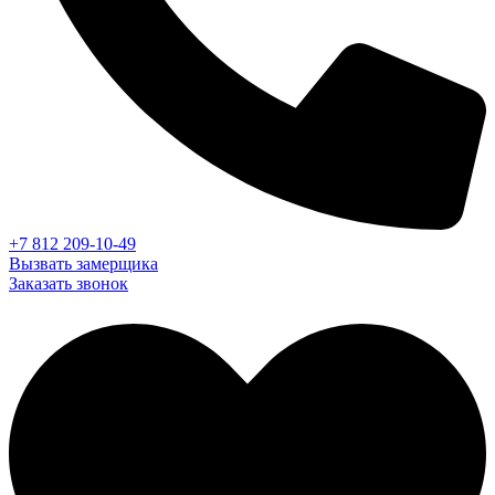
+7 812 209-10-49
Вызвать замерщика
Заказать звонок