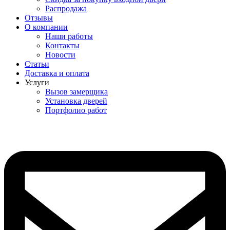
Распродажа
Отзывы
О компании
Наши работы
Контакты
Новости
Статьи
Доставка и оплата
Услуги
Вызов замерщика
Установка дверей
Портфолио работ