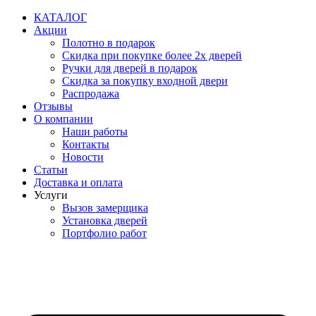
Перейти
КАТАЛОГ
к
Акции
содержимому
Полотно в подарок
Скидка при покупке более 2х дверей
Ручки для дверей в подарок
Скидка за покупку входной двери
Распродажа
Отзывы
О компании
Наши работы
Контакты
Новости
Статьи
Доставка и оплата
Услуги
Вызов замерщика
Установка дверей
Портфолио работ