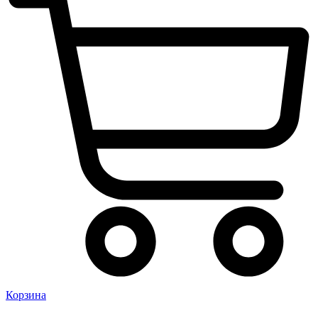
Корзина