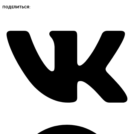
ПОДЕЛИТЬСЯ: