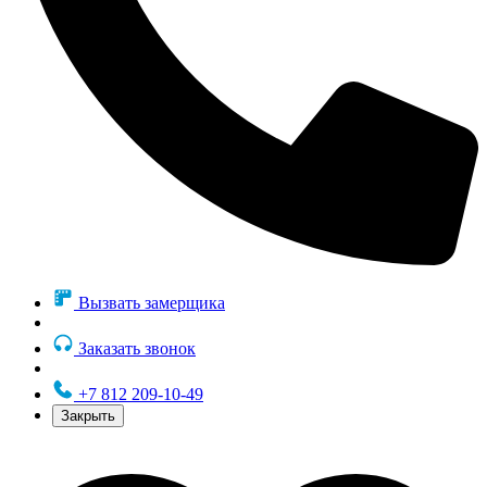
Вызвать замерщика
Заказать звонок
+7 812 209-10-49
Закрыть