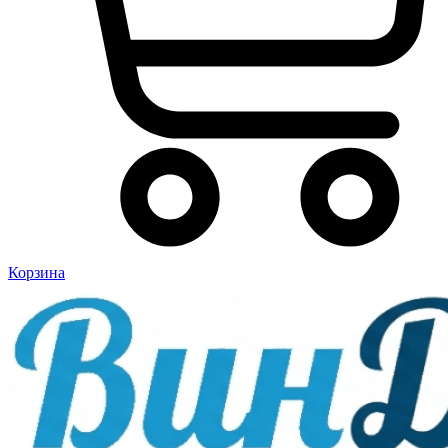
Корзина