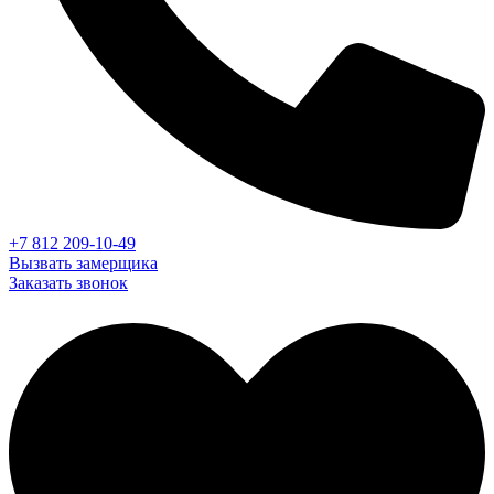
+7 812 209-10-49
Вызвать замерщика
Заказать звонок