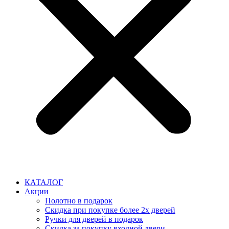
КАТАЛОГ
Акции
Полотно в подарок
Скидка при покупке более 2х дверей
Ручки для дверей в подарок
Скидка за покупку входной двери