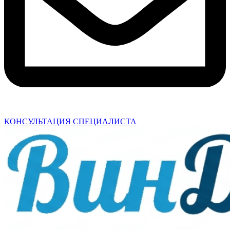
КОНСУЛЬТАЦИЯ СПЕЦИАЛИСТА