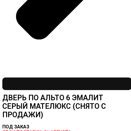
ДВЕРЬ ПО АЛЬТО 6 ЭМАЛИТ
СЕРЫЙ МАТЕЛЮКС (СНЯТО С
ПРОДАЖИ)
ПОД ЗАКАЗ