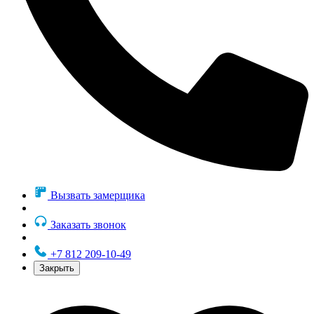
Вызвать замерщика
Заказать звонок
+7 812 209-10-49
Закрыть