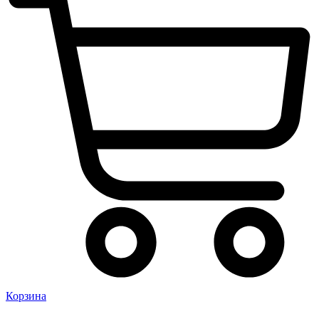
Корзина