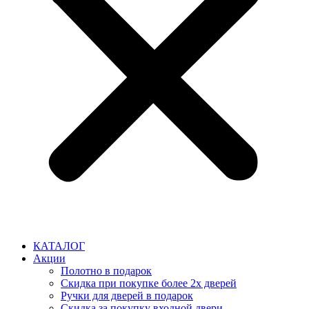
КАТАЛОГ
Акции
Полотно в подарок
Скидка при покупке более 2х дверей
Ручки для дверей в подарок
Скидка за покупку входной двери