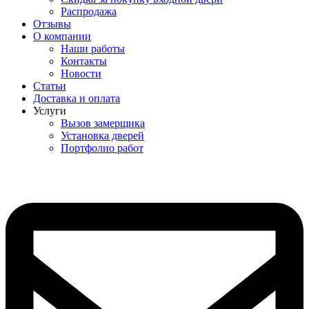
Распродажа
Отзывы
О компании
Наши работы
Контакты
Новости
Статьи
Доставка и оплата
Услуги
Вызов замерщика
Установка дверей
Портфолио работ