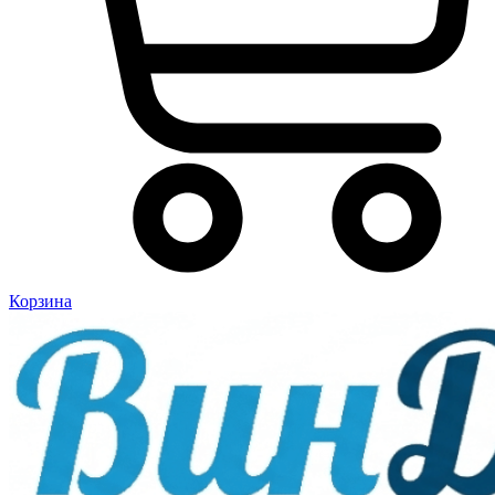
Корзина