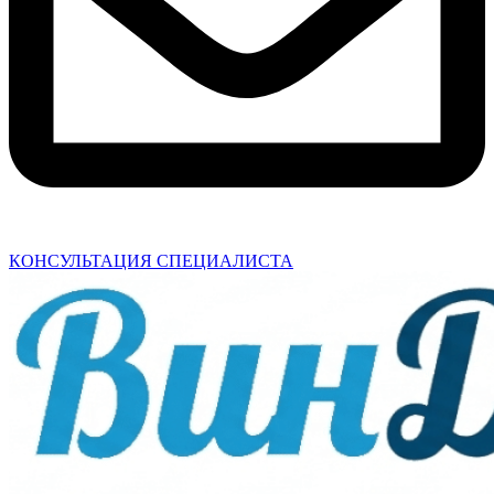
КОНСУЛЬТАЦИЯ СПЕЦИАЛИСТА