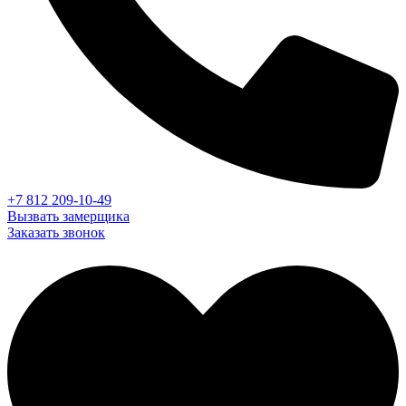
+7 812 209-10-49
Вызвать замерщика
Заказать звонок