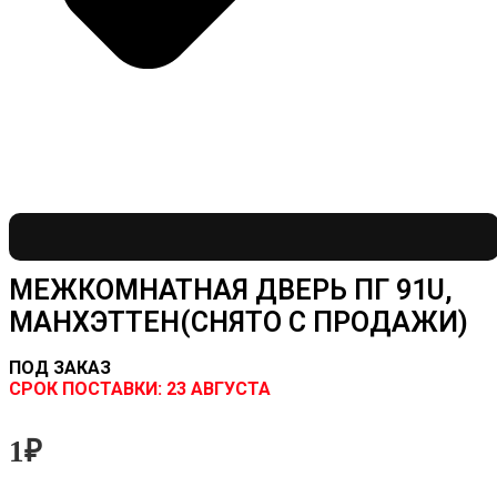
МЕЖКОМНАТНАЯ ДВЕРЬ ПГ 91U,
МАНХЭТТЕН(СНЯТО С ПРОДАЖИ)
ПОД ЗАКАЗ
CРОК ПОСТАВКИ:
23 АВГУСТА
1
₽