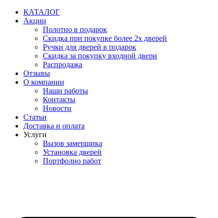
Перейти
КАТАЛОГ
к
Акции
содержимому
Полотно в подарок
Скидка при покупке более 2х дверей
Ручки для дверей в подарок
Скидка за покупку входной двери
Распродажа
Отзывы
О компании
Наши работы
Контакты
Новости
Статьи
Доставка и оплата
Услуги
Вызов замерщика
Установка дверей
Портфолио работ