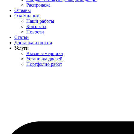
Распродажа
Отзывы
О компании
Наши работы
Контакты
Новости
Статьи
Доставка и оплата
Услуги
Вызов замерщика
Установка дверей
Портфолио работ