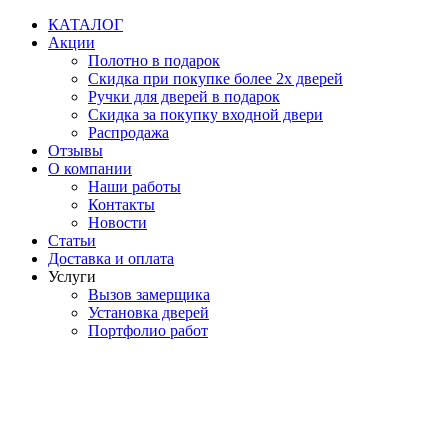
Перейти
КАТАЛОГ
к
Акции
содержимому
Полотно в подарок
Скидка при покупке более 2х дверей
Ручки для дверей в подарок
Скидка за покупку входной двери
Распродажа
Отзывы
О компании
Наши работы
Контакты
Новости
Статьи
Доставка и оплата
Услуги
Вызов замерщика
Установка дверей
Портфолио работ