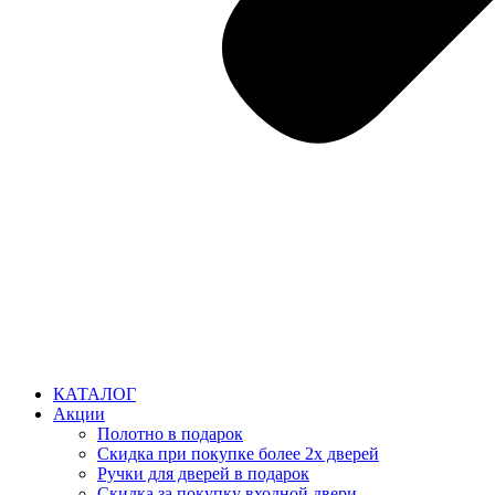
КАТАЛОГ
Акции
Полотно в подарок
Скидка при покупке более 2х дверей
Ручки для дверей в подарок
Скидка за покупку входной двери