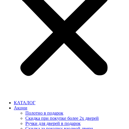
КАТАЛОГ
Акции
Полотно в подарок
Скидка при покупке более 2х дверей
Ручки для дверей в подарок
Скидка за покупку входной двери