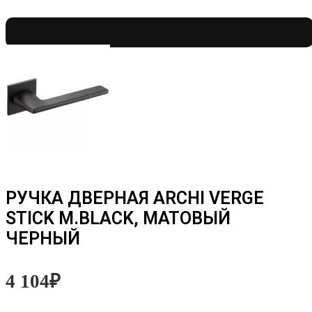
РУЧКА ДВЕРНАЯ ARCHI VERGE
STICK M.BLACK, МАТОВЫЙ
ЧЕРНЫЙ
4 104
₽