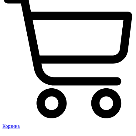
Корзина