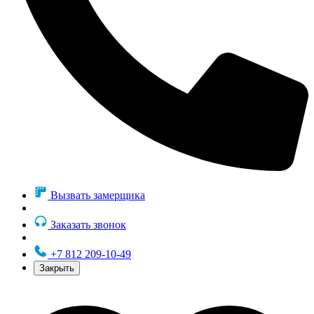
Вызвать замерщика
Заказать звонок
+7 812 209-10-49
Закрыть