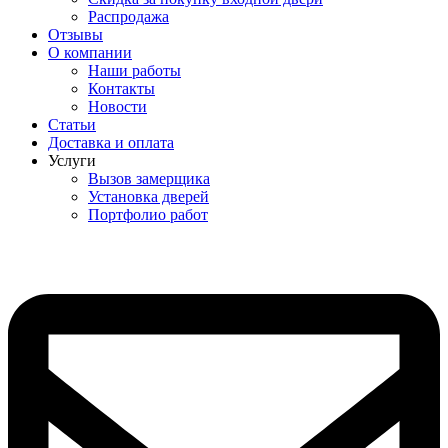
Распродажа
Отзывы
О компании
Наши работы
Контакты
Новости
Статьи
Доставка и оплата
Услуги
Вызов замерщика
Установка дверей
Портфолио работ