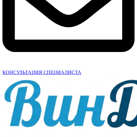
КОНСУЛЬТАЦИЯ СПЕЦИАЛИСТА