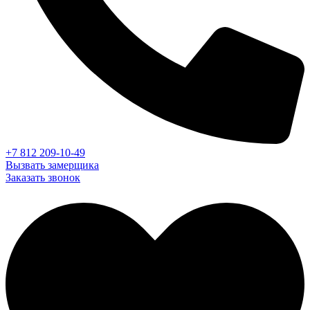
+7 812 209-10-49
Вызвать замерщика
Заказать звонок