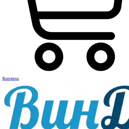
Корзина