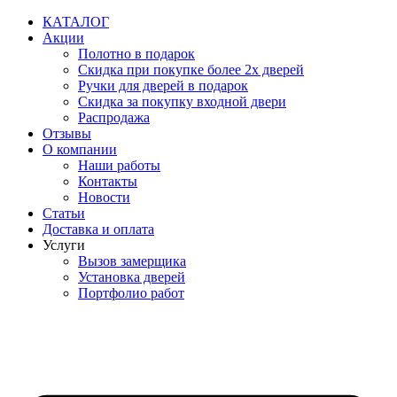
Перейти
КАТАЛОГ
к
Акции
содержимому
Полотно в подарок
Скидка при покупке более 2х дверей
Ручки для дверей в подарок
Скидка за покупку входной двери
Распродажа
Отзывы
О компании
Наши работы
Контакты
Новости
Статьи
Доставка и оплата
Услуги
Вызов замерщика
Установка дверей
Портфолио работ