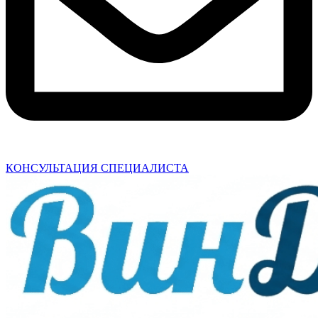
КОНСУЛЬТАЦИЯ СПЕЦИАЛИСТА