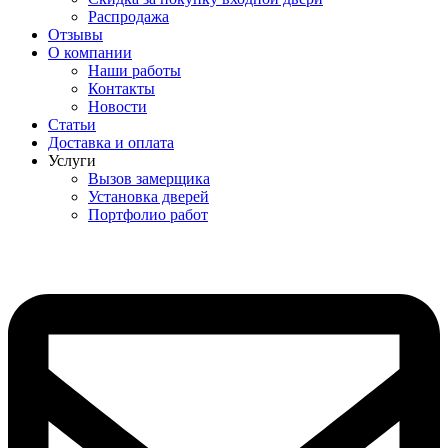
Распродажа
Отзывы
О компании
Наши работы
Контакты
Новости
Статьи
Доставка и оплата
Услуги
Вызов замерщика
Установка дверей
Портфолио работ