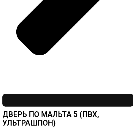
ДВЕРЬ ПО МАЛЬТА 5 (ПВХ,
УЛЬТРАШПОН)