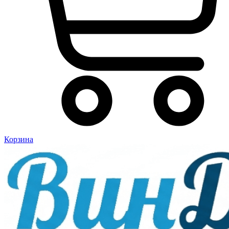
Корзина