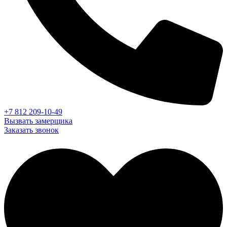
+7 812 209-10-49
Вызвать замерщика
Заказать звонок