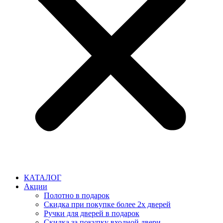
КАТАЛОГ
Акции
Полотно в подарок
Скидка при покупке более 2х дверей
Ручки для дверей в подарок
Скидка за покупку входной двери