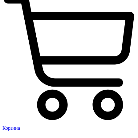
Корзина