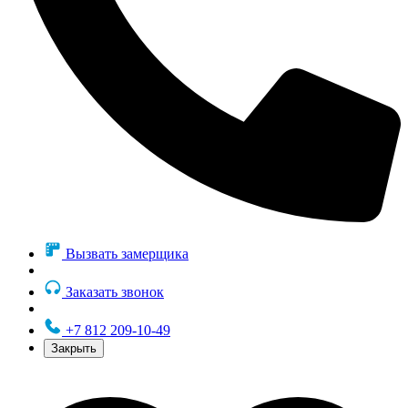
Вызвать замерщика
Заказать звонок
+7 812 209-10-49
Закрыть