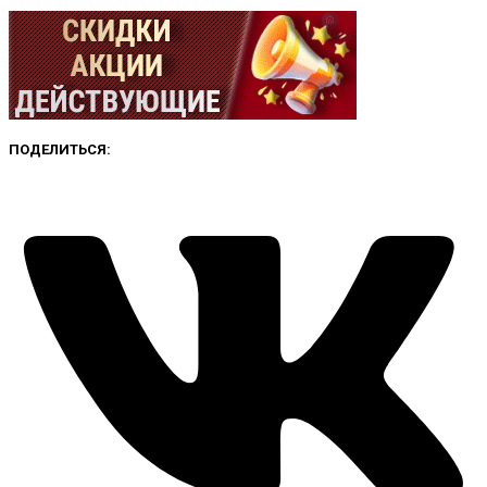
ПОДЕЛИТЬСЯ: