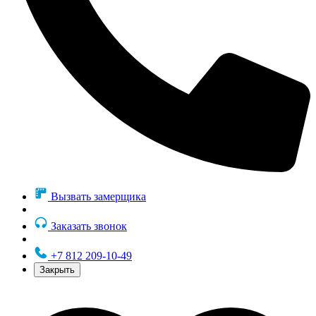
Вызвать замерщика
Заказать звонок
+7 812 209-10-49
Закрыть