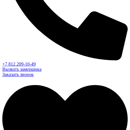
+7 812 209-10-49
Вызвать замерщика
Заказать звонок