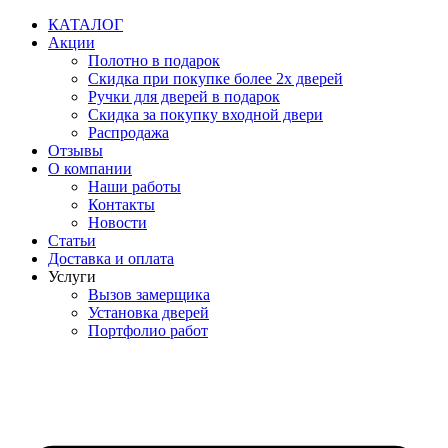
Перейти
КАТАЛОГ
к
Акции
содержимому
Полотно в подарок
Скидка при покупке более 2х дверей
Ручки для дверей в подарок
Скидка за покупку входной двери
Распродажа
Отзывы
О компании
Наши работы
Контакты
Новости
Статьи
Доставка и оплата
Услуги
Вызов замерщика
Установка дверей
Портфолио работ