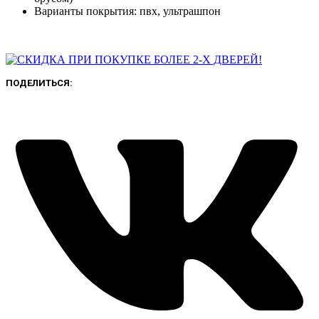
Варианты покрытия: пвх, ультрашпон
ПОДЕЛИТЬСЯ: