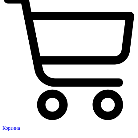
Корзина