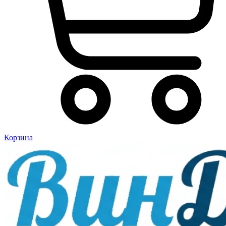
Корзина