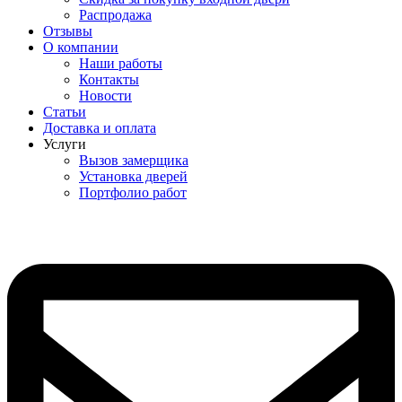
Распродажа
Отзывы
О компании
Наши работы
Контакты
Новости
Статьи
Доставка и оплата
Услуги
Вызов замерщика
Установка дверей
Портфолио работ