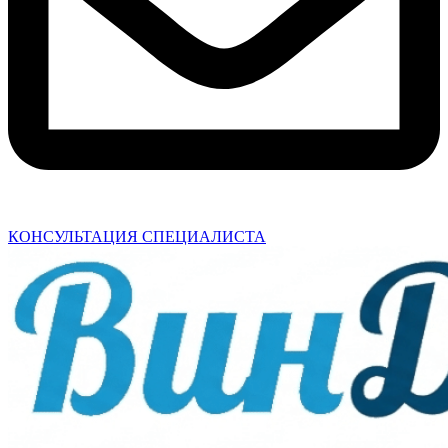
КОНСУЛЬТАЦИЯ СПЕЦИАЛИСТА