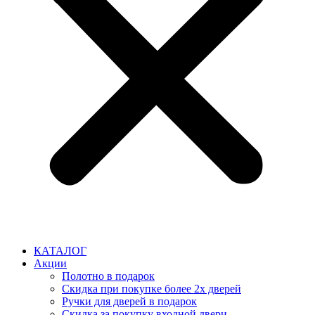
КАТАЛОГ
Акции
Полотно в подарок
Скидка при покупке более 2х дверей
Ручки для дверей в подарок
Скидка за покупку входной двери