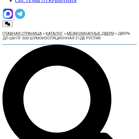
СИСТЕМЫ ОТКРЫВАНИЯ
ГЛАВНАЯ СТРАНИЦА
»
КАТАЛОГ
»
МЕЖКОМНАТНЫЕ ДВЕРИ
»
ДВЕРЬ
ДЛ ШИ ПГ 600 ШУМОИЗОЛЯЦИОННАЯ 31ДБ РУСТИК