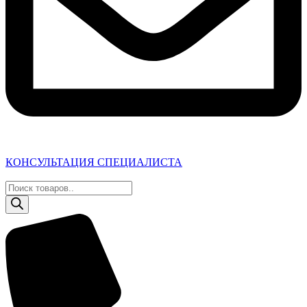
КОНСУЛЬТАЦИЯ СПЕЦИАЛИСТА
Поиск
товаров