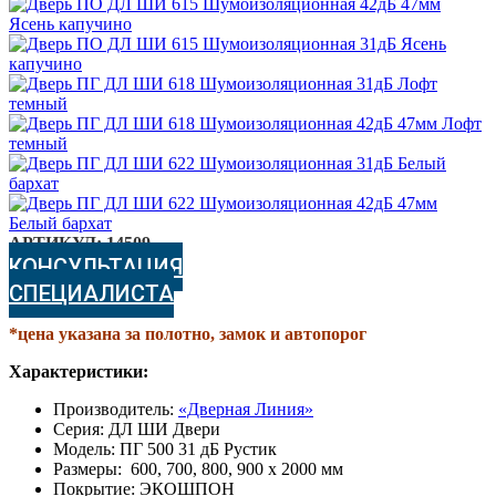
АРТИКУЛ:
14509
КОНСУЛЬТАЦИЯ
СПЕЦИАЛИСТА
*цена указана за полотно, замок и автопорог
Характеристики:
Производитель:
«Дверная Линия»
Серия: ДЛ ШИ Двери
Модель: ПГ 500 31 дБ Рустик
Размеры: 600, 700, 800, 900 х 2000 мм
Покрытие: ЭКОШПОН