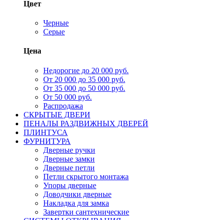
Цвет
Черные
Серые
Цена
Недорогие до 20 000 руб.
От 20 000 до 35 000 руб.
От 35 000 до 50 000 руб.
От 50 000 руб.
Распродажа
СКРЫТЫЕ ДВЕРИ
ПЕНАЛЫ РАЗДВИЖНЫХ ДВЕРЕЙ
ПЛИНТУСА
ФУРНИТУРА
Дверные ручки
Дверные замки
Дверные петли
Петли скрытого монтажа
Упоры дверные
Доводчики дверные
Накладка для замка
Завертки сантехнические