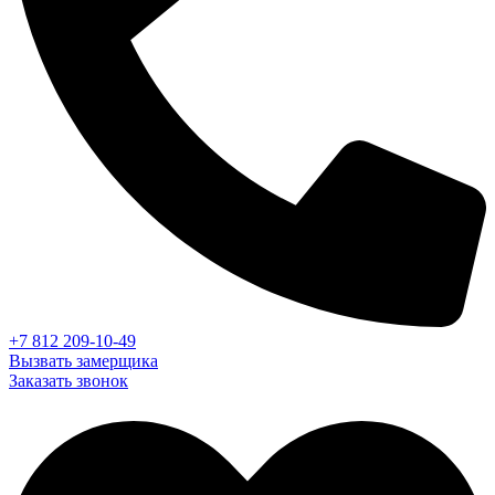
+7 812 209-10-49
Вызвать замерщика
Заказать звонок