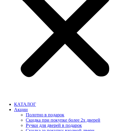
КАТАЛОГ
Акции
Полотно в подарок
Скидка при покупке более 2х дверей
Ручки для дверей в подарок
Скидка за покупку входной двери