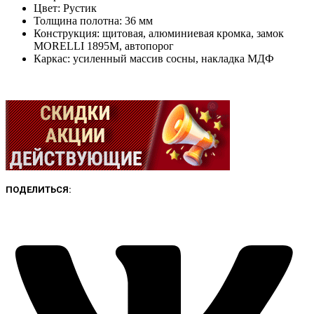
Цвет: Рустик
Толщина полотна: 36 мм
Конструкция: щитовая, алюминиевая кромка, замок
MORELLI 1895М, автопорог
Каркас: усиленный массив сосны, накладка МДФ
ПОДЕЛИТЬСЯ: