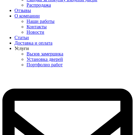
Распродажа
Отзывы
О компании
Наши работы
Контакты
Новости
Статьи
Доставка и оплата
Услуги
Вызов замерщика
Установка дверей
Портфолио работ