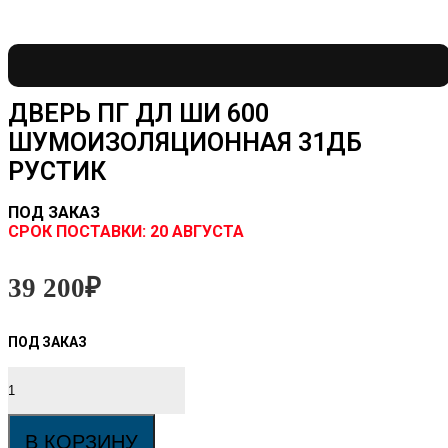
ДВЕРЬ ПГ ДЛ ШИ 600
ШУМОИЗОЛЯЦИОННАЯ 31ДБ
РУСТИК
ПОД ЗАКАЗ
CРОК ПОСТАВКИ:
20 АВГУСТА
39 200
₽
Количество
товара
Дверь
ПГ
В КОРЗИНУ
ДЛ