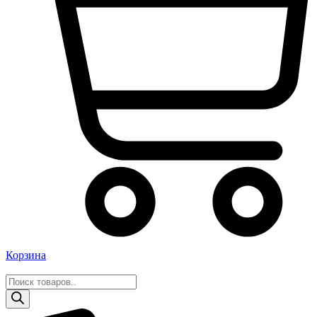
Корзина
Поиск
товаров