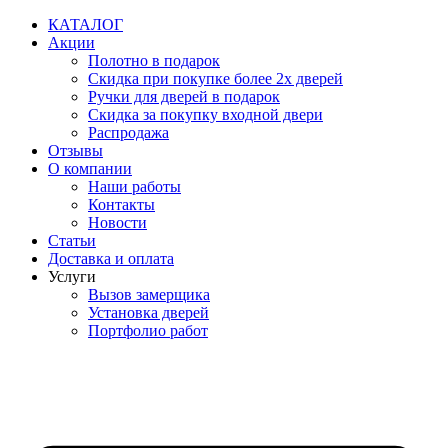
Перейти
КАТАЛОГ
к
Акции
содержимому
Полотно в подарок
Скидка при покупке более 2х дверей
Ручки для дверей в подарок
Скидка за покупку входной двери
Распродажа
Отзывы
О компании
Наши работы
Контакты
Новости
Статьи
Доставка и оплата
Услуги
Вызов замерщика
Установка дверей
Портфолио работ