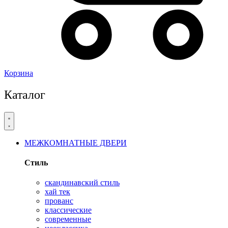
Корзина
Каталог
МЕЖКОМНАТНЫЕ ДВЕРИ
Стиль
скандинавский стиль
хай тек
прованс
классические
современные